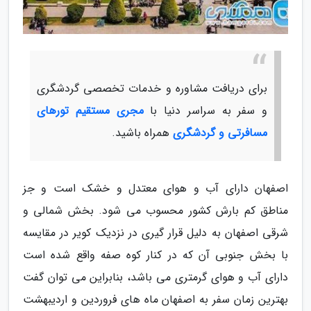
برای دریافت مشاوره و خدمات تخصصی گردشگری
و سفر به سراسر دنیا با
مجری مستقیم تورهای
مسافرتی و گردشگری
همراه باشید.
اصفهان دارای آب و هوای معتدل و خشک است و جز
مناطق کم بارش کشور محسوب می شود. بخش شمالی و
شرقی اصفهان به دلیل قرار گیری در نزدیک کویر در مقایسه
با بخش جنوبی آن که در کنار کوه صفه واقع شده است
دارای آب و هوای گرمتری می باشد، بنابراین می توان گفت
بهترین زمان سفر به اصفهان ماه های فروردین و اردیبهشت