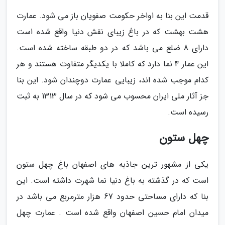
قدمت این بنا به اواخر حکومت صفویان باز می شود. عمارت
هشت بهشت که در باغ زیبای نقش دنیا واقع شده است
دارای 8 ضلع می باشد که در دو طبقه ساخته شده است.
این عمار 4 نما دارد که کاملا با یکدیگر متفاوت هستند و هر
کدام موجب شده اند، زیبایی عمارت دوچندان شود. این بنا
جز آثار ملی ایران محسوب می شود که در سال 1313 به ثبت
رسیده است.
چهل ستون
یکی از مشهور ترین جاذبه های اصفهان باغ چهل ستون
است که در گذشته به باغ دنیا نما شهرت داشته است. این
بنا که دارای مساحتی حدود 67 هزار مترمربع می باشد در
میدان امام حسین اصفهان واقع شده است . عمارت چهل