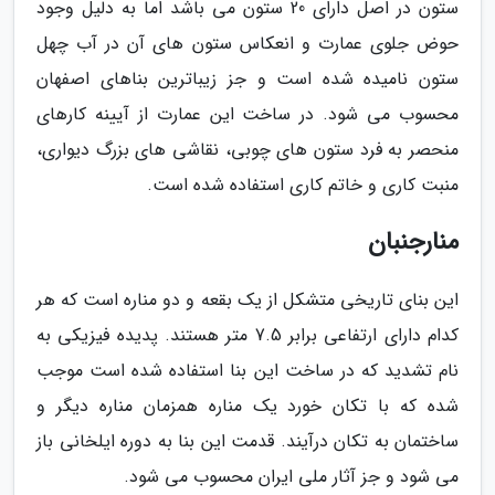
ستون در اصل دارای 20 ستون می باشد اما به دلیل وجود
حوض جلوی عمارت و انعکاس ستون های آن در آب چهل
ستون نامیده شده است و جز زیباترین بناهای اصفهان
محسوب می شود. در ساخت این عمارت از آیینه کارهای
منحصر به فرد ستون های چوبی، نقاشی های بزرگ دیواری،
منبت کاری و خاتم کاری استفاده شده است.
منارجنبان
این بنای تاریخی متشکل از یک بقعه و دو مناره است که هر
کدام دارای ارتفاعی برابر 7.5 متر هستند. پدیده فیزیکی به
نام تشدید که در ساخت این بنا استفاده شده است موجب
شده که با تکان خورد یک مناره همزمان مناره دیگر و
ساختمان به تکان درآیند. قدمت این بنا به دوره ایلخانی باز
می شود و جز آثار ملی ایران محسوب می شود.