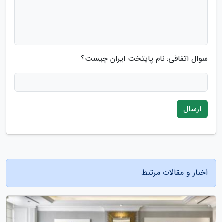
سوال اتفاقی: نام پایتخت ایران چیست؟
ارسال
اخبار و مقالات مرتبط