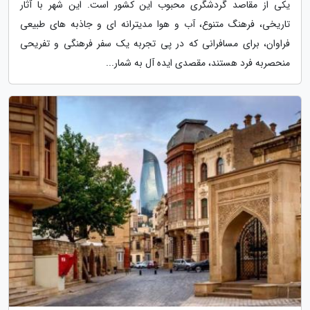
یکی از مقاصد گردشگری محبوب این کشور است. این شهر با آثار
تاریخی، فرهنگ متنوع، آب و هوا مدیترانه ای و جاذبه های طبیعی
فراوان، برای مسافرانی که در پی تجربه یک سفر فرهنگی و تفریحی
منحصربه فرد هستند، مقصدی ایده آل به شمار...