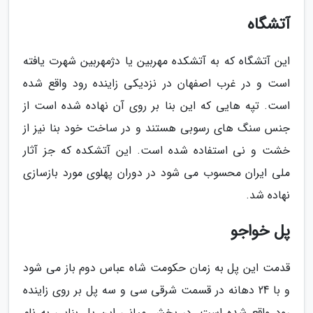
آتشگاه
این آتشگاه که به آتشکده مهربین یا دژمهربین شهرت یافته
است و در غرب اصفهان در نزدیکی زاینده رود واقع شده
است. تپه هایی که این بنا بر روی آن نهاده شده است از
جنس سنگ های رسوبی هستند و در ساخت خود بنا نیز از
خشت و نی استفاده شده است. این آتشکده که جز آثار
ملی ایران محسوب می شود در دوران پهلوی مورد بازسازی
نهاده شد.
پل خواجو
قدمت این پل به زمان حکومت شاه عباس دوم باز می شود
و با 24 دهانه در قسمت شرقی سی و سه پل بر روی زاینده
رود واقع شده است. در بخش میانی این پل بنایی به نام