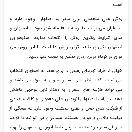
است.
روش های متعددی برای سفر به اصفهان وجود دارد و
مسافران می توانند با توجه به فاصله شهر خود تا اصفهان و
سایر شرایط بهترین روش را انتخاب نمایند. سفرهوایی
اصفهان یکی پر طرفدارترین روش ها است با این روش می
توان در کوتاه ترین زمان ممکن به نصف دنیا رسید.
خیلی از افراد تورهای زمینی را برای سفر به اصفهان انتخاب
می نمایند که از نظر مالی بسیار مقرون به صرفه می باشد و
می تواند هزینه های سفر را به مقدار قابل توجهی کاهش
دهد. در راستا اصفهان اتوبوس های معمولی و VIP متعددی
از شرکت های حمل و نقلی مختلف وجود دارد که همگی از
کیفیت بالایی برخوردار هستند. مسافران می توانند با توجه
به زمان سفر خود مناسب ترین بلیط اتوبوس اصفهان را تهیه