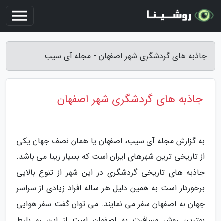
جاذبه های گردشگری شهر اصفهان - مجله آی سیب
جاذبه های گردشگری شهر اصفهان
به گزارش مجله آی سیب، اصفهان یا همان نصف جهان یکی
از تاریخی ترین شهرهای ایران است که بسیار زیبا می باشد.
جاذبه های تاریخی گردشگری در این شهر از تنوع بالایی
برخوردار است به همین دلیل هر ساله افراد زیادی از سراسر
جهان به اصفهان سفر می نمایند. می توان گفت سفر هوایی
بهترین روش مسافرت به اصفهان است از این رو بلیط