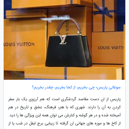
سوغاتی پاریس؛ چی بخریم، از کجا بخریم، چقدر بخریم؟
پاریس از ان دست مقاصد گردشگری است که هم آرزوی یک بار سفر
کردن به آن را دارند. شهری که با هنر، فرهنگ، عشق و تاریخ در هم
آمیخته شده و در هر گوشه و کنارش می توان همه این ویژگی ها را دید.
از کاخ ها و موزه های جهانی ان گرفته تا زیبایی برج ایفل در شب یا از