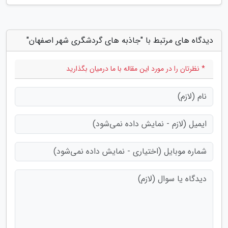
دیدگاه های مرتبط با "جاذبه های گردشگری شهر اصفهان"
* نظرتان را در مورد این مقاله با ما درمیان بگذارید