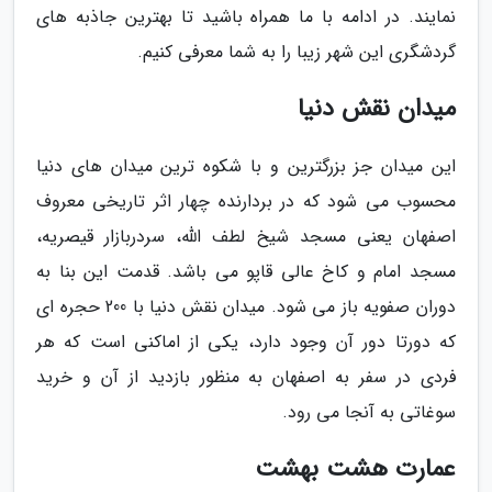
نمایند. در ادامه با ما همراه باشید تا بهترین جاذبه های
گردشگری این شهر زیبا را به شما معرفی کنیم.
میدان نقش دنیا
این میدان جز بزرگترین و با شکوه ترین میدان های دنیا
محسوب می شود که در بردارنده چهار اثر تاریخی معروف
اصفهان یعنی مسجد شیخ لطف الله، سردربازار قیصریه،
مسجد امام و کاخ عالی قاپو می باشد. قدمت این بنا به
دوران صفویه باز می شود. میدان نقش دنیا با 200 حجره ای
که دورتا دور آن وجود دارد، یکی از اماکنی است که هر
فردی در سفر به اصفهان به منظور بازدید از آن و خرید
سوغاتی به آنجا می رود.
عمارت هشت بهشت