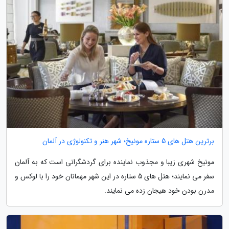
برترین هتل های 5 ستاره مونیخ؛ شهر هنر و تکنولوژی در آلمان
مونیخ شهری زیبا و مجذوب نماینده برای گردشگرانی است که به آلمان
سفر می نمایند؛ هتل های 5 ستاره در این شهر مهمانان خود را با لوکس و
مدرن بودن خود هیجان زده می نمایند.