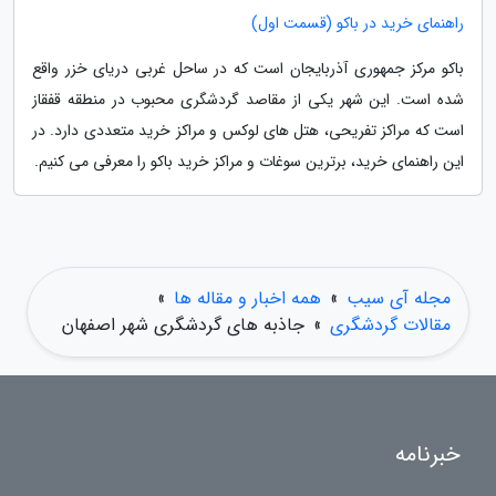
راهنمای خرید در باکو (قسمت اول)
باکو مرکز جمهوری آذربایجان است که در ساحل غربی دریای خزر واقع
شده است. این شهر یکی از مقاصد گردشگری محبوب در منطقه قفقاز
است که مراکز تفریحی، هتل های لوکس و مراکز خرید متعددی دارد. در
این راهنمای خرید، برترین سوغات و مراکز خرید باکو را معرفی می کنیم.
مجله آی سیب
»
همه اخبار و مقاله ها
»
مقالات گردشگری
»
جاذبه های گردشگری شهر اصفهان
خبرنامه