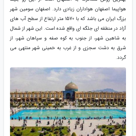
هواپیما اصفهان هواداران زیادی دارد. اصفهان سومین شهر
بزرگ ایران می باشد که با 1570 متر ارتفاع از سطح آب های
آزاد در منطقه ای جلگه ای واقع شده است. این شهر از شمال
به شاهین شهر، از جنوب به کوه صفه و سپاهان شهر، از
شرق به دشت سجزی و از غرب به خمینی شهر منتهی می
گردد.