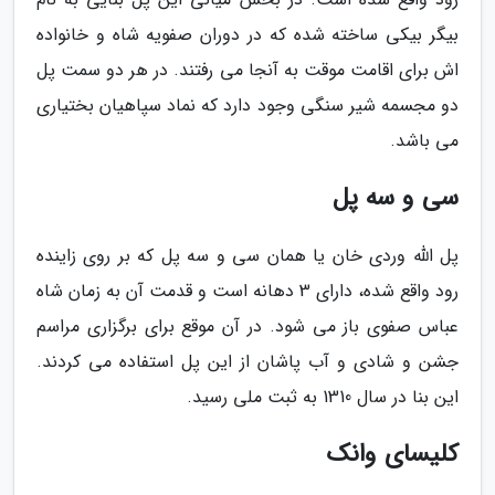
بیگر بیکی ساخته شده که در دوران صفویه شاه و خانواده
اش برای اقامت موقت به آنجا می رفتند. در هر دو سمت پل
دو مجسمه شیر سنگی وجود دارد که نماد سپاهیان بختیاری
می باشد.
سی و سه پل
پل الله وردی خان یا همان سی و سه پل که بر روی زاینده
رود واقع شده، دارای 3 دهانه است و قدمت آن به زمان شاه
عباس صفوی باز می شود. در آن موقع برای برگزاری مراسم
جشن و شادی و آب پاشان از این پل استفاده می کردند.
این بنا در سال 1310 به ثبت ملی رسید.
کلیسای وانک