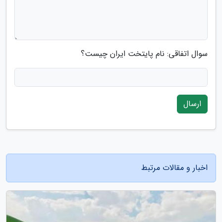
سوال اتفاقی: نام پایتخت ایران چیست؟
ارسال
اخبار و مقالات مرتبط