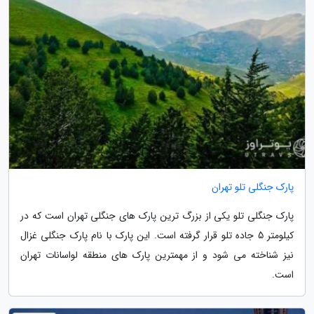
پارک جنگلی تلو تهران
پارک جنگلی تلو یکی از بزرگ ترین پارک های جنگلی تهران است که در
کیلومتر 5 جاده تلو قرار گرفته است. این پارک با نام پارک جنگلی غزال
نیز شناخته می شود و از مهمترین پارک های منطقه لواسانات تهران
است.