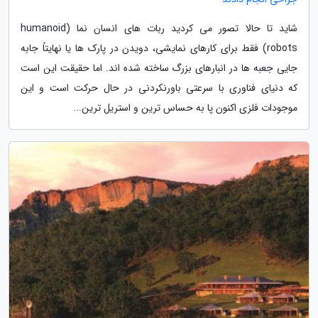
شاید تا حالا تصور می کردید ربات های انسان نما (humanoid
robots) فقط برای کارهای نمایشی، دویدن در پارک ها یا نهایتاً جابه
جایی جعبه ها در انبارهای بزرگ ساخته شده اند. اما حقیقت این است
که دنیای فناوری با سرعتی باورنکردنی در حال حرکت است و این
موجودات فلزی اکنون پا به حساس ترین و استریل ترین...