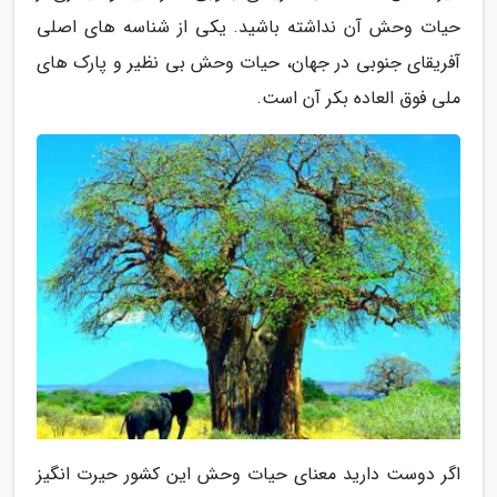
حیات وحش آن نداشته باشید. یکی از شناسه های اصلی
آفریقای جنوبی در جهان، حیات وحش بی نظیر و پارک های
ملی فوق العاده بکر آن است.
اگر دوست دارید معنای حیات وحش این کشور حیرت انگیز