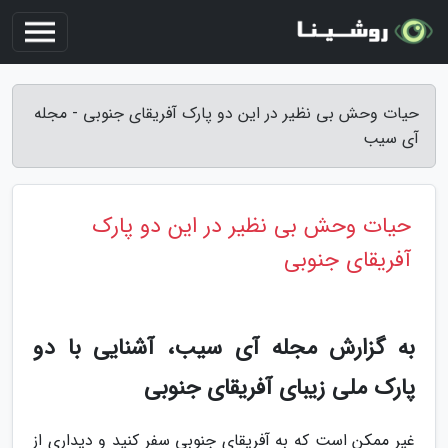
حیات وحش بی نظیر در این دو پارک آفریقای جنوبی - مجله
آی سیب
حیات وحش بی نظیر در این دو پارک
آفریقای جنوبی
به گزارش مجله آی سیب، آشنایی با دو
پارک ملی زیبای آفریقای جنوبی
غیر ممکن است که به آفریقای جنوبی سفر کنید و دیداری از