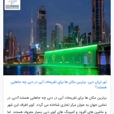
تور ارزان دبی: برترین مکان ها برای تفریحات آبی در دبی چه جاهایی
هستند؟
برترین مکان ها برای تفریحات آبی در دبی چه جاهایی هستند؟دبی در
تمامی جهان به عنوان مرکز تجاری شناخته می گردد. کویر اطراف این شهر
و ماشین های آفرود و کمپینگ های کویر دبی بسیار معروف هستند. اما