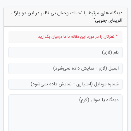
دیدگاه های مرتبط با "حیات وحش بی نظیر در این دو پارک
آفریقای جنوبی"
* نظرتان را در مورد این مقاله با ما درمیان بگذارید