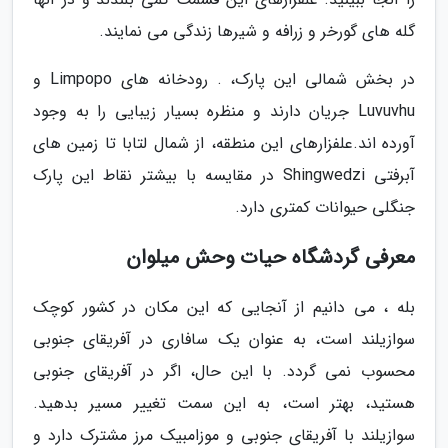
گله های گورخر و زرافه و شیرها زندگی می نمایند.
در بخش شمالی این پارک، . رودخانه های Limpopo و
Luvuvhu جریان دارند و منظره بسیار زیبایی را به وجود
آورده اند.علفزارهای این منطقه، از شمال لتابا تا زمین های
آبرفتی Shingwedzi در مقایسه با بیشتر نقاط این پارک
جنگلی حیوانات کمتری دارد.
معرفی گردشگاه حیات وحش میلوان
بله ، می دانیم از آنجایی که این مکان در کشور کوچک
سوازیلند است، به عنوان یک سافاری در آفریقای جنوبی
محسوب نمی گردد. با این حال، اگر در آفریقای جنوبی
هستید، بهتر است، به این سمت تغییر مسیر بدهید.
سوازیلند با آفریقای جنوبی و موزامبیک مرز مشترک دارد و