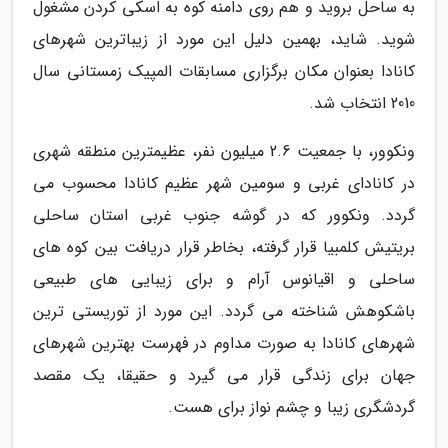
به ساحل بروید و هم روی دامنه کوه به اسکی کردن مشغول
شوید. شاید، بهمین دلیل این مورد از زیباترین شهرهای
کانادا بعنوان مکان برگزاری مسابقات المپیک زمستانی سال
2010 انتخاب شد.
ونکوور، با جمعیت 2.6 میلیون نفر، عظیمترین منطقه شهری
در کانادای غربی و سومین شهر عظیم کانادا محسوب می
گردد. ونکوور که در گوشه جنوب غربی استان ساحلی
بریتیش کلمبیا قرار گرفته، بخاطر قرار دریافت بین کوه های
ساحلی و اقیانوس آرام و برای زیبایی های طبیعی
باشکوهش شناخته می گردد. این مورد از توریستی ترین
شهرهای کانادا به صورت مداوم در فهرست بهترین شهرهای
جهان برای زندگی قرار می گیرد و حقیقا، یک مقصد
گردشگری زیبا و چشم نواز برای هست.