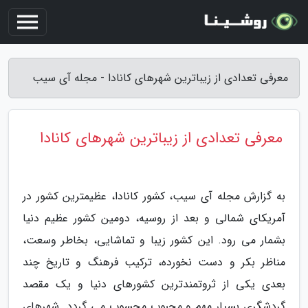
معرفی تعدادی از زیباترین شهرهای کانادا - مجله آی سیب
معرفی تعدادی از زیباترین شهرهای کانادا
به گزارش مجله آی سیب، کشور کانادا، عظیمترین کشور در
آمریکای شمالی و بعد از روسیه، دومین کشور عظیم دنیا
بشمار می رود. این کشور زیبا و تماشایی، بخاطر وسعت،
مناظر بکر و دست نخورده، ترکیب فرهنگ و تاریخ چند
بعدی یکی از ثروتمندترین کشورهای دنیا و یک مقصد
گردشگری بسیار مهم و محبوب محسوب می گردد. شهرهای