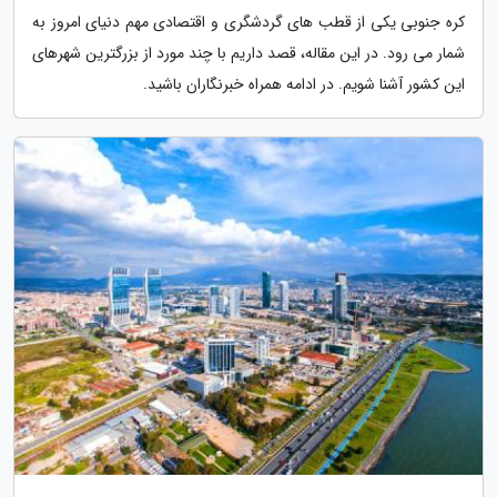
کره جنوبی یکی از قطب های گردشگری و اقتصادی مهم دنیای امروز به
شمار می رود. در این مقاله، قصد داریم با چند مورد از بزرگترین شهرهای
این کشور آشنا شویم. در ادامه همراه خبرنگاران باشید.