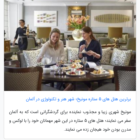
برترین هتل های 5 ستاره مونیخ؛ شهر هنر و تکنولوژی در آلمان
مونیخ شهری زیبا و مجذوب نماینده برای گردشگرانی است که به آلمان
سفر می نمایند؛ هتل های 5 ستاره در این شهر مهمانان خود را با لوکس و
مدرن بودن خود هیجان زده می نمایند.