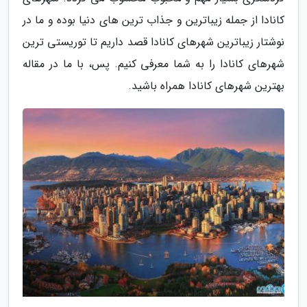
کانادا از جمله زیباترین و جذاب ترین های دنیا بوده و ما در
نوشتار زیباترین شهرهای کانادا قصد داریم تا توریستی ترین
شهرهای کانادا را به شما معرفی کنیم. پس، با ما در مقاله
بهترین شهرهای کانادا همراه باشید.