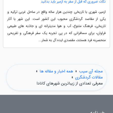
نکات ضروری که قبل از سفر به ازمیر باید بدانید
ازمیر، شهری با تاریخی چندین هزار ساله واقع در ساحل غربی ترکیه و
یکی از مقاصد گردشگری محبوب این کشور است. این شهر با آثار
تاریخی، فرهنگ متنوع، آب و هوا مدیترانه ای و جاذبه های طبیعی
فراوان، برای مسافرانی که در پی تجربه یک سفر فرهنگی و تفریحی
منحصربه فرد هستند، مقصدی ایده آل به شمار...
مجله آی سیب
»
همه اخبار و مقاله ها
»
مقالات گردشگری
»
معرفی تعدادی از زیباترین شهرهای کانادا
خبرنامه