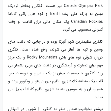
Canada Olympic Park نیز هست. کلگری بخاطر نزدیک
بودن به پارک ملی بنف Banff و کوه های راکی کانادا
Canadian Rockies یک مکان عالی برای اقامت و وقت
گذرانی محسوب می گردد.
کلگری عظیمترین شهر آلبرتا بوده و در جایی که دشت های
وسیع و تپه ها آغاز می شوند، واقع شده است. کلگری
دروازه شرقی کوه های راکی Rocky Mountains و یک مرکز
مهم برای تجارت و گردشگری در دشت های غربی بشمار می
رود. کلگری با جمعیت بیش از یک میلیون و دویست نفر،
قلب یک منطقه کلانشهری عظیم بین تورنتو و ونکوور بوده و
همین، آن را به سومین منطقه شهری عظیم کانادا تبدیل می
نماید.
بیشتر بخوانیدراهنمای سفر به کلگری | شهری در آلبرتای