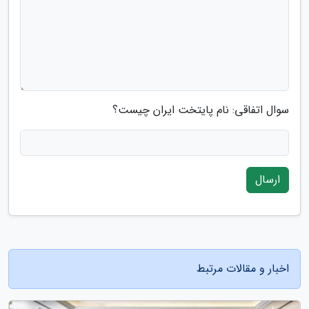
سوال اتفاقی: نام پایتخت ایران چیست؟
ارسال
اخبار و مقالات مرتبط