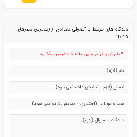
دیدگاه های مرتبط با "معرفی تعدادی از زیباترین شهرهای
کانادا"
* نظرتان را در مورد این مقاله با ما درمیان بگذارید