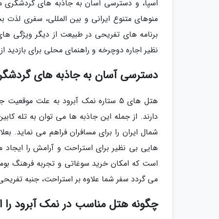
اسپا، و دسترسی آسان به جاذبه های گردشگری منط
منوهای متنوع ایرانی و بین المللی، سفری لذت بخ
برنامه های تفریحی در طبیعت از دیگر ویژگی ها
نظیر اجاره دوچرخه و راهنمای محلی برای بازدید ا
دسترسی آسان به جاذبه های گردشگر
هتل های 5 ستاره نمک آبرود به علت مو
دارند. از جمله این جاذبه ها می توان به تله کابی
شمال ایران را برای مسافران فراهم می نماید. بع
هایی بی نظیر برای استراحت و آرامش را ایجاد می 
است که امکان خرید سوغاتی و تجربه فرهنگ بومی 
می گردد سفر شما علاوه بر استراحت، جنبه تفریحی 
چگونه هتل مناسب در نمک آبرود را ا