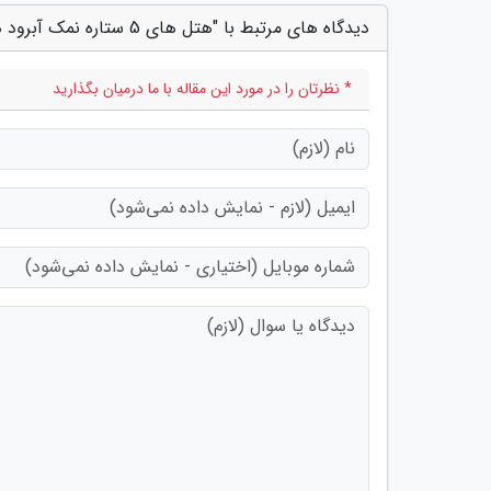
دیدگاه های مرتبط با "هتل های 5 ستاره نمک آبرود همراه با شماره تماس"
* نظرتان را در مورد این مقاله با ما درمیان بگذارید