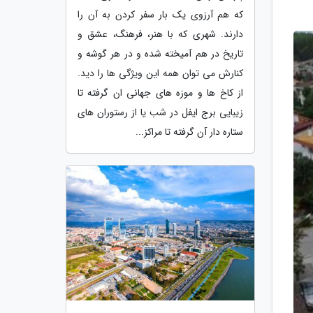
که هم آرزوی یک بار سفر کردن به آن را
دارند. شهری که با هنر، فرهنگ، عشق و
تاریخ در هم آمیخته شده و در هر گوشه و
کنارش می توان همه این ویژگی ها را دید.
از کاخ ها و موزه های جهانی ان گرفته تا
زیبایی برج ایفل در شب یا از رستوران های
ستاره دار آن گرفته تا مراکز...