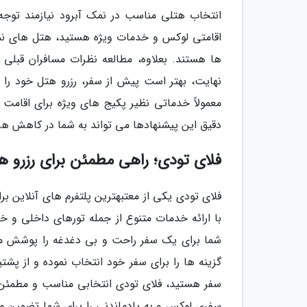
انتخاب هتلی مناسب در نمک آبرود نیازمند توجه ب
اقامتی لوکس و خدمات ویژه هستید، هتل های نمک
ها هستند. بعلاوه، مطالعه نظرات مسافران قبلی و
نهایت، بهتر است پیش از سفر، رزرو هتل خود را ا
معمولاً خدماتی نظیر پکیج های ویژه برای اقامت
دقیق این پیشنهادها می تواند به شما در کاهش هزین
فلای تودی؛ راهی مطمئن برای رزرو ه
فلای تودی یکی از معتبهترین پلتفرم های آنلاین ب
شما برای یک سفر راحت و بی دغدغه را پوشش می 
سفر هستید، فلای تودی انتخابی مناسب و مطمئن ا
سفری لوکس و به یادماندنی را برای شما تضمین می 