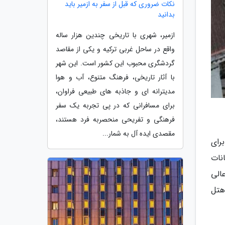
نکات ضروری که قبل از سفر به ازمیر باید
بدانید
ازمیر، شهری با تاریخی چندین هزار ساله
واقع در ساحل غربی ترکیه و یکی از مقاصد
گردشگری محبوب این کشور است. این شهر
با آثار تاریخی، فرهنگ متنوع، آب و هوا
مدیترانه ای و جاذبه های طبیعی فراوان،
برای مسافرانی که در پی تجربه یک سفر
فرهنگی و تفریحی منحصربه فرد هستند،
مقصدی ایده آل به شمار...
رای
مکانات
الی
هتل