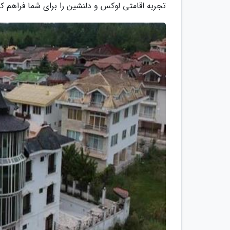
تجربه اقامتی لوکس و دلنشین را برای شما فراهم کن