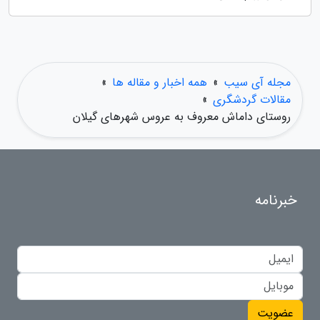
مجله آی سیب
»
همه اخبار و مقاله ها
»
مقالات گردشگری
»
روستای داماش معروف به عروس شهرهای گیلان
خبرنامه
عضویت