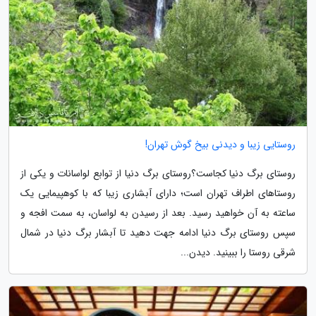
روستایی زیبا و دیدنی بیخ گوش تهران!
روستای برگ دنیا کجاست؟روستای برگ دنیا از توابع لواسانات و یکی از
روستاهای اطراف تهران است؛ دارای آبشاری زیبا که با کوهپیمایی یک
ساعته به آن خواهید رسید. بعد از رسیدن به لواسان، به سمت افجه و
سپس روستای برگ دنیا ادامه جهت دهید تا آبشار برگ دنیا در شمال
شرقی روستا را ببینید. دیدن...