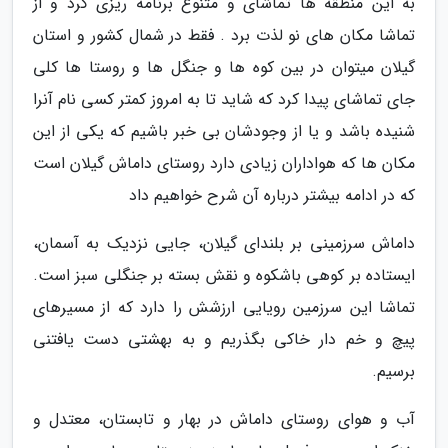
به این منطقه ها تماشای و متنوع برنامه ریزی کرد و از
تماشا مکان های نو لذت برد . فقط در شمال کشور و استان
گیلان میتوان در بین کوه ها و جنگل ها و روستا ها کلی
جای تماشای پیدا کرد که شاید تا به امروز کمتر کسی نام آنرا
شنیده باشد و یا از وجودشان بی خبر باشیم که یکی از این
مکان ها که هواداران زیادی دارد روستای داماش گیلان است
که در ادامه بیشتر درباره آن شرح خواهیم داد
داماش سرزمینی بر بلندای گیلان، جایی نزدیک به آسمان،
ایستاده بر کوهی باشکوه و نقش بسته بر جنگلی سبز است.
تماشا این سرزمین رویایی ارزشش را دارد که از مسیرهای
پیچ و خم دار خاکی بگذریم و به بهشتی دست یافتنی
برسیم.
آب و هوای روستای داماش در بهار و تابستان، معتدل و