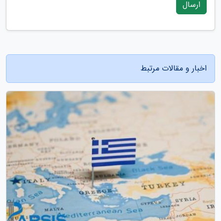
ارسال
اخبار و مقالات مرتبط