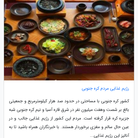
رژیم غذایی مردم کره جنوبی
کشور کره جنوبی با مساحتی در حدود صد هزار کیلومترمربع و جمعیتی
بالغ بر شصت وهفت میلیون نفر در شرق قاره آسیا و نیم کره جنوبی شبه
جزیره کره قرار گرفته است. مردم این کشور از رژیم غذایی جالب و در
عین حال سالم و مغزی برخوردار هستند. با خبرنگاران همراه باشید تا به
آنالیز این رژیم غذایی...