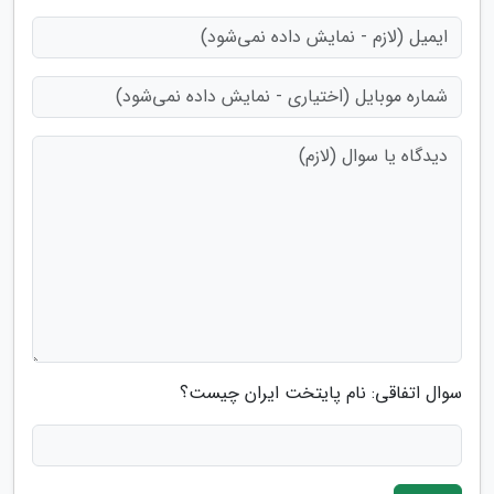
سوال اتفاقی: نام پایتخت ایران چیست؟