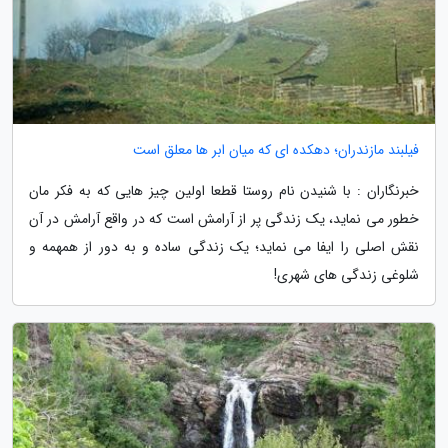
فیلبند مازندران؛ دهکده ای که میان ابر ها معلق است
خبرنگاران : با شنیدن نام روستا قطعا اولین چیز هایی که به فکر مان
خطور می نماید، یک زندگی پر از آرامش است که در واقع آرامش در آن
نقش اصلی را ایفا می نماید؛ یک زندگی ساده و به دور از همهمه و
شلوغی زندگی های شهری!