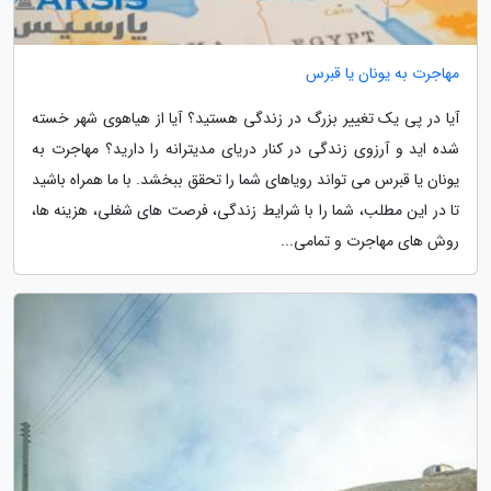
مهاجرت به یونان یا قبرس
آیا در پی یک تغییر بزرگ در زندگی هستید؟ آیا از هیاهوی شهر خسته
شده اید و آرزوی زندگی در کنار دریای مدیترانه را دارید؟ مهاجرت به
یونان یا قبرس می تواند رویاهای شما را تحقق ببخشد. با ما همراه باشید
تا در این مطلب، شما را با شرایط زندگی، فرصت های شغلی، هزینه ها،
روش های مهاجرت و تمامی...