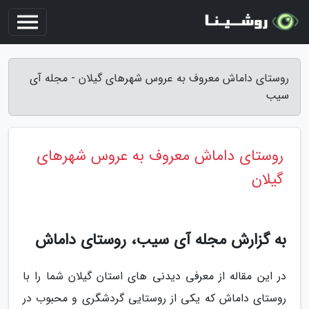
روستای داماش معروف به عروس شهرهای گیلان - مجله آی
سیب
روستای داماش معروف به عروس شهرهای
گیلان
به گزارش مجله آی سیب، روستای داماش
در این مقاله از معرفی دیدنی های استان گیلان شما را با
روستای داماش که یکی از روستایی گردشگری و محبوب در