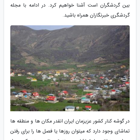
بین گردشگران است آشنا خواهیم کرد. در ادامه با مجله
گردشگری خبرنگاران همراه باشید.
در گوشه کنار کشور عزیزمان ایران انقدر مکان ها و منطقه ها
تماشای وجود دارد که میتوان روزها یا فصل ها را برای رفتن