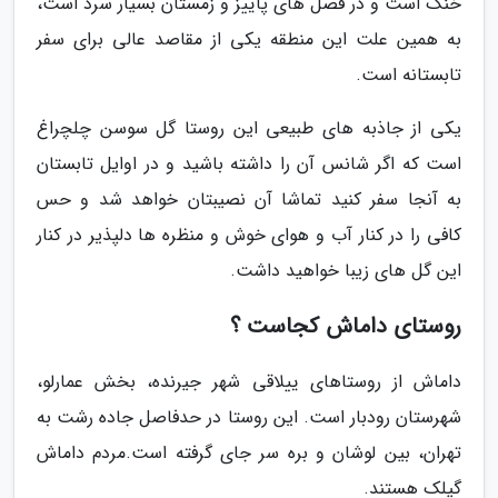
خنک است و در فصل های پاییز و زمستان بسیار سرد است،
به همین علت این منطقه یکی از مقاصد عالی برای سفر
تابستانه است.
یکی از جاذبه های طبیعی این روستا گل سوسن چلچراغ
است که اگر شانس آن را داشته باشید و در اوایل تابستان
به آنجا سفر کنید تماشا آن نصیبتان خواهد شد و حس
کافی را در کنار آب و هوای خوش و منظره ها دلپذیر در کنار
این گل های زیبا خواهید داشت.
روستای داماش کجاست ؟
داماش از روستاهای ییلاقی شهر جیرنده، بخش عمارلو،
شهرستان رودبار است. این روستا در حدفاصل جاده رشت به
تهران، بین لوشان و بره سر جای گرفته است.مردم داماش
گیلک هستند.