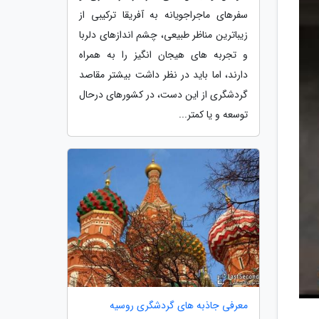
سفرهای ماجراجویانه به آفریقا ترکیبی از
زیباترین مناظر طبیعی، چشم اندازهای دلربا
و تجربه های هیجان انگیز را به همراه
دارند، اما باید در نظر داشت بیشتر مقاصد
گردشگری از این دست، در کشورهای درحال
توسعه و یا کمتر...
معرفی جاذبه های گردشگری روسیه