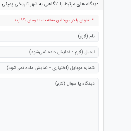
دیدگاه های مرتبط با "نگاهی به شهر تاریخی پمپئی در 
* نظرتان را در مورد این مقاله با ما درمیان بگذارید