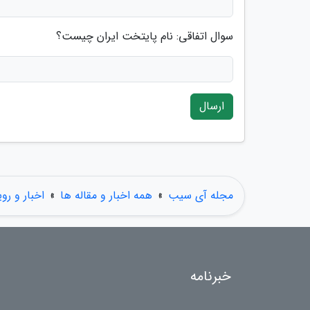
سوال اتفاقی: نام پایتخت ایران چیست؟
ارسال
مجله آی سیب
»
همه اخبار و مقاله ها
»
اخبار و رو
خبرنامه