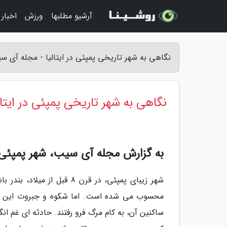
آرشیو مطلبها
ورزش
اخبار
نگاهی به شهر تاریخی پمپئی در ایتالیا - مجله آی س
نگاهی به شهر تاریخی پمپئی در ایتال
به گزارش مجله آی سیب، شهر پمپئی در
شهر زیبای پمپئی، در قرن 8 