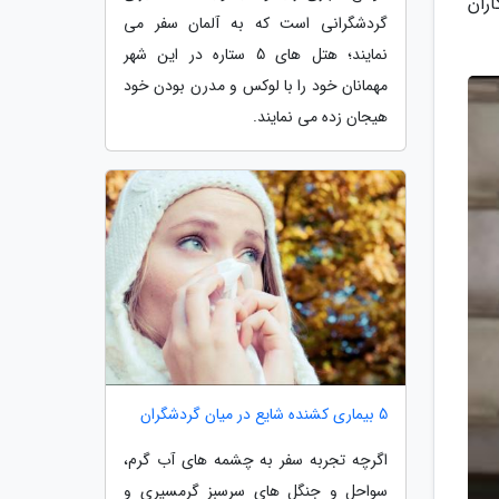
رو برد. با خبرنگاران
گردشگرانی است که به آلمان سفر می
نمایند؛ هتل های 5 ستاره در این شهر
مهمانان خود را با لوکس و مدرن بودن خود
هیجان زده می نمایند.
5 بیماری کشنده شایع در میان گردشگران
اگرچه تجربه سفر به چشمه های آب گرم،
سواحل و جنگل های سرسبز گرمسیری و