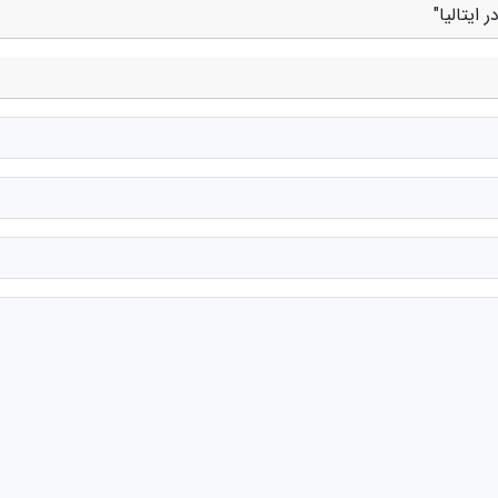
ایتالیا"