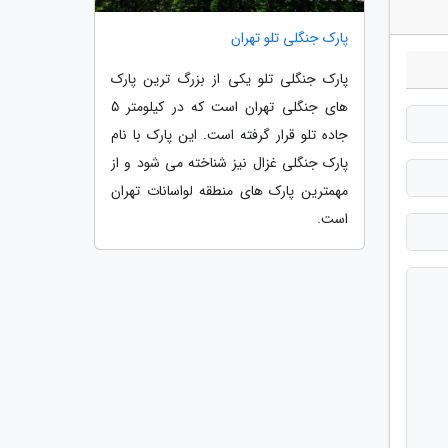
پارک جنگلی تلو تهران
پارک جنگلی تلو یکی از بزرگ ترین پارک
های جنگلی تهران است که در کیلومتر 5
جاده تلو قرار گرفته است. این پارک با نام
پارک جنگلی غزال نیز شناخته می شود و از
مهمترین پارک های منطقه لواسانات تهران
است.