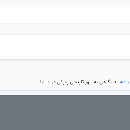
یدادها
»
نگاهی به شهر تاریخی پمپئی در ایتالیا