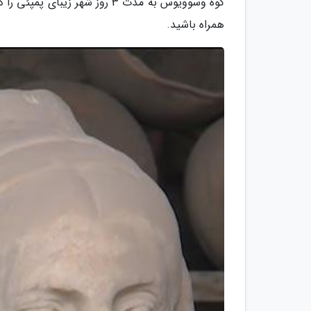
همراه باشید.