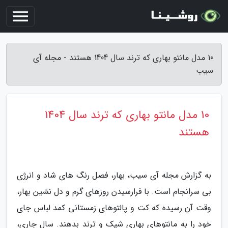
10 مدل مانتو بهاری که ترند سال 1404 هستند - مجله آی
سیب
10 مدل مانتو بهاری که ترند سال 1404
هستند
به گزارش مجله آی سیب، بهار، فصل رنگ های شاد و انرژی
بی سرانجام است. با فرارسیدن روزهای گرم و دل نشین بهار،
وقت آن رسیده که کت و پالتوهای زمستانی کمد لباس جای
خود را به مانتوهای بهاری شیک و ترند بدهند. سال جاری،