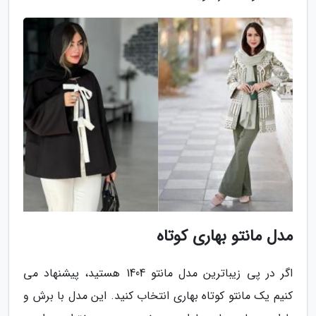
مدل مانتو بهاری کوتاه
اگر در پی زیباترین مدل مانتو 1404 هستید، پیشنهاد می
کنیم یک مانتو کوتاه بهاری انتخاب کنید. این مدل با برش و