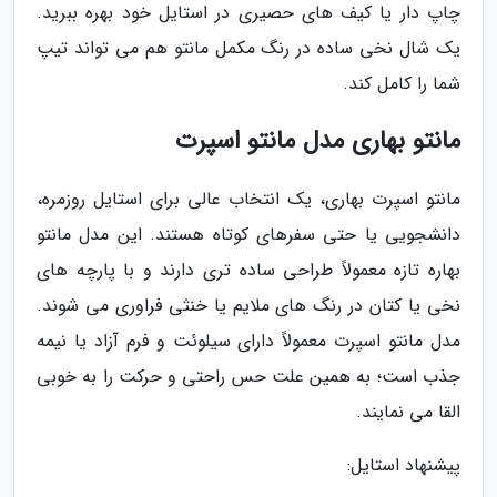
چاپ دار یا کیف های حصیری در استایل خود بهره ببرید.
یک شال نخی ساده در رنگ مکمل مانتو هم می تواند تیپ
شما را کامل کند.
مانتو بهاری مدل مانتو اسپرت
مانتو اسپرت بهاری، یک انتخاب عالی برای استایل روزمره،
دانشجویی یا حتی سفرهای کوتاه هستند. این مدل مانتو
بهاره تازه معمولاً طراحی ساده تری دارند و با پارچه های
نخی یا کتان در رنگ های ملایم یا خنثی فراوری می شوند.
مدل مانتو اسپرت معمولاً دارای سیلوئت و فرم آزاد یا نیمه
جذب است؛ به همین علت حس راحتی و حرکت را به خوبی
القا می نمایند.
پیشنهاد استایل: