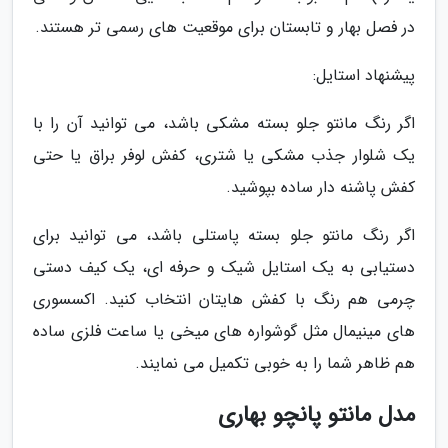
در فصل بهار و تابستان برای موقعیت های رسمی تر هستند.
پیشنهاد استایل:
اگر رنگ مانتو جلو بسته مشکی باشد، می توانید آن را با
یک شلوار جذب مشکی یا شتری، کفش لوفر براق یا حتی
کفش پاشنه دار ساده بپوشید.
اگر رنگ مانتو جلو بسته پاستلی باشد، می توانید برای
دستیابی به یک استایل شیک و حرفه ای، یک کیف دستی
چرمی هم رنگ با کفش هایتان انتخاب کنید. اکسسوری
های مینیمال مثل گوشواره های میخی یا ساعت فلزی ساده
هم ظاهر شما را به خوبی تکمیل می نمایند.
مدل مانتو پانچو بهاری