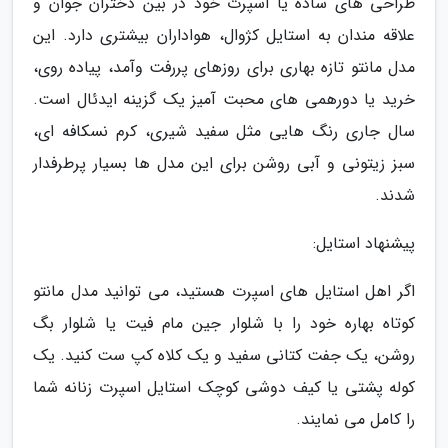
طراحی های ساده یا اسپرت خود در بین دختران جوان و
علاقه مندان به استایل کژوال، هواداران بیشتری دارد. این
مدل مانتو تازه بهاری برای روزهای پررفت وآمد، پیاده روی،
خرید یا دورهمی های محبت آمیز یک گزینه ایدئال است.
سال جاری رنگ هایی مثل سفید شیری، کرم نسکافه ای،
سبز زیتونی و آبی روشن برای این مدل ها بسیار پرطرفدار
شدند.
پیشنهاد استایل:
اگر اهل استایل های اسپرت هستید، می توانید مدل مانتو
کوتاه بهاره خود را با شلوار جین مام فیت یا شلوار بگ
روشن، یک جفت کتانی سفید و یک کلاه کپ ست کنید. یک
کوله پشتی یا کیف دوشی کوچک استایل اسپرت زنانه شما
را کامل می نمایند.