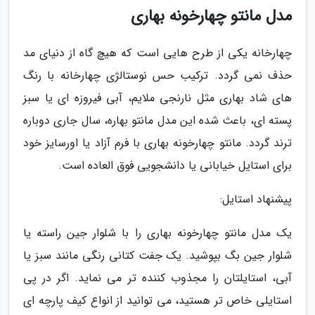
مدل مانتو چهارخونه بهاری
چهارخانه یکی از طرح هایی است که هیچ گاه از دنیای مد
حذف نمی گردد. ترکیب حس نوستالژی چهارخانه با رنگ
های شاد بهاری مثل نارنجی ملایم، آبی فیروزه ای یا سبز
پسته ای، باعث شده این مدل مانتو بهاره، سال جاری دوباره
ترند گردد. مانتو چهارخونه بهاری با فرم آزاد یا اورسایز خود
برای استایل خیابانی یا دانشجویی فوق العاده است.
پیشنهاد استایل:
یک مدل مانتو چهارخونه بهاری را با شلوار جین راسته یا
شلوار جین بگ بپوشید. یک جفت کتانی رنگی مانند سبز یا
آبی، استایلتان را مجذوب کننده تر می نماید. اگر در پی
استایلی خاص تر هستید، می توانید از انواع کیف پارچه ای