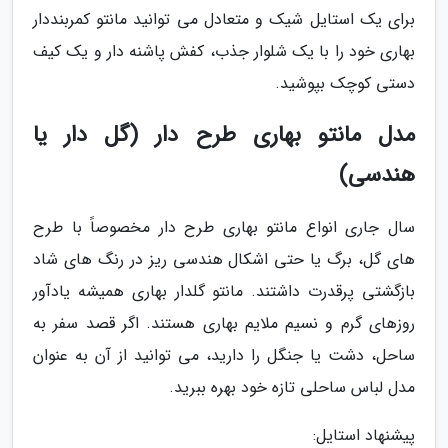
برای یک استایل شیک و متعادل می توانید مانتو کمربنددار
بهاری خود را با یک شلوار جذب، کفش پاشنه دار و یک کیف
دستی کوچک بپوشید.
مدل مانتو بهاری طرح دار (گل دار یا
هندسی)
سال جاری انواع مانتو بهاری طرح دار مخصوصاً با طرح
های گل، برگ یا حتی اشکال هندسی ریز در رنگ های شاد
بازگشتی پرقدرت داشتند. مانتو گلدار بهاری همیشه یادآور
روزهای گرم و نسیم ملایم بهاری هستند. اگر قصد سفر به
ساحل، دشت یا جنگل را دارید، می توانید از آن به عنوان
مدل لباس ساحلی تازه خود بهره ببرید.
پیشنهاد استایل: