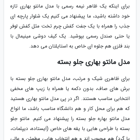
برای اینکه یک ظاهر نیمه رسمی با مدل مانتو بهاری تازه
خود داشته باشید، ما پیشنهاد می کنیم یک شلوار پارچه ای
جذب را همراه با یک جفت کفش چرم تخت مثل کفش لوفر
یا حتی صندل رسمی بپوشید. یک کیف دوشی مینیمال با
بند فلزی هم جلوه ای خاص به استایلتان می دهد.
مدل مانتو بهاری جلو بسته
برای ظاهری شیک و مرتب، مدل مانتو بهاری جلو بسته با
برش های صاف، بدون دکمه یا همراه با زیپ های مخفی
انتخابی مناسب هستند. اگر در پی مدل مانتو بهاری هستید
که هم برای محل کار و هم دانشگاه مناسب باشد، ما انواع
مدل مانتو بهاره جلو بسته را پیشنهاد می کنیم. مانتو جلو
بسته با طراحی هایی با یقه های خاص (ایستاده، دیپلمات،
یا گرد) هم محبوب اند و هم انتخاب هایی مطمئن و عالی