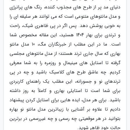
دنیای مد پر از طرح های مجذوب کننده، رنگ های پرانرژی
و مدل مانتوهای متنوعی است که می توانند هر سلیقه ای را
به خوبی پوشش دهد. پس اگر در پی ظاهری شیک، راحت
و ترندی برای بهار 1404 هستید، این مقاله مخصوص شما
است. ما در این مطلب از خبرنگاران مگ، 10 مدل مانتو
بهاری که سال جاری ترند هستند؛ از مدل مانتوهای مجلسی
گرفته تا استایل های مینیمال و روزمره را به شما معرفی
کردیم. چه عاشق طرح های کلاسیک باشید و چه در پی
ترندهای نو و جسورانه، این مطلب یک راهنمای کاربردی
برای شما است تا استایلی بهاری و کاملاً به روز داشته
باشید. برای هر مدل، ایده هایی برای استایل کردن پیشنهاد
دادیم تا علاوه بر آشنایی با زیباترین مدل مانتو نو بهاره
بتوانید در هر موقعیتی چه رسمی و چه غیررسمی در برترین
حالت خود ظاهر شوید.