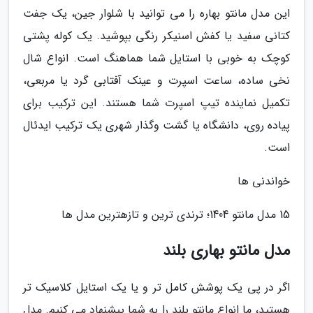
این مدل مانتو بهاره را می توانید با شلوار جین، یک جفت
کتانی سفید یا کفش اسنیکر رنگی بپوشید. یک کوله پشتی
کوچک به خوبی با استایل شما هماهنگ است. انواع شال
نخی ساده، ساعت اسپرت و عینک آفتابی گرد یا مربعی،
تکمیل نماینده تیپ اسپرت شما هستند. این ترکیب برای
پیاده روی، دانشگاه یا گشت وگذار شهری یک ترکیب ایدئال
است.
خواندنی ها
15 مدل مانتو 1404؛ ترندی ترین و تازهترین مدل ها
مدل مانتو بهاری بلند
اگر در پی یک پوشش کامل تر و یا یک استایل کلاسیک تر
هستید، ما انواع مانتو بلند را به شما پیشنهاد می کنیم. مدل