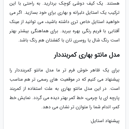
هستند. یک کیف دوشی کوچک بردارید. به راحتی با این
ترکیب یک استایل دلبرانه و بهاری برای خود بسازید. اگر می
خواهید استایل خاص تری داشته باشید، می توانید از عینک
آفتابی با فریم رنگی بهره ببرید. برای هماهنگی بیشتر بهتر
است رنگ شال یا روسری تان با کفشتان هم رنگ باشد.
مدل مانتو بهاری کمربنددار
برای یک ظاهر خوش فرم تر ما مدل مانتو کمربنددار را
پیشنهاد می کنیم که در موقعیت های رسمی تر هم مناسب
است. در این مدل مانتو بهاری به علت استفاده از کمربند
پارچه ای یا چرمی، خط کمر بهتر دیده می گردد. نمایش خط
کمر، اندام شما را متوازن تر نشان می دهد.
پیشنهاد استایل: