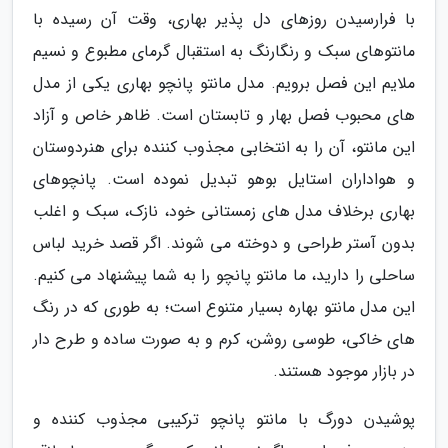
با فرارسیدن روزهای دل پذیر بهاری، وقت آن رسیده با
مانتوهای سبک و رنگارنگ به استقبال گرمای مطبوع و نسیم
ملایم این فصل برویم. مدل مانتو پانچو بهاری یکی از مدل
های محبوب فصل بهار و تابستان است. ظاهر خاص و آزاد
این مانتو، آن را به انتخابی مجذوب کننده برای هنردوستان
و هواداران استایل بوهو تبدیل نموده است. پانچوهای
بهاری برخلاف مدل های زمستانی خود، نازک، سبک و اغلب
بدون آستر طراحی و دوخته می شوند. اگر قصد خرید لباس
ساحلی را دارید، ما مانتو پانچو را به شما پیشنهاد می کنیم.
این مدل مانتو بهاره بسیار متنوع است؛ به طوری که در رنگ
های خاکی، طوسی روشن، کرم و به صورت ساده و طرح دار
در بازار موجود هستند.
پوشیدن دورگ با مانتو پانچو ترکیبی مجذوب کننده و