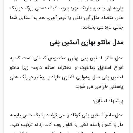
پارچه ای یا چرم باریک بهره ببرید. کیف دستی بزرگ در رنگ
های متضاد مثل آبی نفتی یا قرمز آجری هم به استایل شما
جانی تازه می بخشند.
مدل مانتو بهاری آستین پفی
مدل مانتو آستین پفی بهاری مخصوص کسانی است که به
انواع استایل رمانتیک و دخترانه علاقه دارند؛ زیرا مانتو
آستین پفی حال وهوایی فانتزی دارند و بیشتر در رنگ های
پاستلی طراحی می شوند.
پیشنهاد استایل:
مدل مانتو آستین پفی کوتاه را می توانید با یک دامن پلیسه
دار یا شلوار راسته نخی یا شلوار بوت کات زنانه ترکیب کنید.