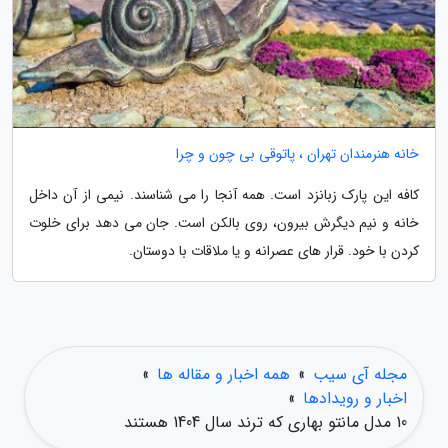
خانه هنرمندان تهران ، پاتوقی بی چون و چرا
کافه این پارک زبانزد است. همه آنجا را می شناسند. نیمی از آن داخل
خانه و نیم دیگرش بیرون، روی بالکن است. جان می دهد برای خلوت
کردن با خود. قرار های عصرانه و یا ملاقات با دوستان.
مجله آی سیب
»
همه اخبار و مقاله ها
»
اخبار و رویدادها
»
10 مدل مانتو بهاری که ترند سال 1404 هستند