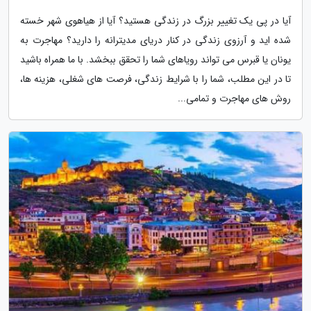
آیا در پی یک تغییر بزرگ در زندگی هستید؟ آیا از هیاهوی شهر خسته
شده اید و آرزوی زندگی در کنار دریای مدیترانه را دارید؟ مهاجرت به
یونان یا قبرس می تواند رویاهای شما را تحقق ببخشد. با ما همراه باشید
تا در این مطلب، شما را با شرایط زندگی، فرصت های شغلی، هزینه ها،
روش های مهاجرت و تمامی...