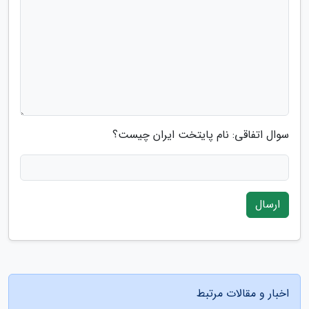
سوال اتفاقی: نام پایتخت ایران چیست؟
ارسال
اخبار و مقالات مرتبط