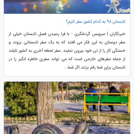
تابستان 98 به کدام کشور سفر کنیم؟
خبرنگاران | سرویس گردشگری - با فرا رسیدن فصل تابستان خیلی از
سفر دوستان به این فکر می افتند که به یک سفر تابستانی بروند و
خستگی کار را از تن خود بیرون نمایند. سفر لحظه آخری به کشور تایلند
از جمله سفرهای خارجی است که می تواند سفری خاطره انگیز را در
تابستان برای شما رقم بزنند.اگر شما...