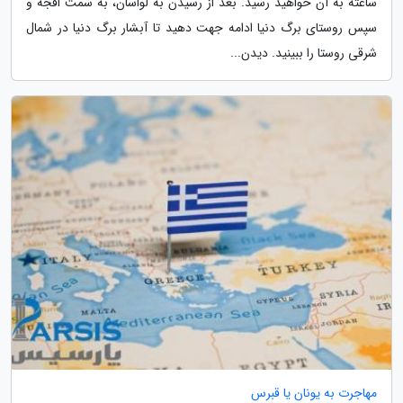
ساعته به آن خواهید رسید. بعد از رسیدن به لواسان، به سمت افجه و
سپس روستای برگ دنیا ادامه جهت دهید تا آبشار برگ دنیا در شمال
شرقی روستا را ببینید. دیدن...
مهاجرت به یونان یا قبرس