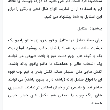
منحصربه فرد است. اگر نمی دانید که دورگ چیست یا علاقه
ای به استفاده از آن ندارید، انواع شال نخی و رنگی را برای
این استایل به شما پیشنهاد می کنیم.
پیشنهاد استایل:
برای حفظ تعادل در استایل و فرم بدن، زیر مانتو پانچو یک
تیشرت ساده سفید همراه با شلوار جذب بپوشید. انواع توت
بگ یا کیف های چرم دست دوز با بافت طبیعی می توانند
یک انتخاب عالی و هماهنگ با مانتو پانچو زنانه باشند.
کفش هایی مثل اسنیکر سبک، کفش بندی یا نیم بوت قهوه
ای یا انواع صندل زنانه (پاشنه دار یا بدون پاشنه) می توانند
ظاهر شما را طبیعی تر و خوش استایل تر نمایند. اکسسوری
های رنگ چوب یا صدفی هم مکمل های خیلی خوبی
هستند.