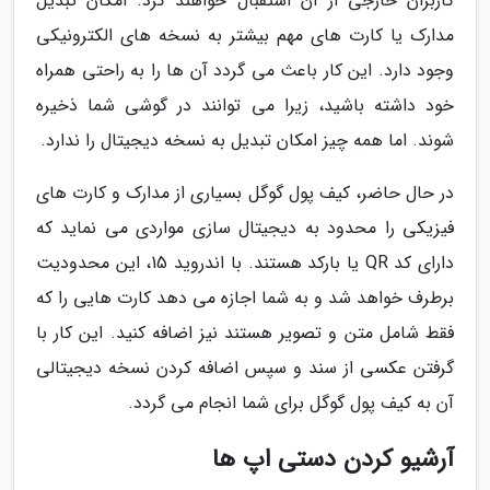
کاربران خارجی از آن استقبال خواهند کرد. امکان تبدیل
مدارک یا کارت های مهم بیشتر به نسخه های الکترونیکی
وجود دارد. این کار باعث می گردد آن ها را به راحتی همراه
خود داشته باشید، زیرا می توانند در گوشی شما ذخیره
شوند. اما همه چیز امکان تبدیل به نسخه دیجیتال را ندارد.
در حال حاضر، کیف پول گوگل بسیاری از مدارک و کارت های
فیزیکی را محدود به دیجیتال سازی مواردی می نماید که
دارای کد QR یا بارکد هستند. با اندروید 15، این محدودیت
برطرف خواهد شد و به شما اجازه می دهد کارت هایی را که
فقط شامل متن و تصویر هستند نیز اضافه کنید. این کار با
گرفتن عکسی از سند و سپس اضافه کردن نسخه دیجیتالی
آن به کیف پول گوگل برای شما انجام می گردد.
آرشیو کردن دستی اپ ها