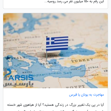
این رقم به 150 میلیون نفر می رسد.روسیه...
مهاجرت به یونان یا قبرس
آیا در پی یک تغییر بزرگ در زندگی هستید؟ آیا از هیاهوی شهر خسته