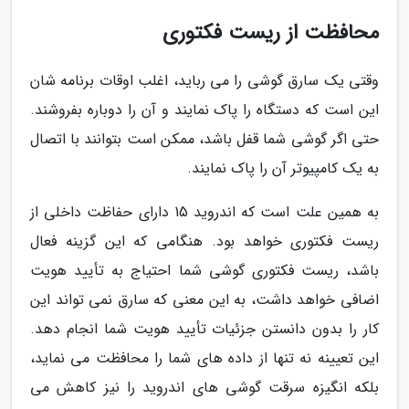
محافظت از ریست فکتوری
وقتی یک سارق گوشی را می رباید، اغلب اوقات برنامه شان
این است که دستگاه را پاک نمایند و آن را دوباره بفروشند.
حتی اگر گوشی شما قفل باشد، ممکن است بتوانند با اتصال
به یک کامپیوتر آن را پاک نمایند.
به همین علت است که اندروید 15 دارای حفاظت داخلی از
ریست فکتوری خواهد بود. هنگامی که این گزینه فعال
باشد، ریست فکتوری گوشی شما احتیاج به تأیید هویت
اضافی خواهد داشت، به این معنی که سارق نمی تواند این
کار را بدون دانستن جزئیات تأیید هویت شما انجام دهد.
این تعیینه نه تنها از داده های شما را محافظت می نماید،
بلکه انگیزه سرقت گوشی های اندروید را نیز کاهش می