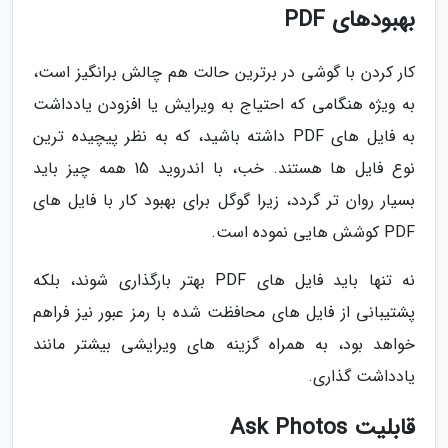
بهبودهای PDF
کار کردن با گوشی در برترین حالت هم چالش برانگیز است،
به ویژه هنگامی که احتیاج به ویرایش یا افزودن یادداشت
به فایل های PDF داشته باشید، که به نظر پیچیده ترین
نوع فایل ها هستند. خب، با اندروید 15 همه چیز باید
بسیار روان تر گردد، زیرا گوگل برای بهبود کار با فایل های
PDF کوشش هایی نموده است.
نه تنها باید فایل های PDF بهتر بارگذاری شوند، بلکه
پشتیبانی از فایل های محافظت شده با رمز عبور نیز فراهم
خواهد بود، به همراه گزینه های ویرایشی بیشتر مانند
یادداشت گذاری.
قابلیت Ask Photos