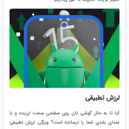
لرزش تطبیقی
آیا تا به حال گوشی تان روی سطحی سخت لرزیده و با
صدای بلندی شما را ترسانده است؟ ویژگی لرزش تطبیقی