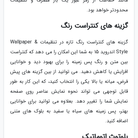
مانند حفاظت از رمز عبور یک بار مصرف و تنظیمات
محدودتر خواهد بود.
گزینه های کنتراست رنگ
گزینه های کنتراست رنگ تازه در تنظیمات Wallpaper &
Style اندروید 15 به شما این امکان را می دهد که کنتراست
بین متن و رنگ پس زمینه را برای بهبود دید و خوانایی
افزایش یا کاهش دهید. می توانید از بین گزینه های پیش
فرض، میانه یا بالا یکی را انتخاب کنید، که این کار به طور
قابل توجهی می تواند نحوه نمایش عناصر روی صفحه
نمایش شما را تغییر دهد. بعلاوه می توانید برای خوانایی
بهتر، پس زمینه های سیاه یا سفید به بلوک های متنی
اضافه کنید.
بلوتوث اتوماتیک