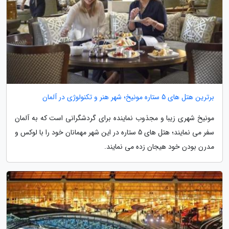
برترین هتل های 5 ستاره مونیخ؛ شهر هنر و تکنولوژی در آلمان
مونیخ شهری زیبا و مجذوب نماینده برای گردشگرانی است که به آلمان
سفر می نمایند؛ هتل های 5 ستاره در این شهر مهمانان خود را با لوکس و
مدرن بودن خود هیجان زده می نمایند.