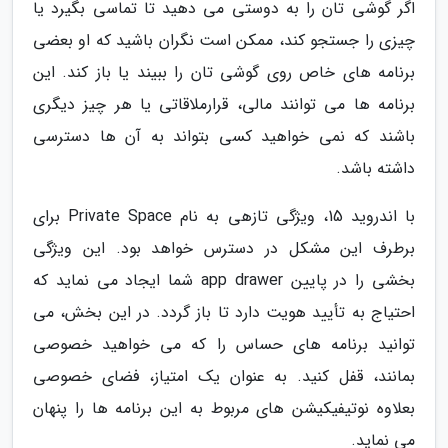
اگر گوشی تان را به دوستی می دهید تا تماسی بگیرد یا
چیزی را جستجو کند، ممکن است نگران باشید که او بعضی
برنامه های خاص روی گوشی تان را ببیند یا باز کند. این
برنامه ها می توانند مالی، قرارملاقاتی یا هر چیز دیگری
باشند که نمی خواهید کسی بتواند به آن ها دسترسی
داشته باشد.
با اندروید 15، ویژگی تازهی به نام Private Space برای
برطرف این مشکل در دسترس خواهد بود. این ویژگی
بخشی را در پایین app drawer شما ایجاد می نماید که
احتیاج به تأیید هویت دارد تا باز گردد. در این بخش، می
توانید برنامه های حساس را که می خواهید خصوصی
بمانند، قفل کنید. به عنوان یک امتیاز، فضای خصوصی
بعلاوه نوتیفیکیشن های مربوط به این برنامه ها را پنهان
می نماید.