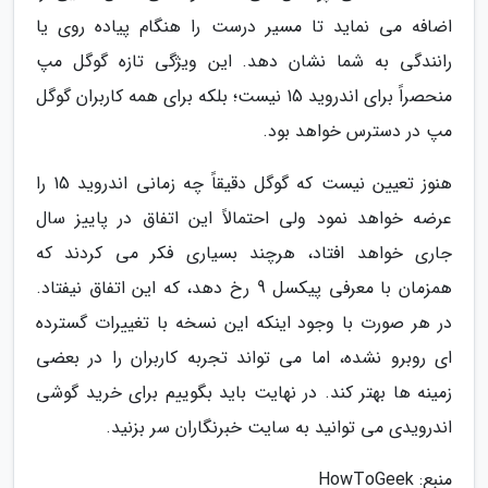
اضافه می نماید تا مسیر درست را هنگام پیاده روی یا
رانندگی به شما نشان دهد. این ویژگی تازه گوگل مپ
منحصراً برای اندروید 15 نیست؛ بلکه برای همه کاربران گوگل
مپ در دسترس خواهد بود.
هنوز تعیین نیست که گوگل دقیقاً چه زمانی اندروید 15 را
عرضه خواهد نمود ولی احتمالاً این اتفاق در پاییز سال
جاری خواهد افتاد، هرچند بسیاری فکر می کردند که
همزمان با معرفی پیکسل 9 رخ دهد، که این اتفاق نیفتاد.
در هر صورت با وجود اینکه این نسخه با تغییرات گسترده
ای روبرو نشده، اما می تواند تجربه کاربران را در بعضی
زمینه ها بهتر کند. در نهایت باید بگوییم برای خرید گوشی
اندرویدی می توانید به سایت خبرنگاران سر بزنید.
منبع: HowToGeek