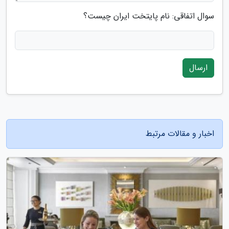
سوال اتفاقی: نام پایتخت ایران چیست؟
ارسال
اخبار و مقالات مرتبط