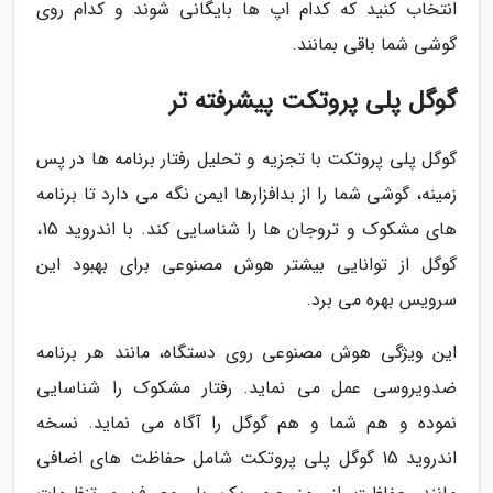
انتخاب کنید که کدام اپ ها بایگانی شوند و کدام روی
گوشی شما باقی بمانند.
گوگل پلی پروتکت پیشرفته تر
گوگل پلی پروتکت با تجزیه و تحلیل رفتار برنامه ها در پس
زمینه، گوشی شما را از بدافزارها ایمن نگه می دارد تا برنامه
های مشکوک و تروجان ها را شناسایی کند. با اندروید 15،
گوگل از توانایی بیشتر هوش مصنوعی برای بهبود این
سرویس بهره می برد.
این ویژگی هوش مصنوعی روی دستگاه، مانند هر برنامه
ضدویروسی عمل می نماید. رفتار مشکوک را شناسایی
نموده و هم شما و هم گوگل را آگاه می نماید. نسخه
اندروید 15 گوگل پلی پروتکت شامل حفاظت های اضافی