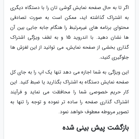
اگر تا به حال صفحه نمایش گوشی تان را با دستگاه دیگری
به اشتراک گذاشته اید، ممکن است به صورت تصادفی
محتوای برنامه های غیرمرتبط را هنگام جابه جایی بین آن
ها نشان دهید. با اندروید 15 و به لطف ویژگی اشتراک
گذاری بخشی از صفحه نمایش، می توانید از این لغزش ها
جلوگیری کنید،.
این ویژگی به شما اجازه می دهد تنها یک اپ را به جای کل
صفحه نمایش دستگاه به اشتراک بگذارید یا ضبط کنید. این
کار حریم خصوصی شما را محافظت می نماید و فرآیند
اشتراک گذاری صفحه را ساده تر نموده و توجه را تنها به
تصویر مربوطه معطوف خواهد نمود.
بازگشت پیش بینی شده