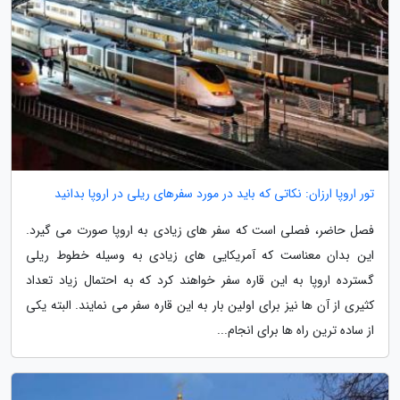
تور اروپا ارزان: نکاتی که باید در مورد سفرهای ریلی در اروپا بدانید
فصل حاضر، فصلی است که سفر های زیادی به اروپا صورت می گیرد.
این بدان معناست که آمریکایی های زیادی به وسیله خطوط ریلی
گسترده اروپا به این قاره سفر خواهند کرد که به احتمال زیاد تعداد
کثیری از آن ها نیز برای اولین بار به این قاره سفر می نمایند. البته یکی
از ساده ترین راه ها برای انجام...