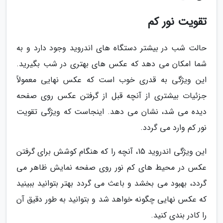
تقویت نور کم
حالت شب در بیشتر دستگاه های اندروید وجود دارد و به
شما امکان می دهد که عکس های بهتری در شب بگیرید.
این ویژگی به قدری خوب است که عکس نهایی معمولاً
جزئیات بیشتری از آنچه قبل از گرفتن عکس روی صفحه
دیده می شد، نشان می دهد. اینجاست که ویژگی تقویت
نور کم وارد می گردد.
این ویژگی اندروید 15، آنچه را که هنگام کوشش برای گرفتن
عکس در محیط های کم نور روی صفحه نمایش ظاهر می
گردد، بهبود می بخشد و باعث می گردد بهتر بتوانید ببینید
که عکس نهایی چگونه خواهد شد و بتوانید به طور دقیق آن
را کادر بندی کنید.