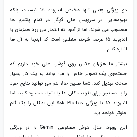
دو ویژگی بعدی تنها مختص اندروید 15 نیستند، بلکه
بهبودهایی در سرویس های گوگل در تمام پلتفرم ها
محسوب می شوند. اما از آنجا که انتظار می رود همزمان با
اندروید 15 عرضه شوند، منطقی است که اینجا به آن ها
اشاره کنیم.
بیشتر ما هزاران عکس روی گوشی های خود داریم که
جستجوی یک تصویر خاص را می تواند به یک کار بسیار
سخت تبدیل کند. شما همین حالا هم می توانید نتایج خود
را با جستجو برای افراد، مکان ها یا اشیاء محدود کنید، اما
اندروید 15 با ویژگی Ask Photos این امکان را یک گام
جلوتر خواهد برد.
این بهبود، مدل هوش مصنوعی Gemini را در ویژگی