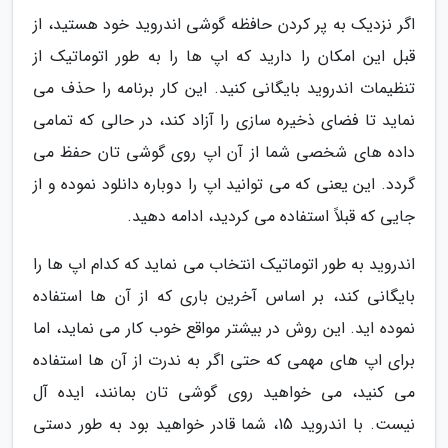
اگر نزدیک به پر کردن حافظه گوشی اندروید خود هستید، از
قبل این امکان را دارید که اپ ها را به طور اتوماتیک از
تنظیمات اندروید بایگانی کنید. این کار برنامه را حذف می
نماید تا فضای ذخیره سازی را آزاد کند، در حالی که تمامی
داده های شخصی شما از آن اپ روی گوشی تان حفظ می
گردد. این یعنی که می توانید اپ را دوباره دانلود نموده و از
جایی که قبلاً استفاده می کردید، ادامه دهید.
اندروید به طور اتوماتیک انتخاب می نماید که کدام اپ ها را
بایگانی کند، بر اساس آخرین باری که از آن ها استفاده
نموده اید. این روش در بیشتر مواقع خوب کار می نماید، اما
برای اپ های مهمی که حتی اگر به ندرت از آن ها استفاده
می کنید، می خواهید روی گوشی تان بمانند، ایده آل
نیست. با اندروید 15، شما قادر خواهید بود به طور دستی