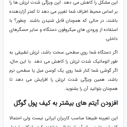
این مشکل را کاهش می دهد. این ویژگی شدت لرزش ها را
بر اساس محیط اطراف شما تغییر می دهد تا کمتر آزاردهنده
باشند، در حالی که همچنان قابل شنیدن باشند. چطور؟ با
استفاده از ورودی های میکروفون دستگاه و سایر حسگرهای
داخلی.
اگر دستگاه شما روی سطحی سخت باشد، لرزش تطبیقی به
طور اتوماتیک شدت لرزش را کاهش می دهد. با این حال،
اگر گوشی شما کنار شما روی یک کوسن مبل یا سطحی نرم
باشد، همین ویژگی شدت لرزش را افزایش می دهد تا
همچنان بتوانید آن را بشنوید.
افزودن آیتم های بیشتر به کیف پول گوگل
این تعیینه طبیعتا مناسب کاربران ایرانی نیست ولی احتمالا