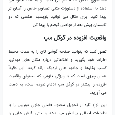
جستجوی عکس ها ادغام می نماید و به شما اجازه می
دهد با استفاده از دستورات متنی تصاویر خاص را آسان تر
پیدا کنید. برای مثال می توانید بنویسید: عکسی که دو
تابستان پیش بعد از غواصی گرفتم را پیدا کن.
واقعیت افزوده در گوگل مپ
تصور کنید که بتوانید صفحه گوشی تان را به سمت محیط
اطراف خود بگیرید و اطلاعاتی درباره مکان های دیدنی،
کسب وکارها و جاذبه های نزدیک ارائه گردد. این دقیقاً
همان چیزی است که با ویژگی تازهی که محتوای واقعیت
افزوده را بیشتر در گوگل مپ ادغام نموده است، به دست
می آورید.
این نوع تازه از تحویل محتوا، فضای جلوی دوربین را با
اطلاعات اضافی پوشش می دهد و حتی فلش هایی را