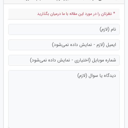
* نظرتان را در مورد این مقاله با ما درمیان بگذارید