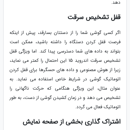
دهد.
قفل تشخیص سرقت
اگر کسی گوشی شما را از دستتان بسارقد، پیش از اینکه
فرصت قفل کردن دستگاه را داشته باشید، ممکن است
بتواند به داده های شما دسترسی پیدا کند. اما ویژگی قفل
تشخیص سرقت اندروید 15 این احتمال را کمتر می نماید،
زیرا از هوش مصنوعی و داده های حسگرها برای قفل کردن
اتوماتیک گوشی در شرایط خاص استفاده می نماید. به
عنوان مثال، این ویژگی هنگامی که حرکت ناگهانی را
تشخیص می دهد و در زمان کشیدن گوشی از دست، به طور
اتوماتیک فعال می گردد.
اشتراک گذاری بخشی از صفحه نمایش