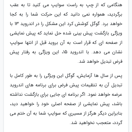
هنگامی که از چپ به راست سوایپ می کنید تا به عقب
برگردید، همواره نمی دانید که این حرکت شما را به کجا
خواهد برد. گوگل کوشش کرد این مشکل را در اندروید 13 با
ویژگی بازگشت پیش بینی شده حل نماید که پیش نمایشی
از صفحه ای که قرار است به آن بروید قبل از انتها سوایپ
نشان می دهد. با اندروید 15، این ویژگی به رفتار پیش
فرض تبدیل خواهد شد.
پس از سال ها آزمایش، گوگل این ویژگی را به طور کامل با
تبدیل آن به تنظیمات پیش فرض برای برنامه های اندروید
عرضه خواهد نمود. اگر برنامه ای جایی برای بازگشت نداشته
باشد، پیش نمایشی از صفحه اصلی خود را خواهید دید،
بنابراین دیگر هرگز از مسیری که سوایپ شما به آن ختم می
گردد، متعجب نخواهید شد.