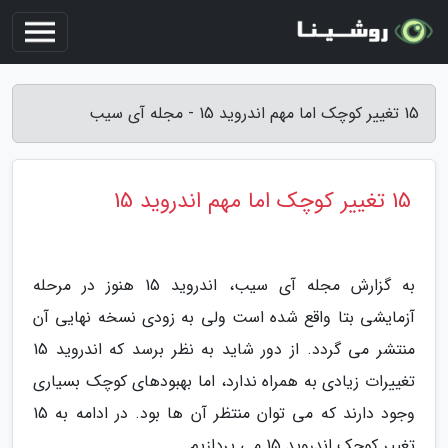
15 تغییر کوچک اما مهم اندروید 15 - مجله آی سیب
15 تغییر کوچک اما مهم اندروید 15
به گزارش مجله آی سیب، اندروید 15 هنوز در مرحله
آزمایشی بتا واقع شده است ولی به زودی نسخه نهایی آن
منتشر می گردد. از دور شاید به نظر برسد که اندروید 15
تغییرات زیادی به همراه ندارد، اما بهبودهای کوچک بسیاری
وجود دارند که می توان منتظر آن ها بود. در ادامه به 15
تغییر کوچک اندروید 15 می پردازیم.