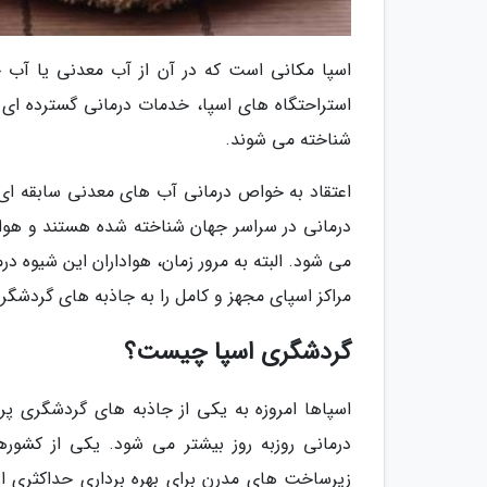
اسپا مکانی است که در آن از آب معدنی یا آب چ
شناخته می شوند.
اعتقاد به خواص درمانی آب های معدنی سابقه ای ط
درمانی در سراسر جهان شناخته شده هستند و هوادارا
می شود. البته به مرور زمان، هواداران این شیوه
مراکز اسپای مجهز و کامل را به جاذبه های گردشگری
گردشگری اسپا چیست؟
اسپاها امروزه به یکی از جاذبه های گردشگری پر
درمانی روزبه روز بیشتر می شود. یکی از کشوره
زیرساخت های مدرن برای بهره برداری حداکثری ا