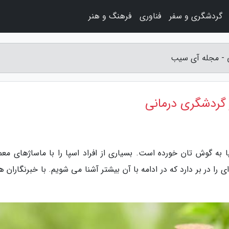
گردشگری و سفر
فناوری
فرهنگ و هنر
ی - مجله آی سیب
 گردشگری درمانی
ا به گوش تان خورده است. بسیاری از افراد اسپا را با ماساژهای معم
را در بر دارد که در ادامه با آن بیشتر آشنا می شویم. با خبرنگاران ه