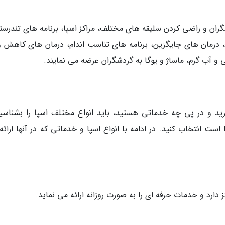
شگران و راضی کردن سلیقه های مختلف، مراکز اسپا، برنامه های تندرست
 درمان های جایگزین، برنامه های تناسب اندام، درمان های کاهش و
و آب گرم، ماساژ و یوگا به گردشگران عرضه می نمایند.
رید و در پی چه خدماتی هستید، باید انواع مختلف اسپا را بشناسید
 است انتخاب کنید. در ادامه با انواع اسپا و خدماتی که در آنها ارائ
 دارد و خدمات حرفه ای را به صورت روزانه ارائه می نماید.