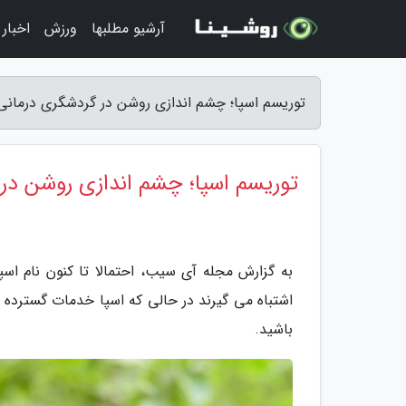
آرشیو مطلبها
ورزش
اخبار
توریسم اسپا؛ چشم اندازی روشن در گردشگری درمان
توریسم اسپا؛ چشم اندازی روشن در
به گزارش مجله آی سیب، احتمالا تا کنون نام اسپ
اشتباه می گیرند در حالی که اسپا خدمات گسترده ای 
باشید.