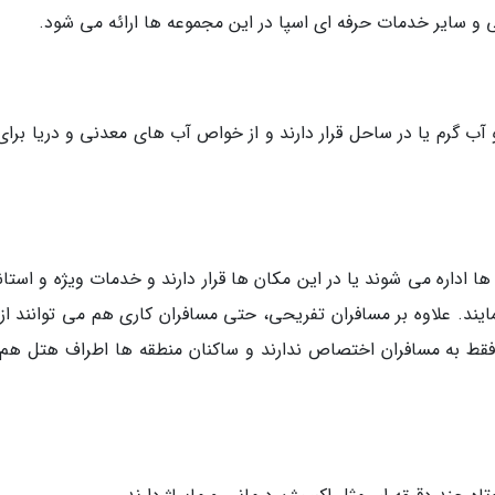
 و سایر خدمات حرفه ای اسپا در این مجموعه ها ارائه می شود.
آب گرم یا در ساحل قرار دارند و از خواص آب های معدنی و دریا برای
ا اداره می شوند یا در این مکان ها قرار دارند و خدمات ویژه و استان
یند. علاوه بر مسافران تفریحی، حتی مسافران کاری هم می توانند از 
ا فقط به مسافران اختصاص ندارند و ساکنان منطقه ها اطراف هتل هم