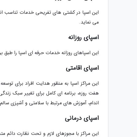
این اسپا در کشتی های تفریحی خدمات تناسب اندام
می نماید.
اسپای روزانه
این اسپاهای روزانه خدمات حرفه ای اسپا را طبق برنا
اسپای اقامتی
این مراکز اسپا به منظور هدایت افراد برای توسع
هفت روزه، برنامه ای کامل برای تغییر سبک زند
اندام، آموزش های مرتبط با سلامتی و آشپزی سالم
اسپای درمانی
این مراکز با مجوزهای لازم و تحت نظارت دائم مت