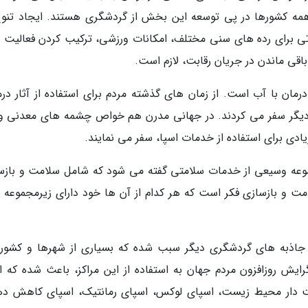
ه همه کشورها در پی توسعه این بخش از گردشگری هستند. ایجاد تنوع
اناتی برای رده های سنی مختلف، امکانات ورزشی، ترکیب کردن فعالیت 
باقی ماندن در جریان رقابت، لازم است.
درمان با آب است. از زمان های گذشته مردم برای استفاده از آثار درم
دیگر سفر می کردند. در جهانی مدرن هم خواص چشمه های معدنی و
ادی برای استفاده از خدمات اسپا، سفر می نمایند.
جموعه وسیعی از خدمات سلامتی گفته می شود که شامل سلامت و بازس
ت و بازسازی فکر است که هر کدام از آن ها خود دارای زیرمجموعه 
ا جاذبه های گردشگری دیگر سبب شده که بسیاری از شهرها و کشور
ایش روزافزون مردم جهان به استفاده از این مراکز، باعث شده که ان
ت دار محیط زیست، اسپای لوکس، اسپای رمانتیک، اسپای کاهش ده