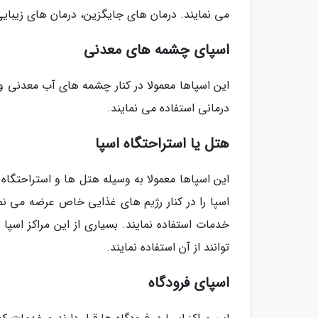
می نمایند. درمان های جایگزین، درمان های زیبایی
اسپای چشمه های معدنی
این اسپاها معمولا در کنار چشمه های آب معدنی و 
درمانی استفاده می نمایند.
هتل یا استراحتگاه اسپا
این اسپاها معمولا به وسیله هتل ها و استراحتگاه ه
اسپا را در کنار رژیم های غذایی خاص عرضه می نما
خدمات استفاده نمایند. بسیاری از این مراکز اسپ
توانند از آن استفاده نمایند.
اسپای فرودگاه