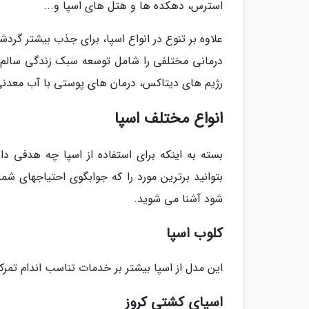
استرس، دهکده ها و هتل های اسپا و...
علاوه بر تنوع در انواع اسپا، برای جذب بیشتر گرد
درمانی مختلفی را شامل توسعه سبک زندگی سالم،
رژیم های دیتاکس، درمان های پوستی با آب معدنی 
انواع مختلف اسپا
بسته به اینکه برای استفاده از اسپا چه هدفی دا
بتوانید برترین مورد را که جوابگوی احتیاجهای شما
شود آشنا می شوید.
کلوب اسپا
این مدل از اسپا بیشتر بر خدمات تناسب اندام تمرکز
اسپای کشتی کروز