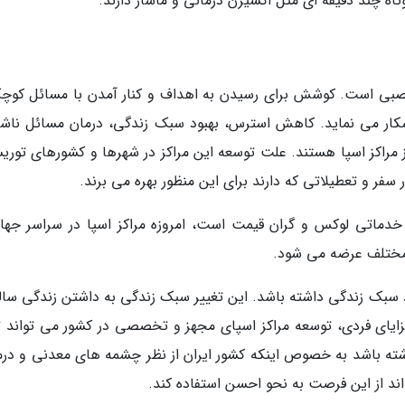
وتاه چند دقیقه ای مثل اکسیژن درمانی و ماساژ دارند.
 عصبی است. کوشش برای رسیدن به اهداف و کنار آمدن با مسائل کوچ
شکار می نماید. کاهش استرس، بهبود سبک زندگی، درمان مسائل ناشی
از مراکز اسپا هستند. علت توسعه این مراکز در شهرها و کشورهای توری
سفر و تعطیلاتی که دارند برای این منظور بهره می برند.
 خدماتی لوکس و گران قیمت است، امروزه مراکز اسپا در سراسر جهان
مختلف عرضه می شود.
ود سبک زندگی داشته باشد. این تغییر سبک زندگی به داشتن زندگی سالم
مزایای فردی، توسعه مراکز اسپای مجهز و تخصصی در کشور می تواند تا
شته باشد به خصوص اینکه کشور ایران از نظر چشمه های معدنی و درم
اند از این فرصت به نحو احسن استفاده کند.