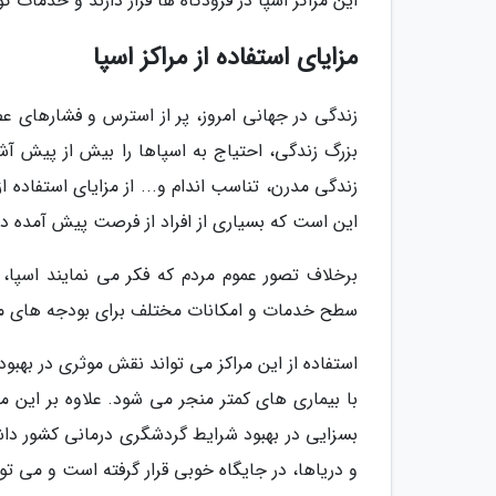
این مراکز اسپا در فرودگاه ها قرار دارند و خدمات ک
مزایای استفاده از مراکز اسپا
زندگی در جهانی امروز، پر از استرس و فشارهای
بزرگ زندگی، احتیاج به اسپاها را بیش از پیش آ
زندگی مدرن، تناسب اندام و... از مزایای استفاده 
این است که بسیاری از افراد از فرصت پیش آمده در 
برخلاف تصور عموم مردم که فکر می نمایند اسپا،
سطح خدمات و امکانات مختلف برای بودجه های 
استفاده از این مراکز می تواند نقش موثری در بهب
با بیماری های کمتر منجر می شود. علاوه بر این 
بسزایی در بهبود شرایط گردشگری درمانی کشور دا
و دریاها، در جایگاه خوبی قرار گرفته است و می تو