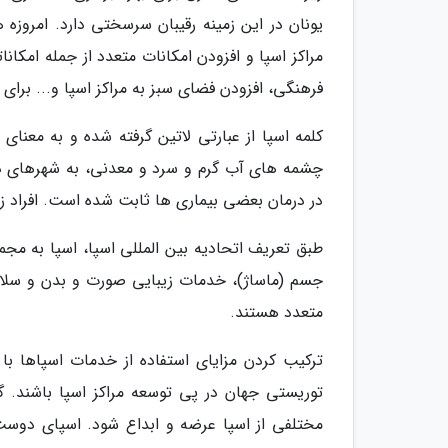
یونان در این زمینه رقیبان سرسختی دارد. امروز
مراکز اسپا و افزودن امکانات متعدد از جمله امک
فرهنگی، افزودن فضای سبز به مراکز اسپا و... برای 
کلمه اسپا از عبارتی لاتین گرفته شده و به معنای 
چشمه های آب گرم و سرد و معدنی، به شهرهای 
در درمان بعضی بیماری ها ثابت شده است. افراد زی
طبق تعریف اتحادیه بین المللی اسپا، اسپا به م
جسم (ماساژ)، خدمات زیبایی صورت و بدن و سلام
متعدد هستند.
ترکیب کردن مزایای استفاده از خدمات اسپاها ب
توریستی جهان در پی توسعه مراکز اسپا باشند. گر
مختلفی از اسپا عرضه و ابداع شود. اسپای دوس