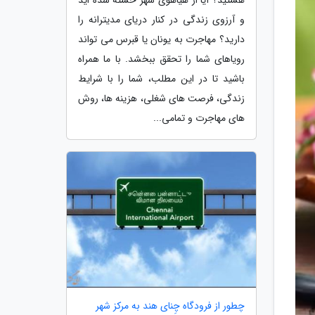
و آرزوی زندگی در کنار دریای مدیترانه را
دارید؟ مهاجرت به یونان یا قبرس می تواند
رویاهای شما را تحقق ببخشد. با ما همراه
باشید تا در این مطلب، شما را با شرایط
زندگی، فرصت های شغلی، هزینه ها، روش
های مهاجرت و تمامی...
چطور از فرودگاه چِنای هند به مرکز شهر