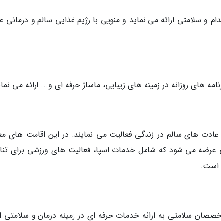
 و سلامتی ارائه می نماید و منویی با رژیم غذایی سالم و درمانی ع
مه های روزانه در زمینه های زیبایی، ماساژ حرفه ای و... ارائه می نمای
ه عادت های سالم در زندگی فعالیت می نمایند. در این اقامت های معم
گی عرضه می شود که شامل خدمات اسپا، فعالیت های ورزشی برای تن
 است.
خصصان سلامتی به ارائه خدمات حرفه ای در زمینه درمان و سلامتی اق