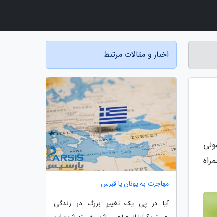
اخبار و مقالات مرتبط
ولی
مراه
مهاجرت به یونان یا قبرس
آیا در پی یک تغییر بزرگ در زندگی
هستید؟ آیا از هیاهوی شهر خسته شده اید