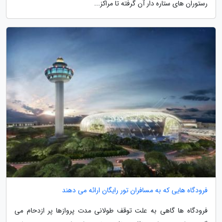
رستوران های ستاره دار آن گرفته تا مراکز...
فرودگاه هایی که به مسافران تور رایگان ارائه می دهند
فرودگاه ها گاهی به علت توقف طولانی مدت پروازها پر ازدحام می