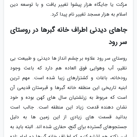
مزکت یا جایگاه هزار پیشوا تغییر یافت و با توسعه دین
اسلام به هزار مسجد تغییر نام پیدا کرد.
جاهای دیدنی اطراف خانه گبرها در روستای
سر رود
روستای سر رود علاوه بر چشم انداز ها دیدنی و طبیعت بی
نظیر، آب وهوایی فوق العاده هم دارد که باعث وجود
رودخانه، باغات و کشتزارهای زیبا شده است. مهم ترین
ابنیه تاریخی این منطقه خانه گبرها و قبرستان قدیمی آن
است که مربوط به زرتشتیان سال های کهن بوده و خود
نشان دهنده قدمت زیاد این منطقه است. جالب است
بدانید قسمت های زیادی از این زمین ها به دلیل
جستجوهای گسترده برای گنج، حفاری شده اند. البته باید به
این نکته هم اشاره کنیم که اطراف خانه گبرها دو امام زاده