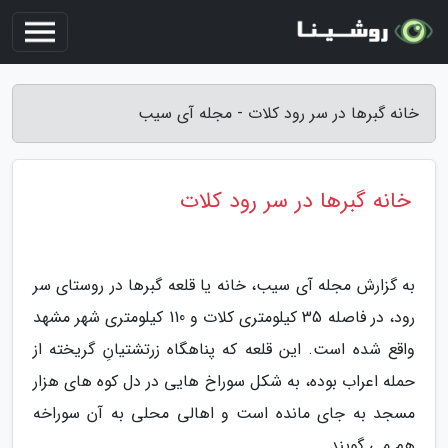
خانه گبرها در سر رود کلات - مجله آی سیب
خانه گبرها در سر رود کلات
به گزارش مجله آی سیب، خانه یا قلعه گبرها در روستای سر
رود، در فاصله 35 کیلومتری کلات و 110 کیلومتری شهر مشهد
واقع شده است. این قلعه که پناهگاه زرتشتیانِ گریخته از
حمله اعراب بوده، به شکل سوراخ هایی در دل کوه های هزار
مسجد به جای مانده است و اهالی محلی به آن سوراخه
هم می گویند.