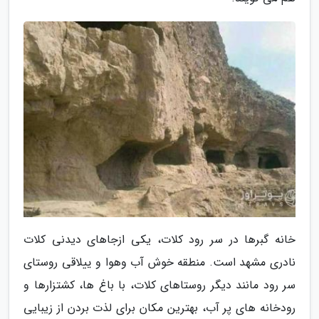
خانه گبرها در سر رود کلات، یکی ازجاهای دیدنی کلات
نادری مشهد است. منطقه خوش آب وهوا و ییلاقی روستای
سر رود مانند دیگر روستاهای کلات، با باغ ها، کشتزارها و
رودخانه های پر آب، بهترین مکان برای لذت بردن از زیبایی