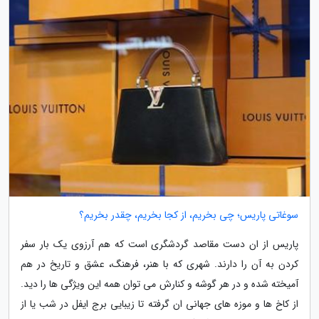
سوغاتی پاریس؛ چی بخریم، از کجا بخریم، چقدر بخریم؟
پاریس از ان دست مقاصد گردشگری است که هم آرزوی یک بار سفر
کردن به آن را دارند. شهری که با هنر، فرهنگ، عشق و تاریخ در هم
آمیخته شده و در هر گوشه و کنارش می توان همه این ویژگی ها را دید.
از کاخ ها و موزه های جهانی ان گرفته تا زیبایی برج ایفل در شب یا از