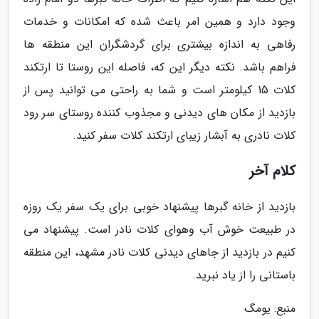
وجود دارد و همین امر باعث شده که امکانات و خدمات
رفاهی به اندازه بیشتری برای گردشگران این منطقه ها
فراهم باشد. نکته دیگر این که، فاصله این روستا تا ارتکند
کلات 15 کیلومتر است و شما به راحتی می توانید پس از
بازدید از مکان های دیدنی و مجذوب کننده روستای سر رود
کلات نادری به آبشار زیبای ارتکند کلات سفر کنید.
کلام آخر
بازدید از خانه گبرها پیشنهاد خوبی برای یک سفر یک روزه
در طبیعت خوش آب وهوای کلات نادر است. پیشنهاد می
کنیم در بازدید از جاهای دیدنی کلات نادر مشهد، این منطقه
باستانی را از یاد نبرید.
منبع: یومگ