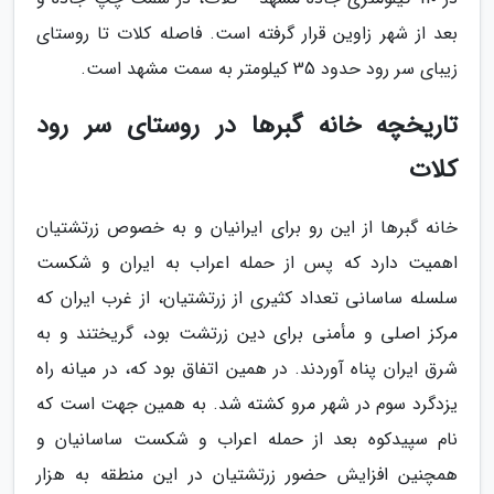
بعد از شهر زاوین قرار گرفته است. فاصله کلات تا روستای
زیبای سر رود حدود 35 کیلومتر به سمت مشهد است.
تاریخچه خانه گبرها در روستای سر رود
کلات
خانه گبرها از این رو برای ایرانیان و به خصوص زرتشتیان
اهمیت دارد که پس از حمله اعراب به ایران و شکست
سلسله ساسانی تعداد کثیری از زرتشتیان، از غرب ایران که
مرکز اصلی و مأمنی برای دین زرتشت بود، گریختند و به
شرق ایران پناه آوردند. در همین اتفاق بود که، در میانه راه
یزدگرد سوم در شهر مرو کشته شد. به همین جهت است که
نام سپیدکوه بعد از حمله اعراب و شکست ساسانیان و
همچنین افزایش حضور زرتشتیان در این منطقه به هزار