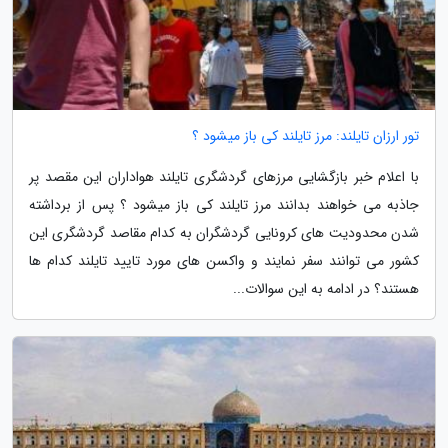
تور ارزان تایلند: مرز تایلند کی باز میشود ؟
با اعلام خبر بازگشایی مرزهای گردشگری تایلند هواداران این مقصد پر
جاذبه می خواهند بدانند مرز تایلند کی باز میشود ؟ پس از برداشته
شدن محدودیت های کرونایی گردشگران به کدام مقاصد گردشگری این
کشور می توانند سفر نمایند و واکسن های مورد تایید تایلند کدام ها
هستند؟ در ادامه به این سوالات...