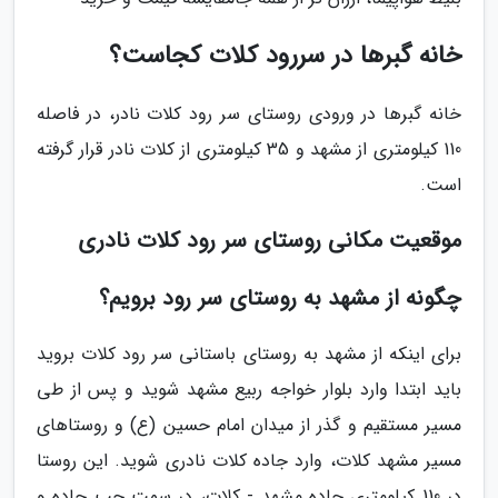
خانه گبرها در سررود کلات کجاست؟
خانه گبرها در ورودی روستای سر رود کلات نادر، در فاصله
110 کیلومتری از مشهد و 35 کیلومتری از کلات نادر قرار گرفته
است.
موقعیت مکانی روستای سر رود کلات نادری
چگونه از مشهد به روستای سر رود برویم؟
برای اینکه از مشهد به روستای باستانی سر رود کلات بروید
باید ابتدا وارد بلوار خواجه ربیع مشهد شوید و پس از طی
مسیر مستقیم و گذر از میدان امام حسین (ع) و روستاهای
مسیر مشهد کلات، وارد جاده کلات نادری شوید. این روستا
در 110 کیلومتری جاده مشهد - کلات، در سمت چپ جاده و