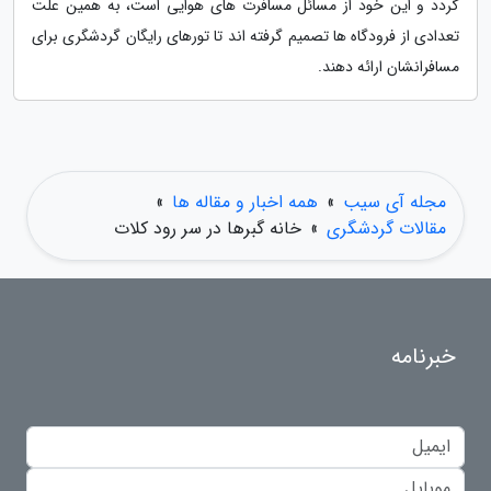
گردد و این خود از مسائل مسافرت های هوایی است، به همین علت
تعدادی از فرودگاه ها تصمیم گرفته اند تا تورهای رایگان گردشگری برای
مسافرانشان ارائه دهند.
مجله آی سیب
»
همه اخبار و مقاله ها
»
مقالات گردشگری
»
خانه گبرها در سر رود کلات
خبرنامه