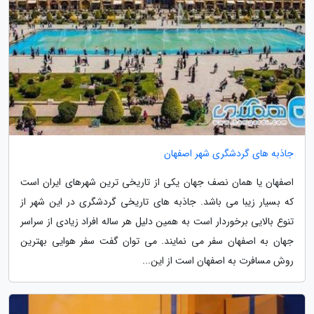
جاذبه های گردشگری شهر اصفهان
اصفهان یا همان نصف جهان یکی از تاریخی ترین شهرهای ایران است
که بسیار زیبا می باشد. جاذبه های تاریخی گردشگری در این شهر از
تنوع بالایی برخوردار است به همین دلیل هر ساله افراد زیادی از سراسر
جهان به اصفهان سفر می نمایند. می توان گفت سفر هوایی بهترین
روش مسافرت به اصفهان است از این...