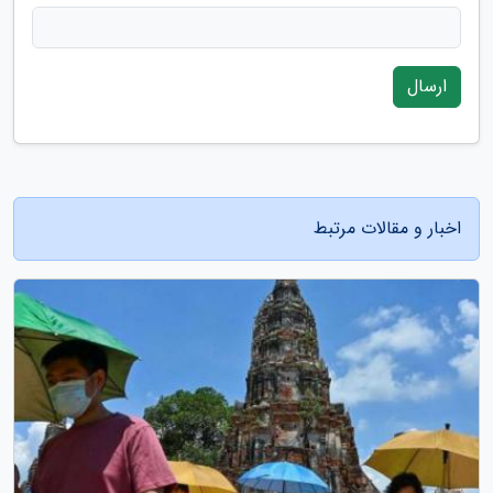
ارسال
اخبار و مقالات مرتبط