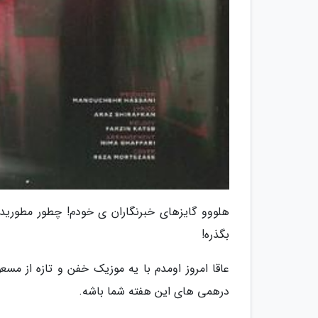
هلووو گایزهای خبرنگاران ی خودم! چطور مطورید
بگذره!
عاقا امروز اومدم با یه موزیک خفن و تازه از مسع
درهمی های این هفته شما باشه.