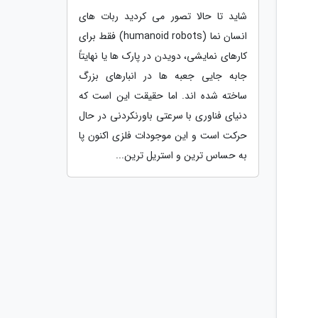
شاید تا حالا تصور می کردید ربات های
انسان نما (humanoid robots) فقط برای
کارهای نمایشی، دویدن در پارک ها یا نهایتاً
جابه جایی جعبه ها در انبارهای بزرگ
ساخته شده اند. اما حقیقت این است که
دنیای فناوری با سرعتی باورنکردنی در حال
حرکت است و این موجودات فلزی اکنون پا
به حساس ترین و استریل ترین...