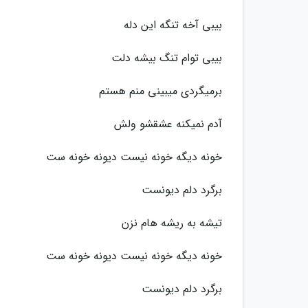
بیبی آخه تنگه این دله
بیبی توام تنگ بیشه دلت
برمیگردی میبینی منم هستم
آدم نمیکنه عشقشو ولش
خونه دیگه خونه نیست دیونه خونه ست
برگرد دلم دیونست
تیشه به ریشه هام نزن
خونه دیگه خونه نیست دیونه خونه ست
برگرد دلم دیونست