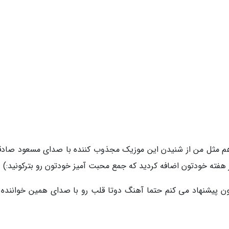
 مثل من از شنیدن این موزیک مجذوب کننده با صدای مسعود صادق
هفته خودتون اضافه کردید که جمع محبت آمیز خودتون رو بترکونید:)
ن پیشنهاد می کنم حتما آهنگ دوتا قلب رو با صدای همین خواننده 