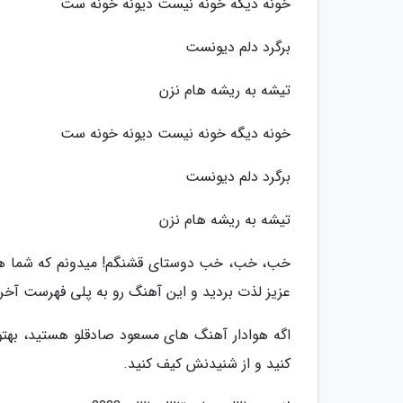
خونه دیگه خونه نیست دیونه خونه ست
برگرد دلم دیونست
تیشه به ریشه هام نزن
خونه دیگه خونه نیست دیونه خونه ست
برگرد دلم دیونست
تیشه به ریشه هام نزن
خب، خب، خب دوستای قشنگم! میدونم که شما هم
عزیز لذت بردید و این آهنگ رو به پلی فهرست آخر 
اگه هوادار آهنگ های مسعود صادقلو هستید، بهتو
کنید و از شنیدنش کیف کنید.