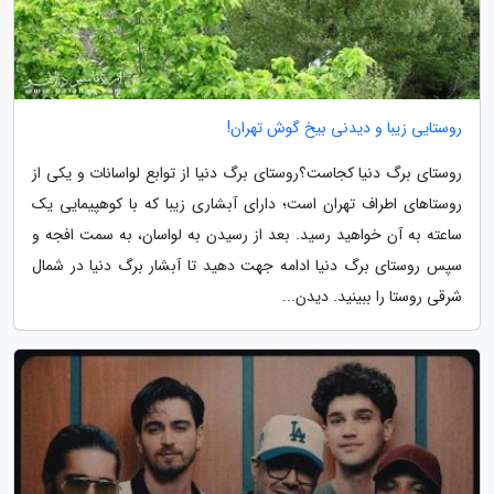
روستایی زیبا و دیدنی بیخ گوش تهران!
روستای برگ دنیا کجاست؟روستای برگ دنیا از توابع لواسانات و یکی از
روستاهای اطراف تهران است؛ دارای آبشاری زیبا که با کوهپیمایی یک
ساعته به آن خواهید رسید. بعد از رسیدن به لواسان، به سمت افجه و
سپس روستای برگ دنیا ادامه جهت دهید تا آبشار برگ دنیا در شمال
شرقی روستا را ببینید. دیدن...