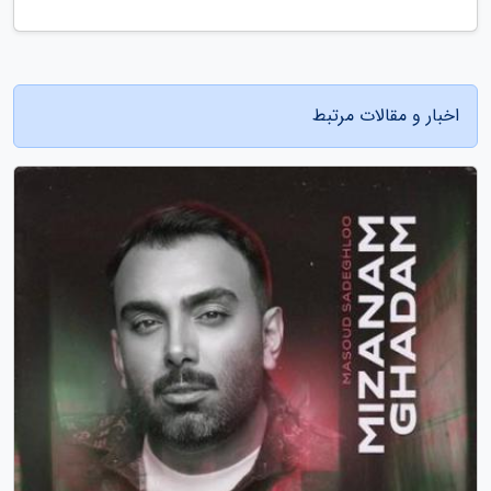
اخبار و مقالات مرتبط