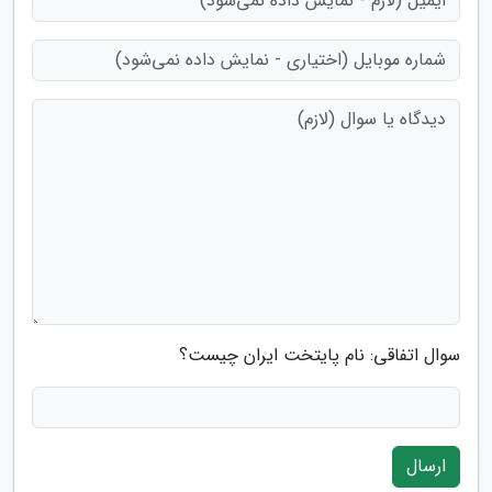
سوال اتفاقی: نام پایتخت ایران چیست؟
ارسال