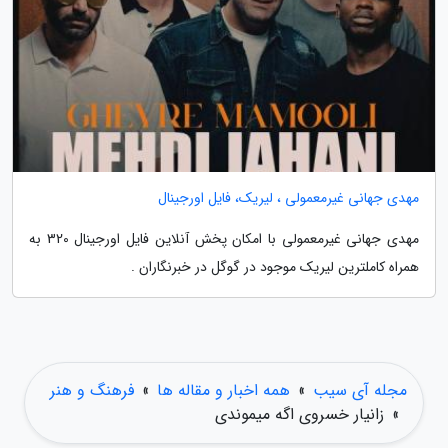
مهدی جهانی غیرمعمولی ، لیریک، فایل اورجینال
مهدی جهانی غیرمعمولی با امکان پخش آنلاین فایل اورجینال 320 به
همراه کاملترین لیریک موجود در گوگل در خبرنگاران .
مجله آی سیب
»
همه اخبار و مقاله ها
»
فرهنگ و هنر
»
زانیار خسروی اگه میموندی