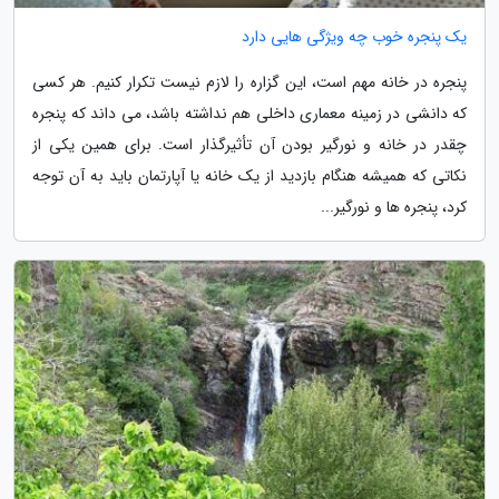
یک پنجره خوب چه ویژگی هایی دارد
پنجره در خانه مهم است، این گزاره را لازم نیست تکرار کنیم. هر کسی
که دانشی در زمینه معماری داخلی هم نداشته باشد، می داند که پنجره
چقدر در خانه و نورگیر بودن آن تأثیرگذار است. برای همین یکی از
نکاتی که همیشه هنگام بازدید از یک خانه یا آپارتمان باید به آن توجه
کرد، پنجره ها و نورگیر...