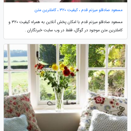
مسعود صادقلو میزنم قدم ، کیفیت 320 ، کاملترین متن
مسعود صادقلو میزنم قدم با امکان پخش آنلاین به همراه کیفیت 320 و
کاملترین متن موجود در گوگل، فقط در وب سایت خبرنگاران .