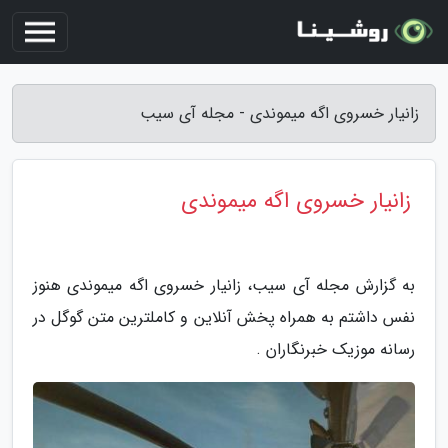
زانیار خسروی اگه میموندی - مجله آی سیب
زانیار خسروی اگه میموندی
به گزارش مجله آی سیب، زانیار خسروی اگه میموندی هنوز
نفس داشتم به همراه پخش آنلاین و کاملترین متن گوگل در
رسانه موزیک خبرنگاران .