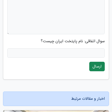
سوال اتفاقی: نام پایتخت ایران چیست؟
ارسال
اخبار و مقالات مرتبط