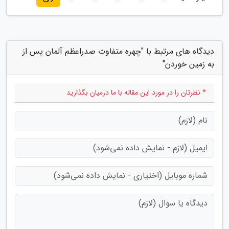
دیدگاه های مرتبط با "چهره متفاوت صدراعظم آلمان پس از
به زمین خوردن"
* نظرتان را در مورد این مقاله با ما درمیان بگذارید