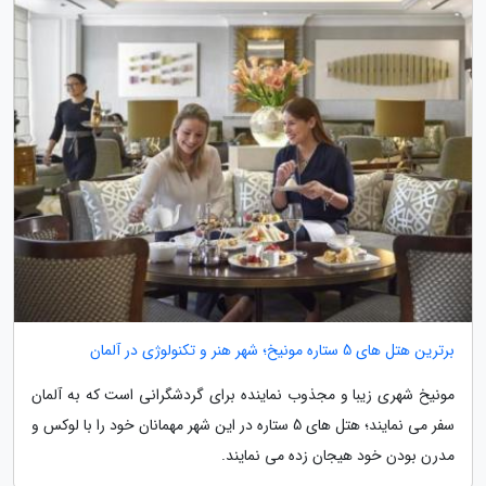
برترین هتل های 5 ستاره مونیخ؛ شهر هنر و تکنولوژی در آلمان
مونیخ شهری زیبا و مجذوب نماینده برای گردشگرانی است که به آلمان
سفر می نمایند؛ هتل های 5 ستاره در این شهر مهمانان خود را با لوکس و
مدرن بودن خود هیجان زده می نمایند.