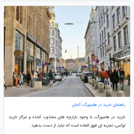
راهنمای خرید در هامبورگ، آلمان
خرید در هامبورگ، با وجود بازارچه های مجذوب کننده و مراکز خرید
لوکس، تجربه ای فوق العاده است که نباید از دست بدهید.