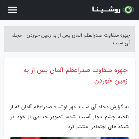
چهره متفاوت صدراعظم آلمان پس از به زمین خوردن - مجله
آی سیب
چهره متفاوت صدراعظم آلمان پس از به
زمین خوردن
به گزارش مجله آی سیب، مهر نوشت: صدراعظم آلمان که از
ناحیه چشم دچار آسیب شده، تصویر جدیدی از خود در
شبکه های اجتماعی منتشر کرد.