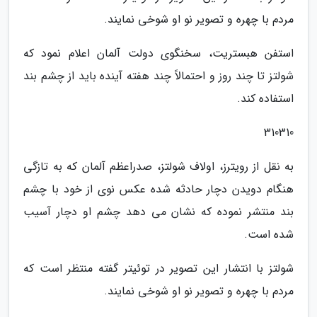
مردم با چهره و تصویر نو او شوخی نمایند.
استفن هبستریت، سخنگوی دولت آلمان اعلام نمود که
شولتز تا چند روز و احتمالاً چند هفته آینده باید از چشم بند
استفاده کند.
310310
به نقل از رویترز، اولاف شولتز، صدراعظم آلمان که به تازگی
هنگام دویدن دچار حادثه شده عکس نوی از خود با چشم
بند منتشر نموده که نشان می دهد چشم او دچار آسیب
شده است.
شولتز با انتشار این تصویر در توئیتر گفته منتظر است که
مردم با چهره و تصویر نو او شوخی نمایند.