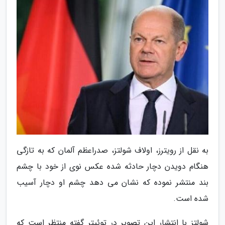
به نقل از رویترز، اولاف شولتز، صدراعظم آلمان که به تازگی
هنگام دویدن دچار حادثه شده عکس نوی از خود با چشم
بند منتشر نموده که نشان می دهد چشم او دچار آسیب
شده است.
شولتز با انتشار این تصویر در توئیتر گفته منتظر است که