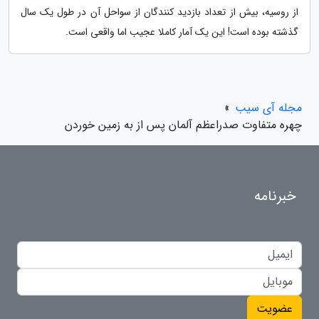
از روسیه، بیش از تعداد بازدید کنندگان از سواحل آن در طول یک سال
گذشته بوده است! این یک آمار کاملا عجیب اما واقعی است.
مجله آی سیب
»
چهره متفاوت صدراعظم آلمان پس از به زمین خوردن
خبرنامه
عضویت