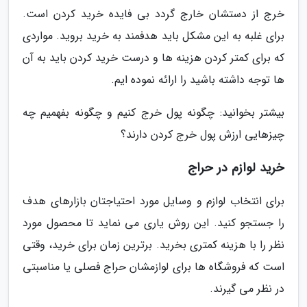
خرج از دستشان خارج گردد بی فایده خرید کردن است.
برای غلبه به این مشکل باید هدفمند به خرید بروید. مواردی
که برای کمتر کردن هزینه ها و درست خرید کردن باید به آن
ها توجه داشته باشید را ارائه نموده ایم.
بیشتر بخوانید: چگونه پول خرج کنیم و چگونه بفهمیم چه
چیزهایی ارزش پول خرج کردن دارند؟
خرید لوازم در حراج
برای انتخاب لوازم و وسایل مورد احتیاجتان بازارهای هدف
را جستجو کنید. این روش یاری می نماید تا محصول مورد
نظر را با هزینه کمتری بخرید. برترین زمان برای خرید، وقتی
است که فروشگاه ها برای لوازمشان حراج فصلی یا مناسبتی
در نظر می گیرند.