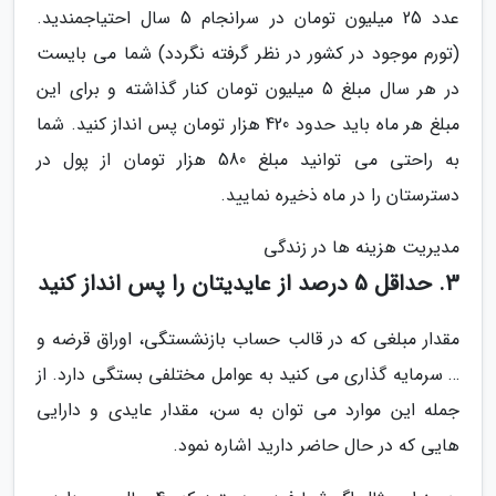
عدد 25 میلیون تومان در سرانجام 5 سال احتیاجمندید.
(تورم موجود در کشور در نظر گرفته نگردد) شما می بایست
در هر سال مبلغ 5 میلیون تومان کنار گذاشته و برای این
مبلغ هر ماه باید حدود 420 هزار تومان پس انداز کنید. شما
به راحتی می توانید مبلغ 580 هزار تومان از پول در
دسترستان را در ماه ذخیره نمایید.
مدیریت هزینه ها در زندگی
3. حداقل 5 درصد از عایدیتان را پس انداز کنید
مقدار مبلغی که در قالب حساب بازنشستگی، اوراق قرضه و
… سرمایه گذاری می کنید به عوامل مختلفی بستگی دارد. از
جمله این موارد می توان به سن، مقدار عایدی و دارایی
هایی که در حال حاضر دارید اشاره نمود.