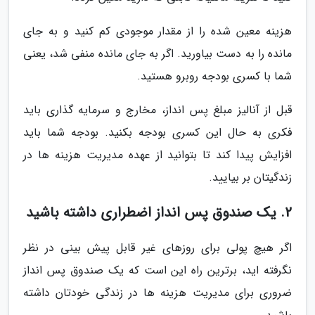
هزینه معین شده را از مقدار موجودی کم کنید و به جای
مانده را به دست بیاورید. اگر به جای مانده منفی شد، یعنی
شما با کسری بودجه روبرو هستید.
قبل از آنالیز مبلغ پس انداز، مخارج و سرمایه گذاری باید
فکری به حال این کسری بودجه بکنید. بودجه شما باید
افزایش پیدا کند تا بتوانید از عهده مدیریت هزینه ها در
زندگیتان بر بیایید.
2. یک صندوق پس انداز اضطراری داشته باشید
اگر هیچ پولی برای روزهای غیر قابل پیش بینی در نظر
نگرفته اید، برترین راه این است که یک صندوق پس انداز
ضروری برای مدیریت هزینه ها در زندگی خودتان داشته