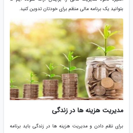
بتوانید یک برنامه مالی منظم برای خودتان تدوین کنید.
مدیریت هزینه ها در زندگی
برای نظم دادن و مدیریت هزینه ها در زندگی باید برنامه