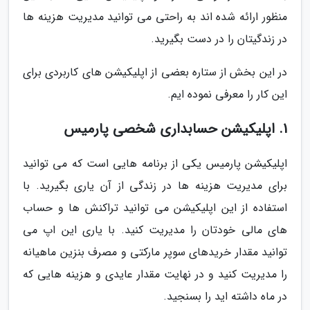
منظور ارائه شده اند به راحتی می توانید مدیریت هزینه ها
در زندگیتان را در دست بگیرید.
در این بخش از ستاره بعضی از اپلیکیشن های کاربردی برای
این کار را معرفی نموده ایم.
1. اپلیکیشن حسابداری شخصی پارمیس
اپلیکیشن پارمیس یکی از برنامه هایی است که می توانید
برای مدیریت هزینه ها در زندگی از آن یاری بگیرید. با
استفاده از این اپلیکیشن می توانید تراکنش ها و حساب
های مالی خودتان را مدیریت کنید. با یاری این اپ می
توانید مقدار خریدهای سوپر مارکتی و مصرف بنزین ماهیانه
را مدیریت کنید و در نهایت مقدار عایدی و هزینه هایی که
در ماه داشته اید را بسنجید.