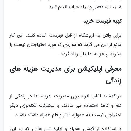
نسبت به تعمیر وسیله خراب اقدام کنید.
تهیه فهرست خرید
برای رفتن به فروشگاه از قبل فهرست آماده کنید. این کار
مانع از این می گردد که مواردی که مورد احتیاجتان نیست را
بخرید و هزینه هایتان زیاد گردد.
معرفی اپلیکیشن برای مدیریت هزینه های
زندگی
در گذشته اغلب افراد برای مدیریت هزینه ها در زندگی از
قلم و کاغذ استفاده می کردند. با پیشرفت تکنولوژی دیگر
احتیاجی نیست که همواره دفتر و قلم همراه داشته باشید.
با استفاده از گوشی همراه و اپلیکیشن هایی که به این