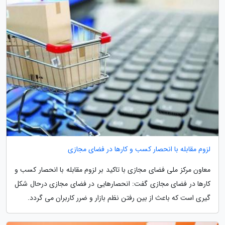
لزوم مقابله با انحصار کسب و کارها در فضای مجازی
معاون مرکز ملی فضای مجازی با تاکید بر لزوم مقابله با انحصار کسب و
کارها در فضای مجازی گفت: انحصارهایی در فضای مجازی درحال شکل
گیری است که باعث از بین رفتن نظم بازار و ضرر کاربران می گردد.