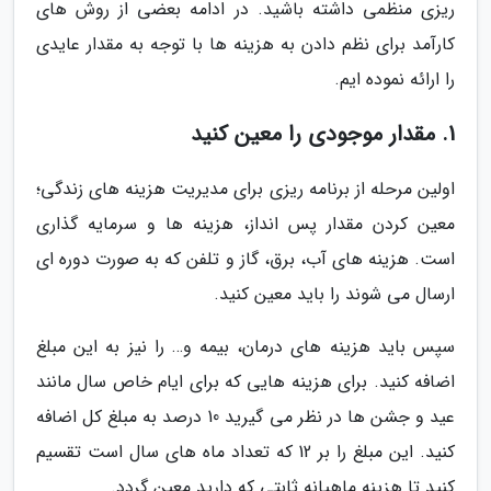
ریزی منظمی داشته باشید. در ادامه بعضی از روش های
کارآمد برای نظم دادن به هزینه ها با توجه به مقدار عایدی
را ارائه نموده ایم.
1. مقدار موجودی را معین کنید
اولین مرحله از برنامه ریزی برای مدیریت هزینه های زندگی؛
معین کردن مقدار پس انداز، هزینه ها و سرمایه گذاری
است. هزینه های آب، برق، گاز و تلفن که به صورت دوره ای
ارسال می شوند را باید معین کنید.
سپس باید هزینه های درمان، بیمه و… را نیز به این مبلغ
اضافه کنید. برای هزینه هایی که برای ایام خاص سال مانند
عید و جشن ها در نظر می گیرید 10 درصد به مبلغ کل اضافه
کنید. این مبلغ را بر 12 که تعداد ماه های سال است تقسیم
کنید تا هزینه ماهیانه ثابتی که دارید معین گردد.