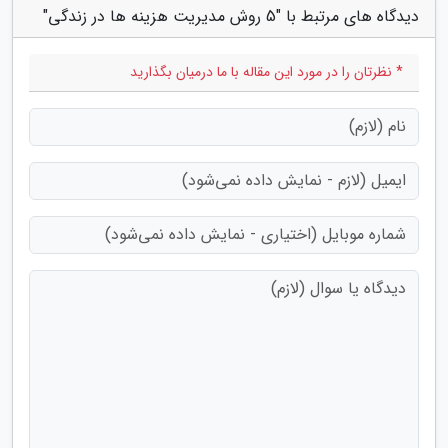
دیدگاه های مرتبط با "5 روش مدیریت هزینه ها در زندگی"
* نظرتان را در مورد این مقاله با ما درمیان بگذارید