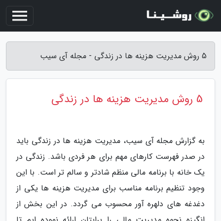
5 روش مدیریت هزینه ها در زندگی - مجله آی سیب
5 روش مدیریت هزینه ها در زندگی
به گزارش مجله آی سیب، مدیریت هزینه ها در زندگی باید
در صدر فهرست کارهای مهم برای هر فردی باشد. زندگی در
یک خانه با برنامه مالی منظم شادتر و سالم تر است. با این
وجود تنظیم برنامه مناسب برای مدیریت هزینه ها یکی از
دغدغه های دلهره آور محسوب می گردد. در این بخش از
انگیزه نحوه مدیریت مالی را برایتان ارائه نموده ایم تا