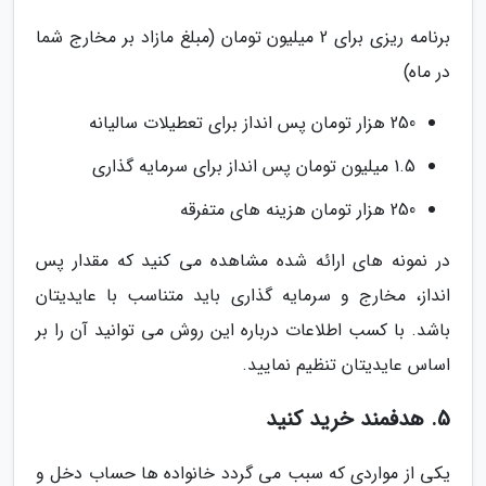
برنامه ریزی برای 2 میلیون تومان (مبلغ مازاد بر مخارج شما
در ماه)
250 هزار تومان پس انداز برای تعطیلات سالیانه
1.5 میلیون تومان پس انداز برای سرمایه گذاری
250 هزار تومان هزینه های متفرقه
در نمونه های ارائه شده مشاهده می کنید که مقدار پس
انداز، مخارج و سرمایه گذاری باید متناسب با عایدیتان
باشد. با کسب اطلاعات درباره این روش می توانید آن را بر
اساس عایدیتان تنظیم نمایید.
5. هدفمند خرید کنید
یکی از مواردی که سبب می گردد خانواده ها حساب دخل و