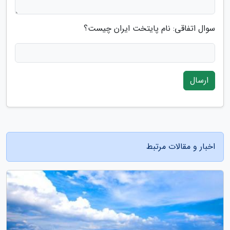
سوال اتفاقی: نام پایتخت ایران چیست؟
ارسال
اخبار و مقالات مرتبط