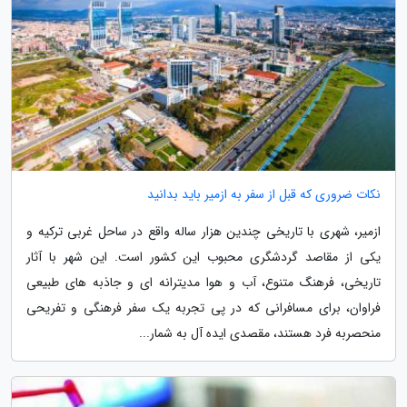
نکات ضروری که قبل از سفر به ازمیر باید بدانید
ازمیر، شهری با تاریخی چندین هزار ساله واقع در ساحل غربی ترکیه و
یکی از مقاصد گردشگری محبوب این کشور است. این شهر با آثار
تاریخی، فرهنگ متنوع، آب و هوا مدیترانه ای و جاذبه های طبیعی
فراوان، برای مسافرانی که در پی تجربه یک سفر فرهنگی و تفریحی
منحصربه فرد هستند، مقصدی ایده آل به شمار...