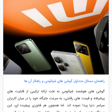
راهنمای مسائل متداول گوشی های شیائومی و راهکار آن ها
گوشی های هوشمند شیائومی به علت ارائه ترکیبی از قابلیت های
پیشرفته و قیمت های رقابتی، به سرعت جایگاه خود را در میان کاربران
سراسر دنیا پیدا نموده اند. اما همچون هر فناوری پیچیده ای، این