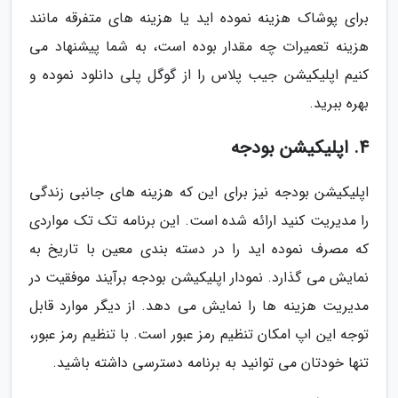
برای پوشاک هزینه نموده اید یا هزینه های متفرقه مانند
هزینه تعمیرات چه مقدار بوده است، به شما پیشنهاد می
کنیم اپلیکیشن جیب پلاس را از گوگل پلی دانلود نموده و
بهره ببرید.
4. اپلیکیشن بودجه
اپلیکیشن بودجه نیز برای این که هزینه های جانبی زندگی
را مدیریت کنید ارائه شده است. این برنامه تک تک مواردی
که مصرف نموده اید را در دسته بندی معین با تاریخ به
نمایش می گذارد. نمودار اپلیکیشن بودجه برآیند موفقیت در
مدیریت هزینه ها را نمایش می دهد. از دیگر موارد قابل
توجه این اپ امکان تنظیم رمز عبور است. با تنظیم رمز عبور،
تنها خودتان می توانید به برنامه دسترسی داشته باشید.