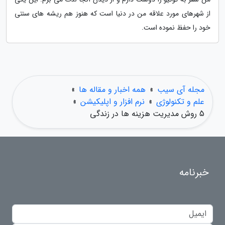
از شهرهای مورد علاقه من در دنیا است که هنوز هم ریشه های سنتی
خود را حفظ نموده است.
مجله آی سیب
»
همه اخبار و مقاله ها
»
علم و تکنولوژی
»
نرم افزار و اپلیکیشن
»
5 روش مدیریت هزینه ها در زندگی
خبرنامه