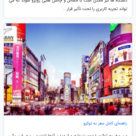
دستگاه ها نیز ممکن است با مسائل و چالش هایی روبرو شوند که می
تواند تجربه کاربری را تحت تأثیر قرار...
راهنمای کامل سفر به توکیو
من سفر به توکیو را دوست دارم و از دیدن آنجا لذت می برم. این یکی