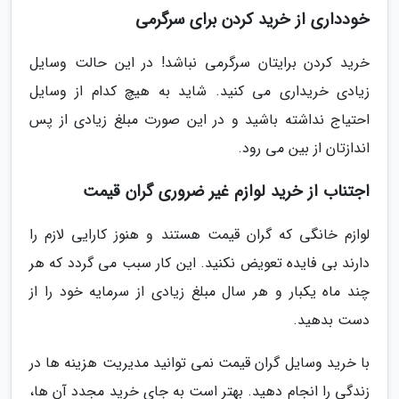
خودداری از خرید کردن برای سرگرمی
خرید کردن برایتان سرگرمی نباشد! در این حالت وسایل
زیادی خریداری می کنید. شاید به هیچ کدام از وسایل
احتیاج نداشته باشید و در این صورت مبلغ زیادی از پس
اندازتان از بین می رود.
اجتناب از خرید لوازم غیر ضروری گران قیمت
لوازم خانگی که گران قیمت هستند و هنوز کارایی لازم را
دارند بی فایده تعویض نکنید. این کار سبب می گردد که هر
چند ماه یکبار و هر سال مبلغ زیادی از سرمایه خود را از
دست بدهید.
با خرید وسایل گران قیمت نمی توانید مدیریت هزینه ها در
زندگی را انجام دهید. بهتر است به جای خرید مجدد آن ها،