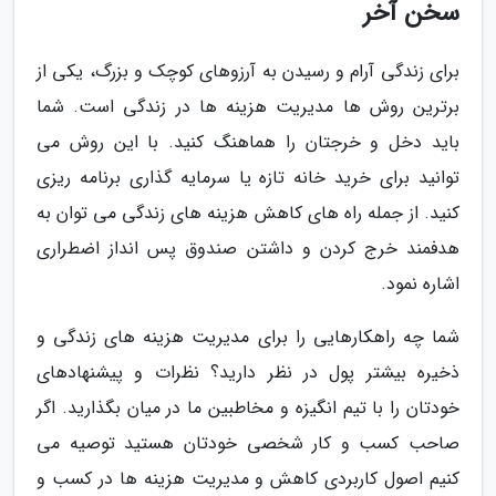
سخن آخر
برای زندگی آرام و رسیدن به آرزوهای کوچک و بزرگ، یکی از
برترین روش ها مدیریت هزینه ها در زندگی است. شما
باید دخل و خرجتان را هماهنگ کنید. با این روش می
توانید برای خرید خانه تازه یا سرمایه گذاری برنامه ریزی
کنید. از جمله راه های کاهش هزینه های زندگی می توان به
هدفمند خرج کردن و داشتن صندوق پس انداز اضطراری
اشاره نمود.
شما چه راهکارهایی را برای مدیریت هزینه های زندگی و
ذخیره بیشتر پول در نظر دارید؟ نظرات و پیشنهادهای
خودتان را با تیم انگیزه و مخاطبین ما در میان بگذارید. اگر
صاحب کسب و کار شخصی خودتان هستید توصیه می
کنیم اصول کاربردی کاهش و مدیریت هزینه ها در کسب و