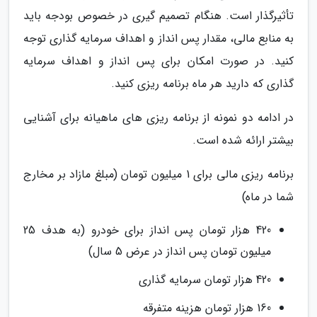
تأثیرگذار است. هنگام تصمیم گیری در خصوص بودجه باید
به منابع مالی، مقدار پس انداز و اهداف سرمایه گذاری توجه
کنید. در صورت امکان برای پس انداز و اهداف سرمایه
گذاری که دارید هر ماه برنامه ریزی کنید.
در ادامه دو نمونه از برنامه ریزی های ماهیانه برای آشنایی
بیشتر ارائه شده است.
برنامه ریزی مالی برای 1 میلیون تومان (مبلغ مازاد بر مخارج
شما در ماه)
420 هزار تومان پس انداز برای خودرو (به هدف 25
میلیون تومان پس انداز در عرض 5 سال)
420 هزار تومان سرمایه گذاری
160 هزار تومان هزینه متفرقه