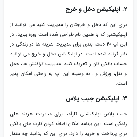
2. اپلیکیشن دخل و خرج
برای این که دخل و خرجتان را مدیریت کنید می توانید از
اپلیکیشنی که با همین نام طراحی شده است بهره ببرید. در
این اپ 40 دسته بندی برای مدیریت هزینه ها در زندگی در
نظر گرفته شده است. در اپلیکیشن دخل و خرج می توانید
حساب بانکی تان را تعریف کنید. مدیریت تراکنش ها، حمل
و نقل، ورزش و… به وسیله این اپ به راحتی امکان پذیر
است.
3. اپلیکیشن جیب پلاس
جیب پلاس اپلیکیشنی کارآمد برای مدیریت هزینه های
زندگی است. این برنامه امکان اضافه کردن کارت های بانکی
برای پرداخت و خرید را دارد. برای این که بدانید چه مقدار