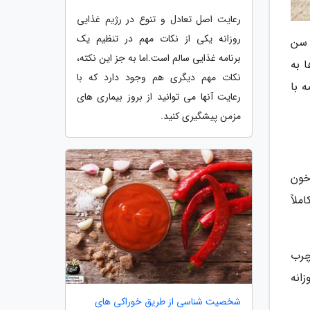
رعایت اصل تعادل و تنوع در رژیم غذایی
روزانه یکی از نکات مهم در تنظیم یک
 سن
برنامه غذایی سالم است.اما به جز این نکته،
 به
نکات مهم دیگری هم وجود دارد که با
 با
رعایت آنها می توانید از بروز بیماری های
مزمن پیشگیری کنید.
خون
لاً
چرب
زانه
شخصیت شناسی از طریق خوراکی های