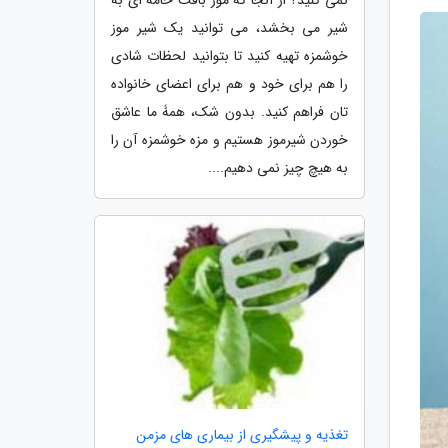
شیر می بخشد، می توانید یک شیر موز
خوشمزه تهیه کنید تا بتوانید لحظات شادی
را هم برای خود و هم برای اعضای خانواده
تان فراهم کنید. بدون شک، همۀ ما عاشق
خوردن شیرموز هستیم و مزه خوشمزه آن را
به هیچ چیز نمی دهیم....
تغذیه و پیشگیری از بیماری های مزمن