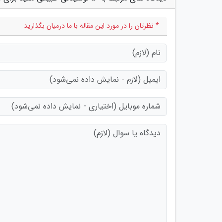
* نظرتان را در مورد این مقاله با ما درمیان بگذارید