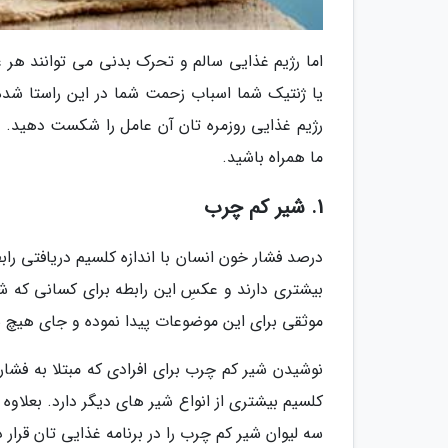
اما رژیم غذایی سالم و تحرک بدنی می توانند هر 
یا ژنتیک شما اسباب زحمت شما در این راستا شده ا
رژیم غذایی روزمره تان آن عامل را شکست دهید. پ
ما همراه باشید.
1. شیر کم چرب
درصد فشار خون انسان با اندازه کلسیم دریافتی را
بیشتری دارند و عکسِ این رابطه برای کسانی که شی
موثقی برای این موضوعات پیدا نموده و جای هیچ 
نوشیدن شیر کم چرب برای افرادی که مبتلا به فشا
کلسیم بیشتری از انواع شیر های دیگر دارد. بعلاوه
سه لیوان شیر کم چرب را در برنامه غذایی تان قرار 