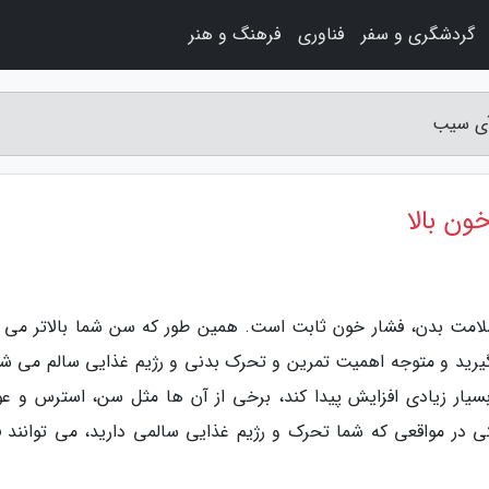
گردشگری و سفر
فناوری
فرهنگ و هنر
سلامت بدن، فشار خون ثابت است. همین طور که سن شما بالاتر می ر
ی گیرید و متوجه اهمیت تمرین و تحرک بدنی و رژیم غذایی سالم می شو
سیار زیادی افزایش پیدا کند، برخی از آن ها مثل سن، استرس و عو
ی در مواقعی که شما تحرک و رژیم غذایی سالمی دارید، می توانند ف