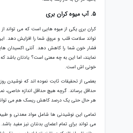
5. آب میوه کران بری
کران بری یکی از میوه هایی است که می تواند ا
تواند سلامت قلب و عروق شما را افزایش دهد. این
فشار خون شما را کاهش دهد. آنتی اکسیدان هایی
نمایند، اما این به چه معنی است؟ یادتان باشد که
خونی اش است.
بعضی از تحقیقات ثابت نموده اند که نوشیدن روزا
حداقل برساند. گرچه هیچ حداقل اندازه خاصی، نمی ت
هر حال حتی یک درصد کاهش ریسک هم می تواند 
تمامی این نوشیدنی ها شامل مواد معدنی و طبیع
می تواند برای تمام اعضای بدنتان نیز مفید باشد. 