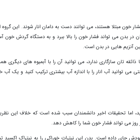
شار خون مبتلا هستند، می توانند دست به دامان انار شوند. این گروه ا
 در بدن می تواند فشار خون را بالا ببرد و به دستگاه گردش خون آ
ن آنزیم هایی در بدن است.
 ذائقه تان سازگاری ندارد، می توانید آن را با آبمیوه های دیگری هم
تی می توانید آب انار را با اندازه آب بیشتری ترکیب کنید و یک آب 
ید، اما تحقیقات اخیر دانشمندان سبب شده است که خلاف این نظریه
 روز می تواند فشار خون شما را کاهش دهد.
 خودش جای داده است. بدن این نیترات خوراکی را به نیتراک اکسید تب