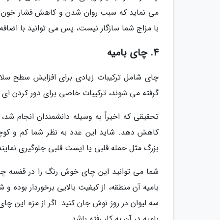
می نماید که سبب روان شدن و کاهش فشار خون می
با مزاج شما سازگار نیست، پس می توانید با اضافه
4. چای بامیه
چای شامل ترکیبات زیادی برای افزایش سطح سلام
گرفته می شوند، ترکیبات خاصی برای دور کردن ای 
کاهش دهد. شاید این عدد به نظر شما کم و کوچک
بزرگ مثل حمله قلبی یا ایست قلبی جلوگیری نمایند
شما می توانید این چای خوش رنگ را در قفسه چا
بامیه آن منطقه، از کیفیت بالایی برخوردار بوده و ش
سه لیوان در روز نوش جان کنید. اگر از مزه این چا
بامیه در آن به کار رفته باشد.