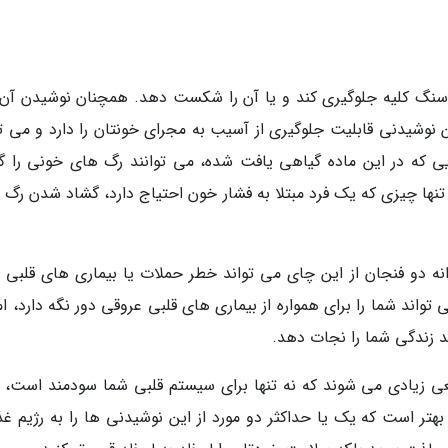
ز سنگ کلیه جلوگیری کند و یا آن را شکست دهد. همچنان نوشیدن آن
 نوشیدنی قابلیت جلوگیری از آسیب به مجرای خونتان را دارد و می تو
 که در این ماده گیاهی یافت شده، می توانند رگ های خونی را گ
 تنها چیزی که یک فرد مبتلا به فشار خون احتیاج دارد، گشاد شدن رگ 
نه دو فنجان از این چای می تواند خطر حملات یا بیماری های قلبی را
واند شما را برای همواره از بیماری های قلبی عروقی دور نگه دارد، ام
زندگی شما را نجات دهد.
ی زیادی می شوند که نه تنها برای سیستم قلبی شما سودمند است، ب
بهتر است که یک یا حداکثر دو مورد از این نوشیدنی ها را به رژیم غذ