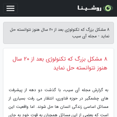
8 مشکل بزرگ که تکنولوژی بعد از 20 سال هنوز نتوانسته حل
نماید - مجله آی سیب
8 مشکل بزرگ که تکنولوژی بعد از 20 سال
هنوز نتوانسته حل نماید
به گزارش مجله آی سیب، با گذشت دو دهه از پیشرفت
های چشمگیر در حوزه فناوری، انتظار می رفت بسیاری از
مسائل اساسی زندگی انسان ها حل شوند. اما واقعیت این
است که بعضی از این مسائل همچنان به قوت خود به جای