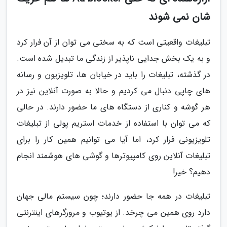
شان نمی شوند
تبلیغات واقعیتی است که به سختی می توان از آن فرار کرد
و به یک بخش جدایی ناپذیر از زندگی ما تبدیل شده است.
در گذشته، تبلیغات را باید در خیابان ها، تلویزیون و رسانه
های چاپی دنبال می کردیم و حالا به صورت آنلاین نیز در
هر گوشه و کناری از دستگاه های ما حضور دارند. در حالی
که می توان با استفاده از خدمات استریم پولی از تبلیغات
تلویزیونی فرار کرد، اما آیا می توانیم همین کار را برای
تبلیغات آنلاین روی کامپیوترها و گوشی های هوشمند انجام
دهیم؟ خیر!
تبلیغات در همه جا حضور دارند؛ چون سیستم مالی جهان
دارد روی همین می چرخد. از یوتیوب و مرورگرهای اینترنتی