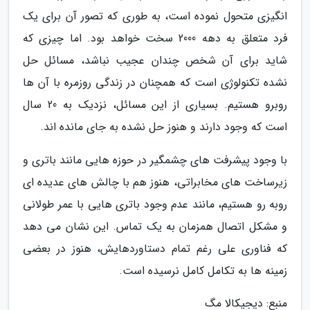
انگیزی متحول نموده است، به طوری که تصور آن برای یک
فرد متعلق به دهه 2000 سخت خواهد بود. اما چیزی که
شاید برای آن شخص چندان عجیب نباشد، مسائل حل
نشده تکنولوژی است که همچنان در زندگی روزمره با آن ها
روبرو هستیم. بسیاری از این مسائل، نزدیک به 20 سال
است که وجود دارند و هنوز حل نشده به جای مانده اند.
با وجود پیشرفت های چشمگیر در حوزه هایی مانند باتری و
زیرساخت های مخابراتی، هنوز هم با چالش های عدیده ای
روبه رو هستیم، مانند عدم وجود باتری هایی با عمر طولانی
و مشکل اتصال همزمان به یک تماس. این نشان می دهد
که فناوری علی رغم تمام دستاوردهایش، هنوز در بعضی
زمینه ها به تکامل کامل نرسیده است.
منبع: دیجیکالا مگ