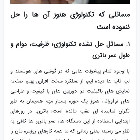
مسائلی که تکنولوژی هنوز آن ها را حل
ننموده است
1. مسائل حل نشده تکنولوژی؛ ظرفیت، دوام و
طول عمر باتری
با وجود تمام پیشرفت هایی که در گوشی های هوشمند و
لپ تاپ ها دیده ایم، از عملکرد سخت افزاری بهتر، صفحه
نمایش های باکیفیت تر، دوربین های با کیفیت و طراحی
های نوآورانه، هنوز یک حوزه بسیار مهم همچنان به طرز
نگران نماینده ای عقب مانده است؛ باتری. در روزهای
ابتدایی استفاده از این دستگاه ها، عمر باتری ها کافی به
نظر می رسید؛ یعنی زمانی که ما همه کارهای روزمره مان را