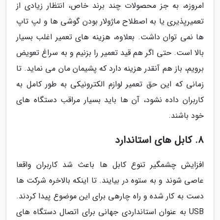
امروزه، به جز محصولات چند برند خاص، انتظار زیادی از
تعمیرپذیری یا به اصطلاح ماژولار بودن گوشی ها و لپ تاپ
ها نمی توان داشت. بعلاوه، هزینه های تعمیر اغلب بسیار
بالا است. حتی اگر هم قید تعمیر را بزنیم و به سراغ تعویض
برویم، باز هم آنقدر هزینه دارد که پشیمان مان می نماید. تا
زمانی که این حق تعمیر لوازم الکترونیکی به طور کامل به
کاربران داده نشود، آن ها باید بسیار مراقب دستگاه های
خود باشند.
8. کابل های استاندارد
افزایش چشمگیر تنوع کابل ها باعث شد کاربران واقعا
عاصی شوند و به ستوه در بیایند. تا اینکه بالاخره شرکت ها
دست به کار شده و راه چارهی برای این موضوع پیدا کردند.
USB به عنوان استانداردی جهانی برای اتصال دستگاه های