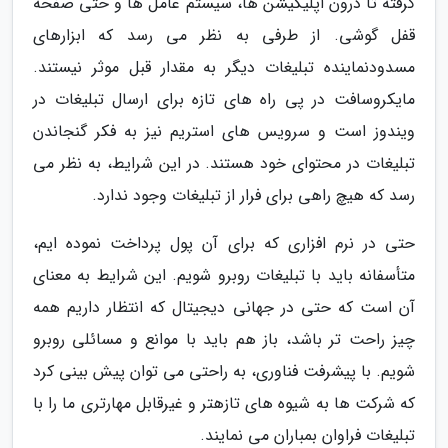
گرفته تا درون اپلیکیشن ها، سیستم عامل ها و حتی صفحه
قفل گوشی. از طرفی به نظر می رسد که ابزارهای
مسدودنماینده تبلیغات دیگر به مقدار قبل موثر نیستند.
مایکروسافت در پی راه های تازه برای ارسال تبلیغات در
ویندوز است و سرویس های استریم نیز به فکر گنجاندن
تبلیغات در محتوای خود هستند. در این شرایط، به نظر می
رسد که هیچ راهی برای فرار از تبلیغات وجود ندارد.
حتی در نرم افزاری که برای آن پول پرداخت نموده ایم،
متأسفانه باید با تبلیغات روبرو شویم. این شرایط به معنای
آن است که حتی در جهانی دیجیتال که انتظار داریم همه
چیز راحت تر باشد، باز هم باید با موانع و مسائلی روبرو
شویم. با پیشرفت فناوری، به راحتی می توان پیش بینی کرد
که شرکت ها به شیوه های تازهتر و غیرقابل مهارتری ما را با
تبلیغات فراوان بمباران می نمایند.