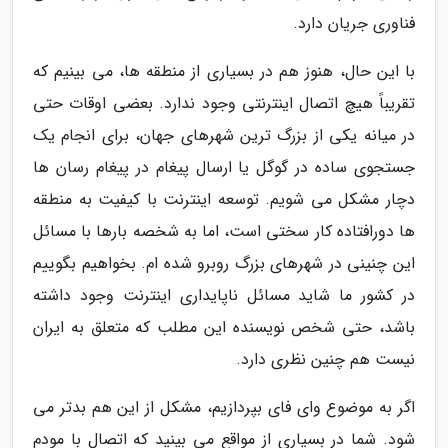
فناوری جریان دارد.
با این حال، هنوز هم در بسیاری از منطقه ها، می بینیم که
تقریباً هیچ اتصال اینترنتی وجود ندارد. بعضی اوقات حتی
در میانه یکی از بزرگ ترین شهرهای جهان، برای انجام یک
جستجوی ساده در گوگل یا ارسال پیغام در پیغام رسان ها
دچار مشکل می شویم. توسعه اینترنت با کیفیت به منطقه
ها دورافتاده کار سختی است، اما به شخصه بارها با مسائل
این چنینی در شهرهای بزرگ روبرو شده ام. بخواهیم بگوییم
در کشور ما شاید مسائل ناپایداری اینترنت وجود داشته
باشد، حتی شخص نویسنده این مطلب که متعلق به ایران
نیست هم چنین نظری دارد.
اگر به موضوع وای فای بپردازیم، مشکل از این هم بدتر می
شود. شما در بسیاری از مواقع می بینید که اتصال با مودم