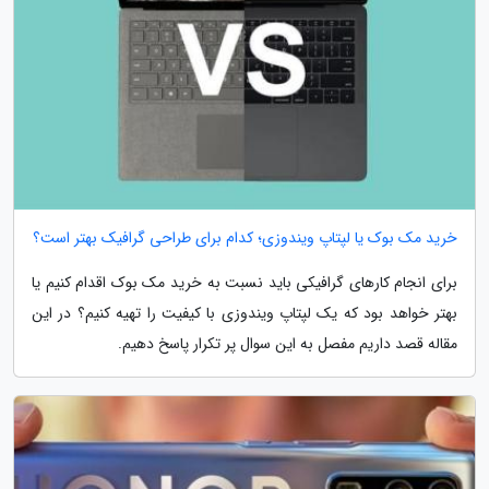
خرید مک بوک یا لپتاپ ویندوزی؛ کدام برای طراحی گرافیک بهتر است؟
برای انجام کارهای گرافیکی باید نسبت به خرید مک بوک اقدام کنیم یا
بهتر خواهد بود که یک لپتاپ ویندوزی با کیفیت را تهیه کنیم؟ در این
مقاله قصد داریم مفصل به این سوال پر تکرار پاسخ دهیم.