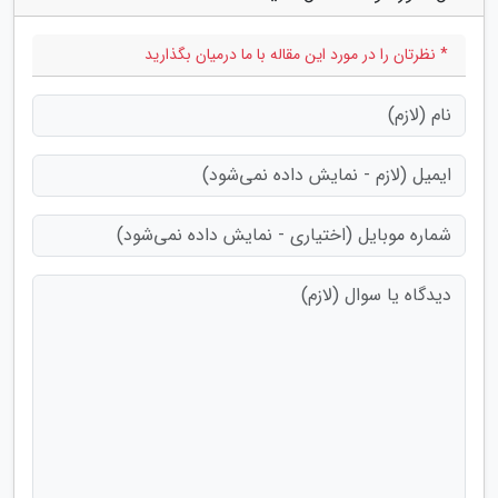
* نظرتان را در مورد این مقاله با ما درمیان بگذارید