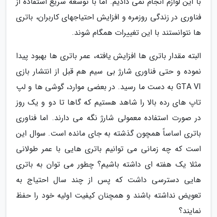
با این لوازم انجام نمی دادیم. اما با توسعه سریع استفاده از
فناوری در زندگی روزمره و افزایش احتیاجهای کاربران، باتری
ها نتوانستند با این تغییرات همگام شوند.
البته مقدار باتری ها افزایش یافته، عمر باتری ها بهبود پیدا
نموده و حتی فناوری شارژ بی سیم هم قبل از انتشار بازی
GTA VI به دست ما رسید. در بعضی موارد، گوشی ها و لپ
تاپ های رده بالا را شاهد هستیم که گاها تا دو و یک روز
در صورت استفاده معمولی شارژ نگه می دارند. اما فناوری
باتری اساساً همچون گذشته به جای مانده است. سوال این
است که چه زمانی می توانیم باتری هایی با عمر طولانی
مثلا یک هفته ای داشته باشیم؟ چطور می توان به باتری
هایی دسترسی داشت که پس از چند سال احتیاج به
تعویض نداشته باشند و همچنان کیفیت اولیه خود را حفظ
نمایند؟