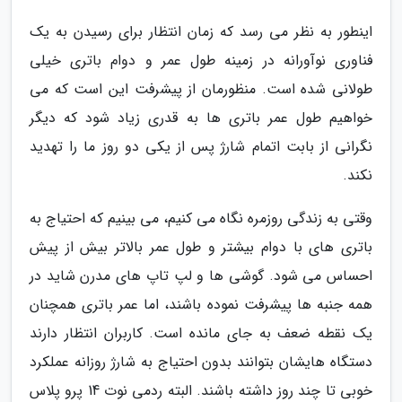
اینطور به نظر می رسد که زمان انتظار برای رسیدن به یک
فناوری نوآورانه در زمینه طول عمر و دوام باتری خیلی
طولانی شده است. منظورمان از پیشرفت این است که می
خواهیم طول عمر باتری ها به قدری زیاد شود که دیگر
نگرانی از بابت اتمام شارژ پس از یکی دو روز ما را تهدید
نکند.
وقتی به زندگی روزمره نگاه می کنیم، می بینیم که احتیاج به
باتری های با دوام بیشتر و طول عمر بالاتر بیش از پیش
احساس می شود. گوشی ها و لپ تاپ های مدرن شاید در
همه جنبه ها پیشرفت نموده باشند، اما عمر باتری همچنان
یک نقطه ضعف به جای مانده است. کاربران انتظار دارند
دستگاه هایشان بتوانند بدون احتیاج به شارژ روزانه عملکرد
خوبی تا چند روز داشته باشند. البته ردمی نوت 14 پرو پلاس