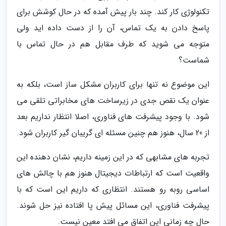
تکنولوژی کار کند. چند بار پیش آمده که در حال کوشش برای
پاسخ دادن به یک تماس، آن را از دست داده اید ولی
متوجه می شوید که طرف مقابل هم در حال تماس با
شماست؟
این موضوع نه تنها برای کاربران مشکل ساز است، بلکه به
عنوان یک نقص جدی در زیرساخت های مخابراتی تلقی می
شود. با وجود پیشرفت های فناوری، اصلا انتظار نداریم بعد
از 20 سال، هنوز هم چنین مسئله ای گریبان گیر کاربران شود.
تجربه های مشابهی که در این زمینه داریم، نشان دهنده این
واقعیت است که ارتباطات دیجیتال هنوز هم با چالش های
اساسی روبه رو هستند. انتظاری که داریم این است که با
پیشرفت فناوری، این مسائل پیش پا افتاده نیز حل شوند.
حال چه زمانی این اتفاق می افتد معین نیست.