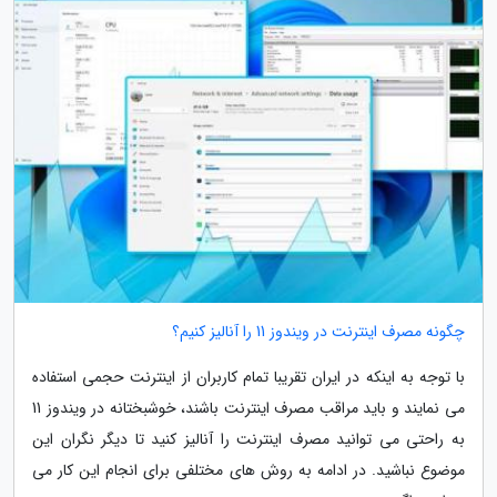
چگونه مصرف اینترنت در ویندوز 11 را آنالیز کنیم؟
با توجه به اینکه در ایران تقریبا تمام کاربران از اینترنت حجمی استفاده
می نمایند و باید مراقب مصرف اینترنت باشند، خوشبختانه در ویندوز 11
به راحتی می توانید مصرف اینترنت را آنالیز کنید تا دیگر نگران این
موضوع نباشید. در ادامه به روش های مختلفی برای انجام این کار می