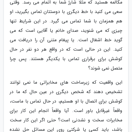
مکالمه هستید که مثلا شارژ شما به اتمام می رسد. وقتی
سعی می کنید با خط دیگری با دوستتان تماس بگیرید، او
هم همزمان با شما تماس می گیرد. در این شرایط تنها
چیزی که می شنوید، صدای خانم یا آقایی است که می
گوید خط اشغال است. یا پیغام متنی آن را دریافت می
کنید. این در حالی است که در واقع هر دو نفر در حال
کوشش برای برقراری تماس با یکدیگر هستند. پس چرا
متصل نمی شوند؟
این واقعیت که زیرساخت های مخابراتی ما نمی توانند
تشخیص دهند که شخص دیگری در عین حال که ما در
کوشش برای اتصال با او هستیم، در حال تماس با ماست،
واقعاً غیرقابل باور است. آیا واقعاً انجام این کار برای
مخابرات سخت و نشدنی است؟ حتی اگر این کار سخت
باشد، باید کسی یا شرکتی روی این مسائل حل نشده