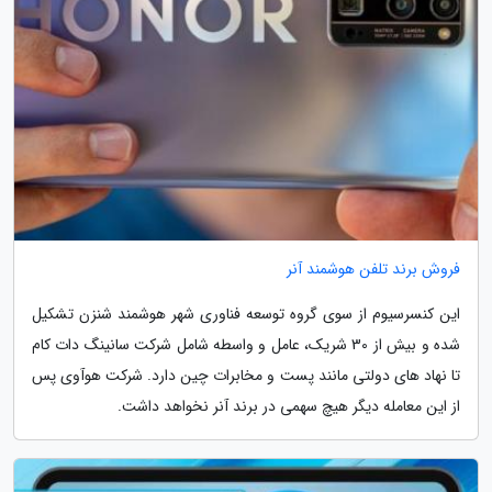
فروش برند تلفن هوشمند آنر
این کنسرسیوم از سوی گروه توسعه فناوری شهر هوشمند شنزن تشکیل
شده و بیش از 30 شریک، عامل و واسطه شامل شرکت سانینگ دات کام
تا نهاد های دولتی مانند پست و مخابرات چین دارد. شرکت هوآوی پس
از این معامله دیگر هیچ سهمی در برند آنر نخواهد داشت.