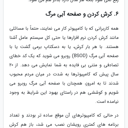
6. کرش کردن و صفحه آبی مرگ
همه کاربرانی که با کامپیوتر کار می نمایند، حتماً با مسائلی
مانند کرش کردن نرم افزارها یا حتی کل سیستم عامل آشنا
هستند. با هر بار کرش، یا به دسکتاپ برمی گشت یا با
صفحه آبی مرگ (BSOD) روبرو می شوید که یک کد خطای
تصادفی و متنی بی فایده به شما نمایش می دهد. از 20
سال پیش که کامپیوترها به شدت در میان مردم محبوب
شدند تا به امروز، همچنان با صفحه آبی مرگ روبرو می
شویم و کوششی هم در راستای بهبود این شرایط به وجود
نیامده است.
در حالی که کامپیوترهای آن موقع ساده تر بودند و تعداد
برنامه های کمتری رویشان نصب می شد، باز هم کرش