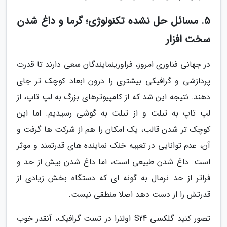
5. مسائل حل نشده تکنولوژی؛ گرما و داغ شدن
سخت افزار
در جهانی فناوری امروز، فراورینمایندگان سعی دارند تا قدرت
پردازشی و گرافیکی بیشتری را درون ابعاد کوچک تر جای
دهند. نتیجه این شد که از کامپیوترهای بزرگ به لپ تاپ، از
لپ تاپ به تبلت و از تبلت به گوشی رسیدیم. اما این
کوچک تر شدن قالب، یک امکان را هم از شرکت ها گرفت و
آن، عدم توانایی در تعبیه خنک نماینده های قدرتمند و موثر
است. داغ شدن طبیعی است، اما داغ شدن بیش از حد و
فراتر از حد نرمال به گونه ای که دستگاه بخش زیادی از
قدرتش را از دست دهد اصلا منطقی نیست.
تصور کنید گلکسی S24 اولترا در تست گرافیک، آنقدر خوب