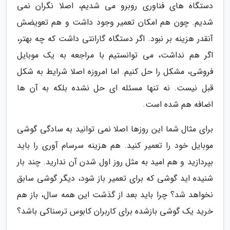
دستگاه های فناوری روبرو می شدیم، اصلا نگران نمی
شدیم. چون هم امکان تعمیر وجود داشت و هم تعویضش
آنقدر هزینه بر نبود. اگر دستگاه گارانتی داشت که چه بهتر،
اگر هم نداشت، می توانستیم با مراجعه به یک موبایل
فروشی، مشکل را حل کنیم. اما امروزه اصلا شرایط به شکل
قبل نیست. نه تنها مسئله ای حل نشده بلکه به آن ها
اضافه هم شده است.
برای مثال شما این روزها اصلا نمی توانید به سادگی گوشی
موبایل خود را تعمیر کنید. هم هزینه سرسام آوری را باید
بپردازید و هم امید به مثل روز اول شدن آن ندارید. چند بار
شنیده اید گوشی که برای تعمیر باز شود، دیگر گوشی سابق
نخواهد شد؟ چرا باید بعد از گذشت این همه سال، باز هم
خرید یک گوشی بازشده برای کاربران کابوس ترسناکی باشد؟