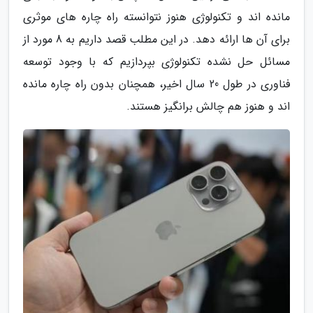
مانده اند و تکنولوژی هنوز نتوانسته راه چاره های موثری
برای آن ها ارائه دهد. در این مطلب قصد داریم به 8 مورد از
مسائل حل نشده تکنولوژی بپردازیم که با وجود توسعه
فناوری در طول 20 سال اخیر، همچنان بدون راه چاره مانده
اند و هنوز هم چالش برانگیز هستند.