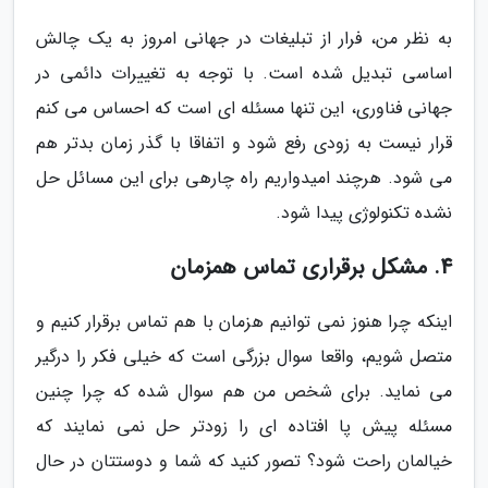
به نظر من، فرار از تبلیغات در جهانی امروز به یک چالش
اساسی تبدیل شده است. با توجه به تغییرات دائمی در
جهانی فناوری، این تنها مسئله ای است که احساس می کنم
قرار نیست به زودی رفع شود و اتفاقا با گذر زمان بدتر هم
می شود. هرچند امیدواریم راه چارهی برای این مسائل حل
نشده تکنولوژی پیدا شود.
4. مشکل برقراری تماس همزمان
اینکه چرا هنوز نمی توانیم هزمان با هم تماس برقرار کنیم و
متصل شویم، واقعا سوال بزرگی است که خیلی فکر را درگیر
می نماید. برای شخص من هم سوال شده که چرا چنین
مسئله پیش پا افتاده ای را زودتر حل نمی نمایند که
خیالمان راحت شود؟ تصور کنید که شما و دوستتان در حال