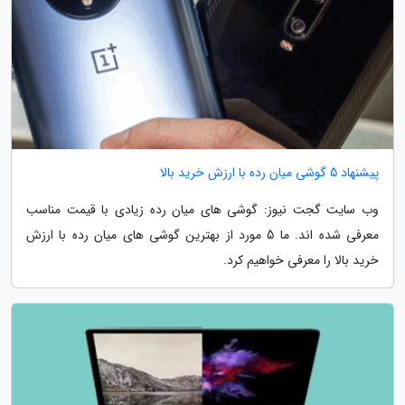
پیشنهاد 5 گوشی میان رده با ارزش خرید بالا
وب سایت گجت نیوز: گوشی های میان رده زیادی با قیمت مناسب
معرفی شده اند. ما 5 مورد از بهترین گوشی های میان رده با ارزش
خرید بالا را معرفی خواهیم کرد.