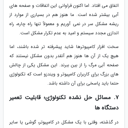
اتفاق می افتاد. اما اکنون فراوانی این اتفاقات و صفحه های
آبی بیشتر شده است. ما هنوز هم در بسیاری از موارد از
ریشه مشکل سر در نمی آوریم و معمولاً تنها راه چاره، راه
اندازی مجدد سیستم و امید به عدم تکرار مشکل است.
سخت افزار کامپیوترها شاید پیشرفته تر شده باشند، اما
هیچ یک از آن ها هنوز هم آنقدر بدون مشکل نیستند که
صفحه آبی مرگ را از بین ببرند. این مشکل یکی از چالش
های بزرگ برای کاربران کامپیوتر و ویندزو است که تکنولوژی
حتما باید پاسخی برای آن داشته باشد.
7. مسائل حل نشده تکنولوژی؛ قابلیت تعمیر
دستگاه ها
در گذشته، وقتی با یک مشکل در کامپیوتر، گوشی یا سایر