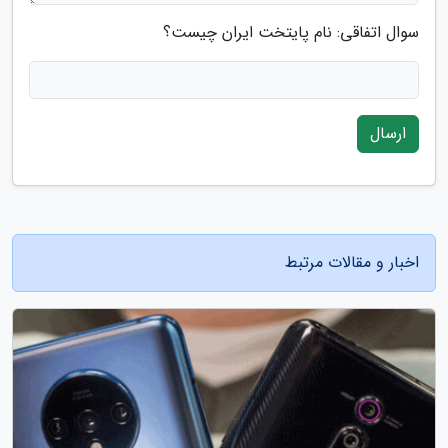
سوال اتفاقی: نام پایتخت ایران چیست؟
ارسال
اخبار و مقالات مرتبط