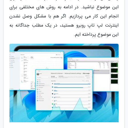
این موضوع نباشید. در ادامه به روش های مختلفی برای
انجام این کار می پردازیم. اگر هم با مشکل وصل نشدن
اینترنت لپ تاپ روبرو هستید، در یک مطلب جداگانه به
این موضوع پرداخته ایم.