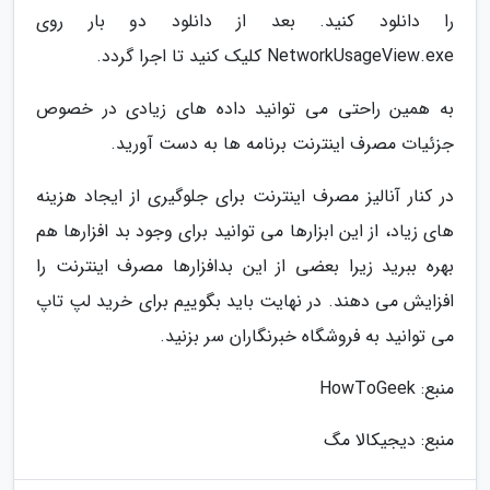
را دانلود کنید. بعد از دانلود دو بار روی
NetworkUsageView.exe کلیک کنید تا اجرا گردد.
به همین راحتی می توانید داده های زیادی در خصوص
جزئیات مصرف اینترنت برنامه ها به دست آورید.
در کنار آنالیز مصرف اینترنت برای جلوگیری از ایجاد هزینه
های زیاد، از این ابزارها می توانید برای وجود بد افزارها هم
بهره ببرید زیرا بعضی از این بدافزارها مصرف اینترنت را
افزایش می دهند. در نهایت باید بگوییم برای خرید لپ تاپ
می توانید به فروشگاه خبرنگاران سر بزنید.
منبع: HowToGeek
منبع: دیجیکالا مگ