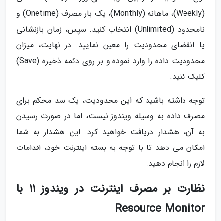
(Weekly)، ماهانه (Monthly)، یک بار مصرف (Onetime) و
نامحدود (Unlimited) انتخاب کنید. سپس، زمان بازنشانی
یا انقضای محدودیت را معین نمایید. در نهایت، میزان
محدودیت داده را وارد نموده و بر روی دکمه ذخیره (Save)
کلیک کنید.
توجه داشته باشید که این محدودیت، یک سد محکم برای
مصرف داده به وسیله ویندوز نیست، اما در صورت رسیدن
به آن، هشدار دریافت خواهید کرد. این هشدار به شما
امکان می دهد تا با توجه به بسته اینترنت خود، اقدامات
لازم را انجام دهید.
نظارت بر مصرف اینترنت در ویندوز 11 با
Resource Monitor