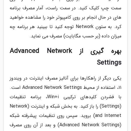
سمت چپ کلیک کنید. در سمت راست، آمار مصرف برنامه
های در حال انجام بر روی کامپیوتر خود را مشاهده خواهید
کرد. به ستون Network توجه کنید تا ببینید هر برنامه چه
میزان داده (بر حسب مگابایت) مصرف می نماید.
بهره گیری از Advanced Network
Settings
یکی دیگر از راهکارها برای آنالیز مصرف اینترنت در ویندوز
11، استفاده از محیط Advanced Network Settings است.
با فشردن کلیدهای ترکیبی Win+i، برنامه تنظیمات
(Settings) را باز کنید. به بخش شبکه و اینترنت (Network
and Internet) بروید. سپس روی تنظیمات پیشرفته شبکه
(Advanced Network Settings) و بعد از آن روی مصرف