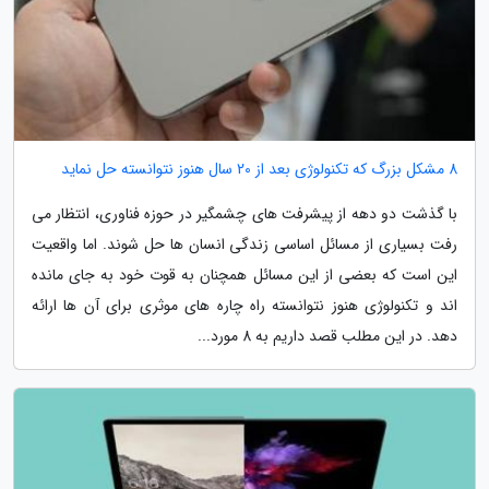
8 مشکل بزرگ که تکنولوژی بعد از 20 سال هنوز نتوانسته حل نماید
با گذشت دو دهه از پیشرفت های چشمگیر در حوزه فناوری، انتظار می
رفت بسیاری از مسائل اساسی زندگی انسان ها حل شوند. اما واقعیت
این است که بعضی از این مسائل همچنان به قوت خود به جای مانده
اند و تکنولوژی هنوز نتوانسته راه چاره های موثری برای آن ها ارائه
دهد. در این مطلب قصد داریم به 8 مورد...