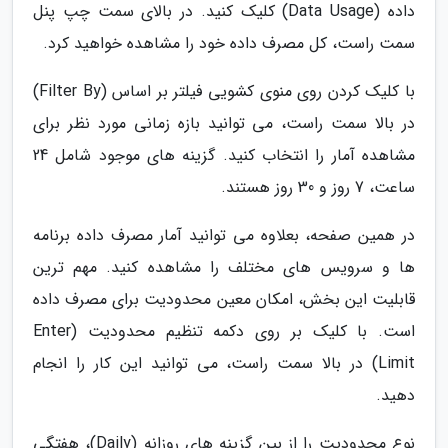
داده (Data Usage) کلیک کنید. در بالای سمت چپ پنل
سمت راست، کل مصرف داده خود را مشاهده خواهید کرد.
با کلیک کردن روی منوی کشویی فیلتر بر اساس (Filter By)
در بالا سمت راست، می توانید بازه زمانی مورد نظر برای
مشاهده آمار را انتخاب کنید. گزینه های موجود شامل 24
ساعت، 7 روز و 30 روز هستند.
در همین صفحه، بعلاوه می توانید آمار مصرف داده برنامه
ها و سرویس های مختلف را مشاهده کنید. مهم ترین
قابلیت این بخش، امکان معین محدودیت برای مصرف داده
است. با کلیک بر روی دکمه تنظیم محدودیت (Enter
Limit) در بالا سمت راست، می توانید این کار را انجام
دهید.
نوع محدودیت را از بین گزینه های روزانه (Daily)، هفتگی