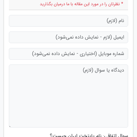
* نظرتان را در مورد این مقاله با ما درمیان بگذارید
سوال اتفاقی: نام پایتخت ایران چیست؟