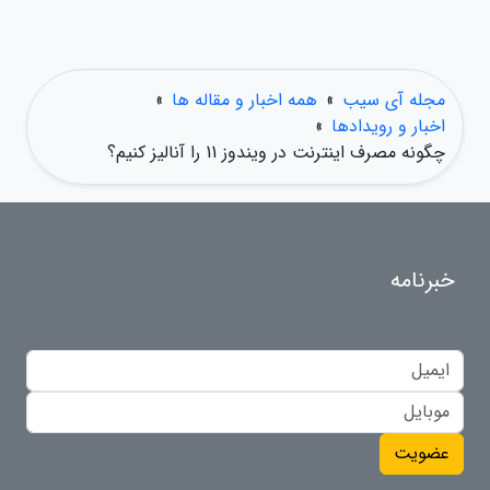
مجله آی سیب
»
همه اخبار و مقاله ها
»
اخبار و رویدادها
»
چگونه مصرف اینترنت در ویندوز 11 را آنالیز کنیم؟
خبرنامه
عضویت