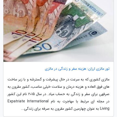
تور مالزی ارزان: هزینه سفر و زندگی در مالزی
مالزی کشوری که به سرعت در حال پیشرفت و گسترشه و با زیر ساخت
های فوق العاده و هزینه درمان و سلامت خیلی مناسب، کشور مقرون به
صرفهی برای سفر و زندگی به حساب میاد. در سال 2015 نام این کشور
در مجله ای مرتبط با مهاجرت به نام Expatriate International
Living به عنوان چهارمین کشور مقرون به صرفه برای زندگی...