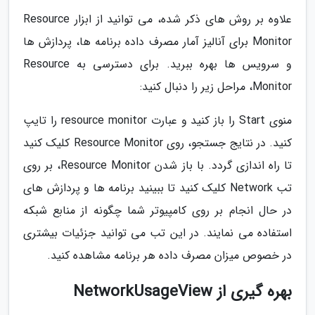
علاوه بر روش های ذکر شده، می توانید از ابزار Resource
Monitor برای آنالیز آمار مصرف داده برنامه ها، پردازش ها
و سرویس ها بهره ببرید. برای دسترسی به Resource
Monitor، مراحل زیر را دنبال کنید:
منوی Start را باز کنید و عبارت resource monitor را تایپ
کنید. در نتایج جستجو، روی Resource Monitor کلیک کنید
تا راه اندازی گردد. با باز شدن Resource Monitor، بر روی
تب Network کلیک کنید تا ببینید برنامه ها و پردازش های
در حال انجام بر روی کامپیوتر شما چگونه از منابع شبکه
استفاده می نمایند. در این تب می توانید جزئیات بیشتری
در خصوص میزان مصرف داده هر برنامه مشاهده کنید.
بهره گیری از NetworkUsageView