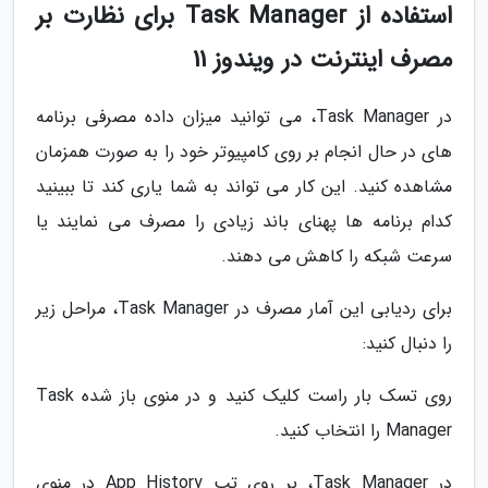
استفاده از Task Manager برای نظارت بر
مصرف اینترنت در ویندوز 11
در Task Manager، می توانید میزان داده مصرفی برنامه
های در حال انجام بر روی کامپیوتر خود را به صورت همزمان
مشاهده کنید. این کار می تواند به شما یاری کند تا ببینید
کدام برنامه ها پهنای باند زیادی را مصرف می نمایند یا
سرعت شبکه را کاهش می دهند.
برای ردیابی این آمار مصرف در Task Manager، مراحل زیر
را دنبال کنید:
روی تسک بار راست کلیک کنید و در منوی باز شده Task
Manager را انتخاب کنید.
در Task Manager، بر روی تب App History در منوی