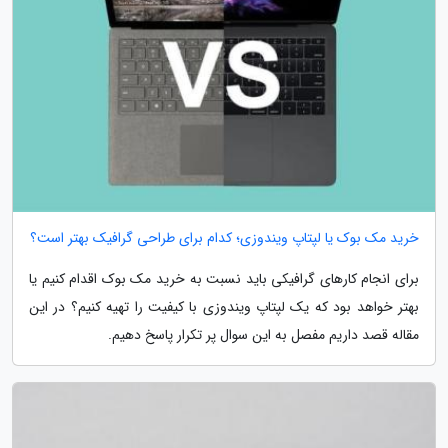
خرید مک بوک یا لپتاپ ویندوزی؛ کدام برای طراحی گرافیک بهتر است؟
برای انجام کارهای گرافیکی باید نسبت به خرید مک بوک اقدام کنیم یا
بهتر خواهد بود که یک لپتاپ ویندوزی با کیفیت را تهیه کنیم؟ در این
مقاله قصد داریم مفصل به این سوال پر تکرار پاسخ دهیم.