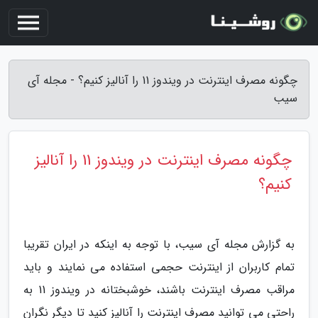
چگونه مصرف اینترنت در ویندوز 11 را آنالیز کنیم؟ - مجله آی
سیب
چگونه مصرف اینترنت در ویندوز 11 را آنالیز
کنیم؟
به گزارش مجله آی سیب، با توجه به اینکه در ایران تقریبا
تمام کاربران از اینترنت حجمی استفاده می نمایند و باید
مراقب مصرف اینترنت باشند، خوشبختانه در ویندوز 11 به
راحتی می توانید مصرف اینترنت را آنالیز کنید تا دیگر نگران