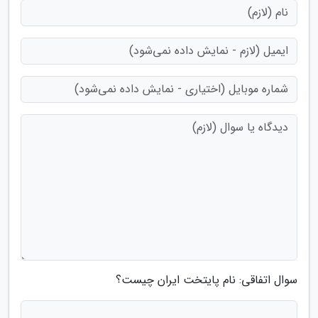
سوال اتفاقی: نام پایتخت ایران چیست؟