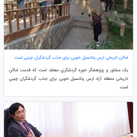
اماکن تاریخی ارس پتانسیل خوبی برای جذب گردشگران چینی است
یک مشاور و پژوهشگر حوزه گردشگری معتقد است که قدمت اماکن
تاریخی منطقه آزاد ارس پتانسیل خوبی برای جذب گردشگران چینی
است.