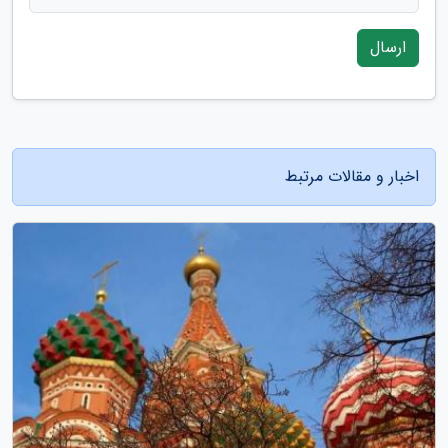
ارسال
اخبار و مقالات مرتبط