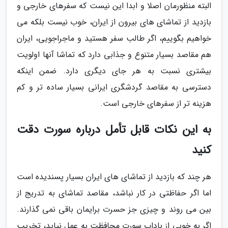
البته منظورمان اصلا و ابدا این نیست که سفرهای خارجی و
بازدید از تماشای های بیرون از ایران، خوب نیست بلکه می
خواهیم بگوییم، اگر طالب سفر هستید و ماجراجویی، ایران
هم مقاصد بسیار متنوع و جذابی دارد که تماشا آنها اولویت
بیشتری نسبت به هر جای دیگری دارد. ضمن اینکه
دسترسی به مقاصد گردشگری ایرانی بسیار ساده تر و کم
هزینه تر از سفرهای خارجی است.
به این نکات قابل تأمل درباره سورت دقت
کنید
هر چند که بازدید از تماشای های ایران بسیار پسندیده است
اما اگر حفاظتی در کار نباشد، مقاصد تماشای به تدریج از
بین می روند و چیزی جز حسرت برایمان باقی نمی گذارند.
اگر به خوبی از باداب سورت محافظت به عمل نیاید، تخریب