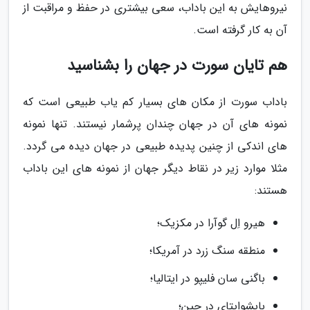
نیروهایش به این باداب، سعی بیشتری در حفظ و مراقبت از
آن به کار گرفته است.
هم تایان سورت در جهان را بشناسید
باداب سورت از مکان های بسیار کم یاب طبیعی است که
نمونه های آن در جهان چندان پرشمار نیستند. تنها نمونه
های اندکی از چنین پدیده طبیعی در جهان دیده می گردد.
مثلا موارد زیر در نقاط دیگر جهان از نمونه های این باداب
هستند:
هیرو اِل گوآرا در مکزیک؛
منطقه سنگ زرد در آمریکا؛
باگنی سان فلیپو در ایتالیا؛
بایشوایتای در چین؛