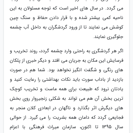
می گردد. در سال های اخیر است که توجه مسئولان به این
ناحیه کمی بیشتر شده و با قرار دادن حفاظ و سنگ چین
کوشش می نمایند تا از ورود گردشگران به داخل آب چشمه
جلوگیری نمایند.
اگر هر گردشگری به راحتی وارد چشمه گردد، روند تخریب و
فرسایش این مکان به جریان می افتد و دیگر خبری از پلکان
های رنگی و شگفت انگیز نخواهد بود. شما هم در صورت
بازدید از باداب سورت باید نکات بهداشتی را رعایت کنید و
یادتان نرود که طبیعت برای همه ماست و تخریب کوچک
ترین بخش آن هم می تواند به شکلی زنجیروار روی بخش
های دیگرش اثر بگذارد و ناگهان در ابعادی کلان منجر به
فجایعی گردد که دامان همه بشریت را می گیرد. از حوالی
سال 1395 تا اکنون، سازمان میراث فرهنگی با اعزام