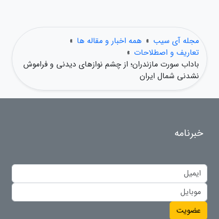
مجله آی سیب
»
همه اخبار و مقاله ها
»
تعاریف و اصطلاحات
»
باداب سورت مازندران؛ از چشم نوازهای دیدنی و فراموش
نشدنی شمال ایران
خبرنامه
عضویت