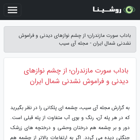
باداب سورت مازندران؛ از چشم نوازهای دیدنی و فراموش
نشدنی شمال ایران - مجله آی سیب
باداب سورت مازندران؛ از چشم نوازهای
دیدنی و فراموش نشدنی شمال ایران
به گزارش مجله آی سیب، چشمه ای پلکانی را در نظر بگیرید
که در هر پله آن، رنگ و بوی آب متفاوت از پله قبلی است.
دور و بر چشمه هم درختان وحشی و درختچه های زرشک
جنگلی دیده می گردد. اگر به ارتفاعات بالاتر از چشمه هم