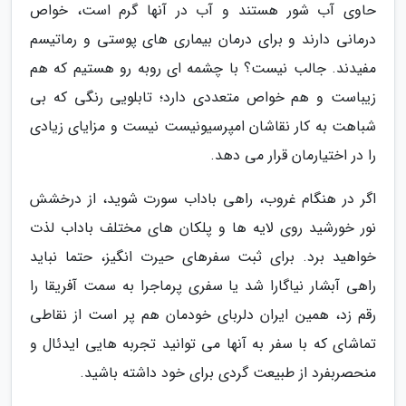
حاوی آب شور هستند و آب در آنها گرم است، خواص
درمانی دارند و برای درمان بیماری های پوستی و رماتیسم
مفیدند. جالب نیست؟ با چشمه ای روبه رو هستیم که هم
زیباست و هم خواص متعددی دارد؛ تابلویی رنگی که بی
شباهت به کار نقاشان امپرسیونیست نیست و مزایای زیادی
را در اختیارمان قرار می دهد.
اگر در هنگام غروب، راهی باداب سورت شوید، از درخشش
نور خورشید روی لایه ها و پلکان های مختلف باداب لذت
خواهید برد. برای ثبت سفرهای حیرت انگیز، حتما نباید
راهی آبشار نیاگارا شد یا سفری پرماجرا به سمت آفریقا را
رقم زد، همین ایران دلربای خودمان هم پر است از نقاطی
تماشای که با سفر به آنها می توانید تجربه هایی ایدئال و
منحصربفرد از طبیعت گردی برای خود داشته باشید.