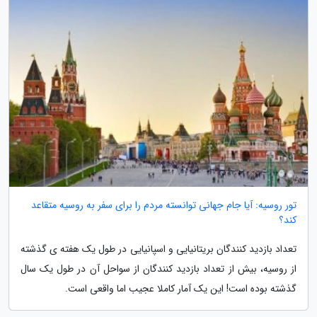
تور روسیه: آیا جام جهانی توانسته مردم را برای سفر به روسیه متقاعد
کند؟
تعداد بازدید کنندگان بریتانیایی و اسپانیایی در طول یک هفته ی گذشته
از روسیه، بیش از تعداد بازدید کنندگان از سواحل آن در طول یک سال
گذشته بوده است! این یک آمار کاملا عجیب اما واقعی است.