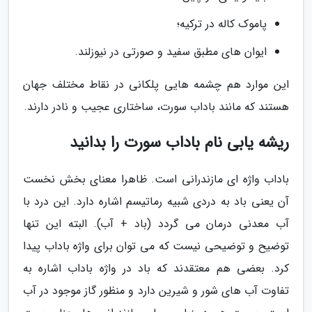
پاموک کاله در ترکیه؛
ایوان های مطبق سفید و صورتی در نیوزلند.
این موارد هم چشمه هایی پلکانی در نقاط مختلف جهان
هستند که مانند باداب سورت، ساختاری عجیب و نادر دارند.
ریشه یابی نام باداب سورت را بدانید
باداب واژه ای مازندرانی است. ظاهرا معنای بخش نخست
آن یعنی باد به دردی شبیه رماتیسم اشاره دارد. این درد با
آب معدنی درمان می گردد (باد + آب). البته این تنها
توضیح و توضیحی نیست که می توان برای واژه باداب پیدا
کرد. بعضی هم معتقدند که باد در واژه باداب اشاره به
تفاوت آب های شور و شیرین دارد و منظور گاز موجود در آب