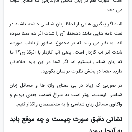
است. سورت هم در زبان محلی مازندرانی ها معنای سوت
می دهد.
البته اگر پیگیری هایی از لحاظ زبان شناسی داشته باشید در
لغت نامه هایی مانند دهخدا، آن را شدت اثر هم معنا نموده
اند. به نظر می رسد که در مجموع، منظور از باداب سورت،
شدت اثر آب گازدار است. یعنی آب گازدار با اثرگذاری؟؟ ما
که زبان شناس نیستیم اما اگر شما در این باره اطلاعاتی
دارید حتما در بخش نظرات برایمان بگویید.
در صورتی که زیاد در پی معنای واژه ها و مسائل زبان
شناسی نیستید، بهتر است به سراغ قسمت بعدی برویم و
واکاوی مسائل زبان شناسی را به متخصصان واگذار کنیم.
نشانی دقیق سورت چیست و چه موقع باید
به آنجا بروید