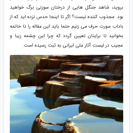
بروید، شاهد جنگل هایی از درختان سوزنی برگ خواهید
بود. مجذوب کننده نیست؟ اگر تا اینجا حدس نزده اید که از
باداب سورت حرف می زنیم حتما باید این مقاله را تا خاتمه
بخوانید تا برایتان تعیین گردد که چرا این چشمه زیبا و
عجیب در لیست آثار ملی ایرانی به ثبت رسیده است.