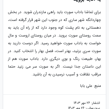
برای تماشا باداب سورت باید راهی مازندران شوید. در بخش
چهاردانگه شهر ساری که در جنوب این شهر قرار گرفته است،
دهستانی به نام پشت کوه وجود دارد که از راه آن باید به
سمت روستای سورت بروید. در میان روستای اروست و مال
خواست به باداب سورت خواهید رسید. اگر دوست دارید به
سورت سری بزنید، بهتر است، فصل بهار را انتخاب کنید. در
بهار، طبیعت رنگ و بوی دیگری دارد. باداب سورت هم از
این داستان جدا نیست. اگر به سورت سر می زنید حتما
مراقب نظافت و آسیب نرسیدن به آن باشید.
منبع: علی بابا
انتشار:
26 مهر 1403
بروزرسانی:
26 مهر 1403