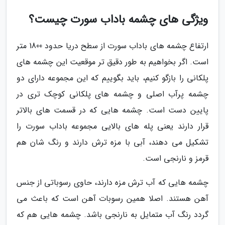
ویژگی های چشمه باداب سورت چیست؟
ارتفاع چشمه های باداب سورت از سطح دریا حدود 1800 متر
است. اگر بخواهیم به طور دقیق تر موقعیت این چشمه های
پلکانی را بازگو کنیم، باید بگوییم که این مجموعه دارای دو
چشمه پرآب اصلی و چشمه های پلکانی کوچک تری در
پایین دست است. چشمه هایی که در قسمت های بالاتر
قرار دارند یعنی پله های بالایی مجموعه باداب سورت را
تشکیل می دهند، آبی با مزه ترش دارند و رنگ شان هم
قرمز و نارنجی است.
چشمه هایی که آب ترش مزه دارند، حاوی رسوباتی از جنس
آهن هستند. اصلا همین رسوبات آهن است که باعث می
گردد رنگ آب متمایل به نارنجی باشد. چشمه هایی هم که