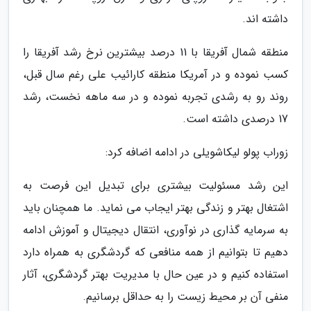
داشته اند.
منطقه شمال آفریقا با 11 درصد بیشترین نرخ رشد آفریقا را
کسب نموده و در آمریکا منطقه کارائیب علی رغم سال قبل،
روند رو به رشدی تجربه نموده و در سه ماهه نخست، رشد
17 درصدی داشته است.
زوراب پولو لیکاشویلی در ادامه اضافه کرد:
این رشد مسئولیت بیشتری برای تبدیل این فرصت به
اشتغال بهتر و زندگی بهتر ایجاب می نماید. ما همچنان باید
به سرمایه گذاری در نوآوری، انتقال دیجیتال و آموزش ادامه
دهیم تا بتوانیم از همه منافعی که گردشگری به همراه دارد
استفاده کنیم و در عین حال با مدیریت بهتر گردشگری، آثار
منفی آن بر محیط زیست را به حداقل برسانیم.