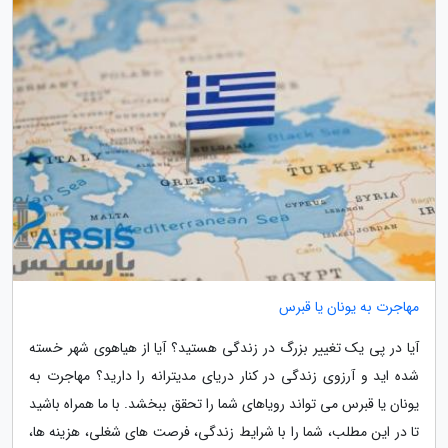
مهاجرت به یونان یا قبرس
آیا در پی یک تغییر بزرگ در زندگی هستید؟ آیا از هیاهوی شهر خسته
شده اید و آرزوی زندگی در کنار دریای مدیترانه را دارید؟ مهاجرت به
یونان یا قبرس می تواند رویاهای شما را تحقق ببخشد. با ما همراه باشید
تا در این مطلب، شما را با شرایط زندگی، فرصت های شغلی، هزینه ها،