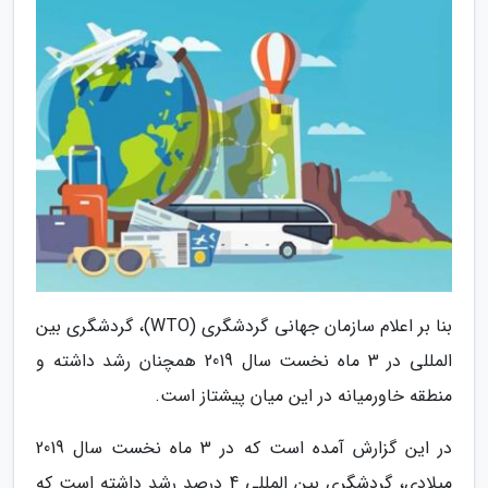
بنا بر اعلام سازمان جهانی گردشگری (WTO)، گردشگری بین
المللی در 3 ماه نخست سال 2019 همچنان رشد داشته و
منطقه خاورمیانه در این میان پیشتاز است.
در این گزارش آمده است که در 3 ماه نخست سال 2019
میلادی، گردشگری بین المللی 4 درصد رشد داشته است که