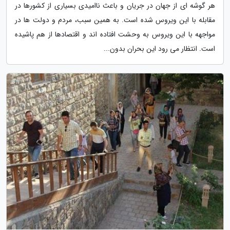
هر گوشه ای از جهان در جریان و باعث ناامیدی بسیاری از کشورها در
مقابله با این ویروس شده است. به همین سبب، مردم و دولت ها در
مواجهه با این ویروس به وحشت افتاده اند و اقتصادها از هم پاشیده
است. انتظار می رود این بحران بدون...