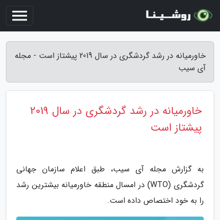
خاورمیانه در رشد گردشگری در سال 2019 پیشتاز است - مجله
آی سیب
خاورمیانه در رشد گردشگری در سال 2019
پیشتاز است
به گزارش مجله آی سیب، طبق اعلام سازمان جهانی
گردشگری (WTO) در امسال منطقه خاورمیانه بیشترین رشد
را به خود اختصاص داده است.