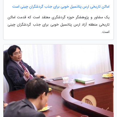
اماکن تاریخی ارس پتانسیل خوبی برای جذب گردشگران چینی است
یک مشاور و پژوهشگر حوزه گردشگری معتقد است که قدمت اماکن
تاریخی منطقه آزاد ارس پتانسیل خوبی برای جذب گردشگران چینی
است.