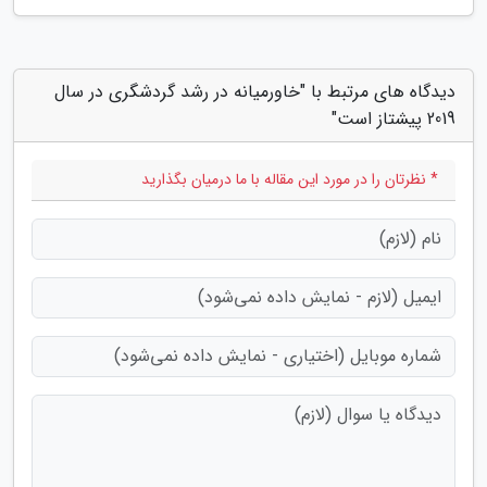
دیدگاه های مرتبط با "خاورمیانه در رشد گردشگری در سال
2019 پیشتاز است"
* نظرتان را در مورد این مقاله با ما درمیان بگذارید