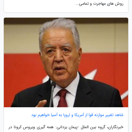
روش های مهاجرت و تمامی...
شاهد تغییر موازنه قوا از آمریکا و اروپا به آسیا خواهیم بود
خبرنگاران، گروه بین الملل -پیمان یزدانی: همه گیری ویروس کرونا در