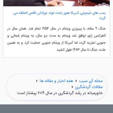
بمب های شیمیایی آمریکا هنوز باعث تولد نوزادان ناقص الخلقه می
گردد
جنگ 9 ساله، با پیروزی ویتنام در سال 1954 تمام شد. همان سال در
کنفرانس ژنو، توافق شد ویتنام به مدت دو سال، به ویتنام شمالی و
جنوبی تجزیه گردد اما آمریکا از ویتنام جنوبی حمایت کرد و به همین
علت، جنگ تا سال 1973 طول کشید.
مجله آی سیب
»
همه اخبار و مقاله ها
»
مقالات گردشگری
»
خاورمیانه در رشد گردشگری در سال 2019 پیشتاز است