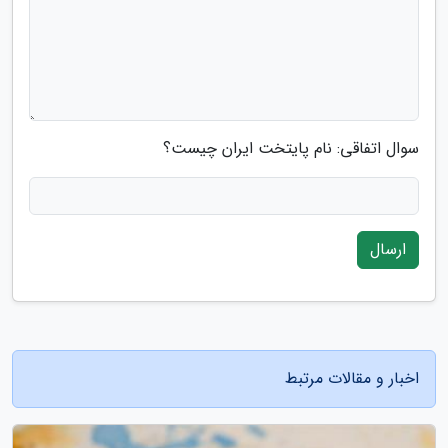
سوال اتفاقی: نام پایتخت ایران چیست؟
ارسال
اخبار و مقالات مرتبط