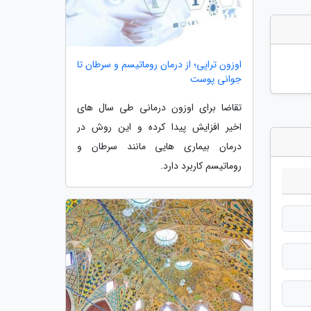
اوزون تراپی؛ از درمان روماتیسم و سرطان تا
جوانی پوست
تقاضا برای اوزون درمانی طی سال های
اخیر افزایش پیدا کرده و این روش در
درمان بیماری هایی مانند سرطان و
روماتیسم کاربرد دارد.