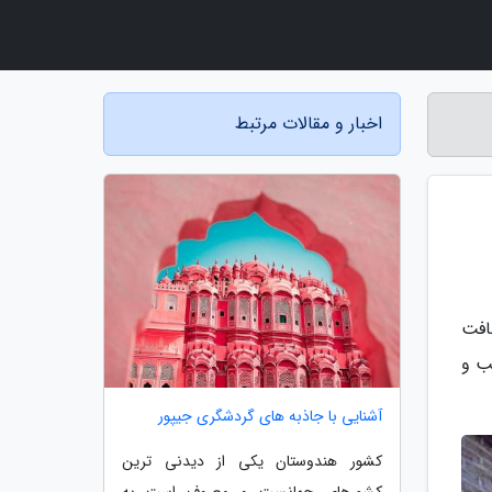
اخبار و مقالات مرتبط
افت
ب و
آشنایی با جاذبه های گردشگری جیپور
کشور هندوستان یکی از دیدنی ترین
کشورهای جهانست و معروف است به