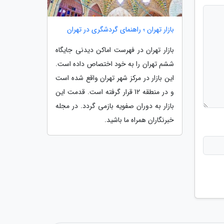
بازار تهران ؛ راهنمای گردشگری در تهران
بازار تهران در فهرست اماکن دیدنی جایگاه
ششم تهران را به خود اختصاص داده است.
این بازار در مرکز شهر تهران واقع شده است
و در منطقه 12 قرار گرفته است. قدمت این
بازار به دوران صفویه بازمی گردد. در مجله
خبرنگاران همراه ما باشید.