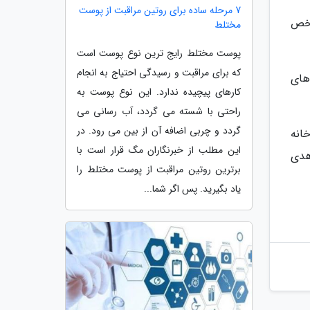
7 مرحله ساده برای روتین مراقبت از پوست
شخص
مختلط
پوست مختلط رایج ترین نوع پوست است
که برای مراقبت و رسیدگی احتیاج به انجام
های
کارهای پیچیده ندارد. این نوع پوست به
راحتی با شسته می گردد، آب رسانی می
گردد و چربی اضافه آن از بین می رود. در
انه
این مطلب از خبرنگاران مگ قرار است با
هدی
برترین روتین مراقبت از پوست مختلط را
یاد بگیرید. پس اگر شما...