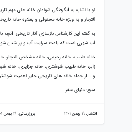
او با اشاره به آبگرفتگی شوادان خانه های مهم ت
التجار و به ویژه خانه مستوفی و بعلاوه خانه تاریخ
به گفته این کارشناس بازسازی آثار تاریخی: آنچ
آب شهری است که باعث سرایت آب و پر شدن شواد
خانه طبیب، خانه رحیمی، خانه مشخص التجار، خانه
زایر، خانه طبیب شوشتری، خانه جزایری، خانه شی
و... از جمله خانه های تاریخی حایز اهمیت شوشتر
منبع: دنیای سفر
انتشار:
19 بهمن 1401
بروزرسانی:
19 بهمن 1401