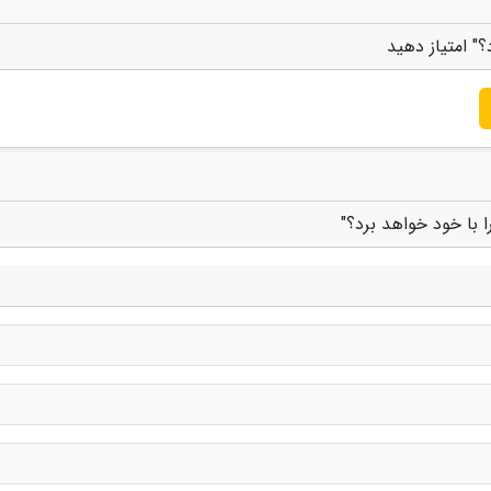
" امتیاز دهید
 با خود خواهد برد؟"