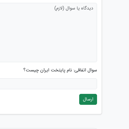
سوال اتفاقی: نام پایتخت ایران چیست؟
ارسال