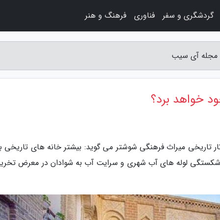
گردشگری و سفر
فناوری
فرهنگ و هنر
- مجله آی سیب
ود خواهد برد؟
ر تاریخی میراث فرهنگی شوشتر می گوید: بیشتر خانه های تاریخی ب
لت شکستگی لوله های آب شهری و سرایت آب به شوادان در معرض تخری