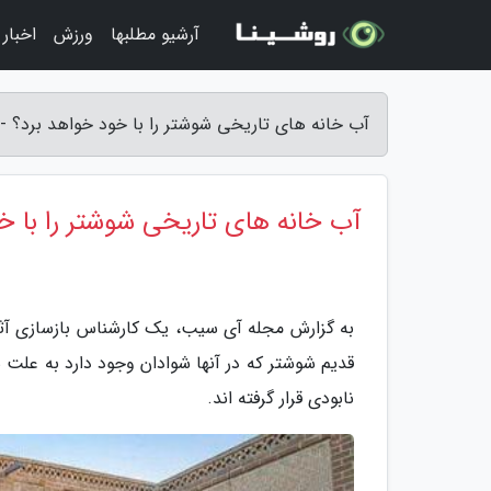
آرشیو مطلبها
ورزش
اخبار
آب خانه های تاریخی شوشتر را با خود خواهد برد؟ 
آب خانه های تاریخی شوشتر را با خ
به گزارش مجله آی سیب، یک کارشناس بازسازی آثا
قدیم شوشتر که در آنها شوادان وجود دارد به ع
نابودی قرار گرفته اند.