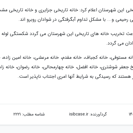
اریخی این شهرستان اعلام کرد: خانه تاریخی جزایری و خانه تاریخی م
ی رحیمی و... با مشکل تداوم آبگرفتگی در شوادان روبرو اند.
ه باعث تخریب خانه های تاریخی این شهرستان می گردد شکستگی لوله 
ان می گردد.
 مستوفی، خانه کجباف، خانه مقدم، خانه مرعشی، خانه امین زاده، خ
خ جعفر شوشتری، خانه افضل، خانه چهارمحالی، خانه رضوان، خانه زا
 هستند که رسیدگی به شرایط آنها امری اجتناب ناپذیر است.
گردآورنده:
isibcase.ir
شناسه مطلب: 2221