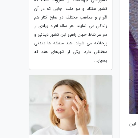
کشور هفتاد و دو ملت. جایی که در آن
اقوام و مذاهب مختلف در صلح کنار هم
زندگی می نمایند. هر ساله افراد زیادی از
سراسر نقاط جهان راهی این کشور دیدنی و
پرجاذبه می شوند. هند منطقه ها دیدنی
مختلفی دارد. یکی از شهرهای هند که
بسیار...
این