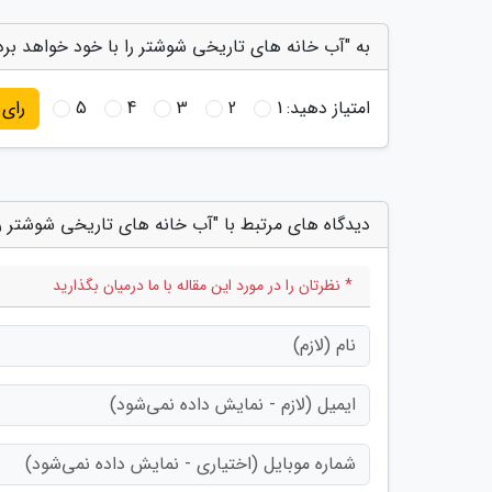
به "آب خانه های تاریخی شوشتر را با خود خواهد برد؟
امتیاز دهید:
1
2
3
4
5
رای
دیدگاه های مرتبط با "آب خانه های تاریخی شوشتر را
* نظرتان را در مورد این مقاله با ما درمیان بگذارید