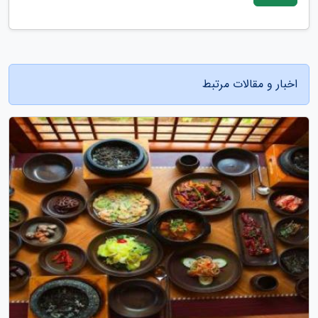
اخبار و مقالات مرتبط