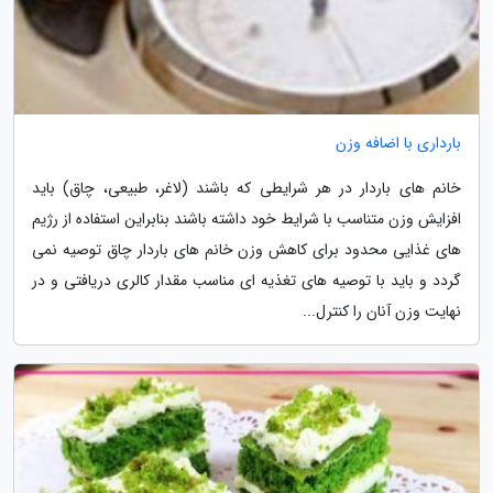
بارداری با اضافه وزن
خانم های باردار در هر شرایطی که باشند (لاغر، طبیعی، چاق) باید
افزایش وزن متناسب با شرایط خود داشته باشند بنابراین استفاده از رژیم
های غذایی محدود برای کاهش وزن خانم های باردار چاق توصیه نمی
گردد و باید با توصیه های تغذیه ای مناسب مقدار کالری دریافتی و در
نهایت وزن آنان را کنترل...