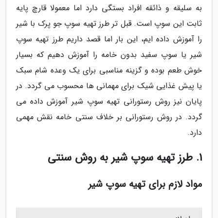
به سلیقه و ذائقه افراد بستگی دارد اما معمولا قارچ پایه
ثابت این سوپ است. قبل تر طرز تهیه سوپ جو پرک با شیر
را آموزش داده ایم، این بار اما قصد داریم طرز تهیه سوپ
شیر یا سوپ سفید بدون خامه را آموزش دهیم که بسیار
خوش طعم بوده و گزینه مناسبی برای یک وعده شام سبک
یا پیش غذایی شیک برای مهمانی ها محسوب می گردد. در
پایان نیز روش رستورانی تهیه سوپ شیر آموزش داده می
گردد. در روش رستورانی بر خلاف سنتی خامه نقش مهمی
دارد.
1. طرز تهیه سوپ شیر به روش سنتی
مواد لازم برای تهیه سوپ شیر