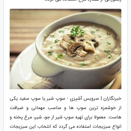
خبرنگاران | سرویس آشپزی - سوپ شیر یا سوپ سفید یکی
از خوشمزه ترین سوپ ها و مناسب مهمانی و ضیافت
هاست. معمولا برای تهیه سوپ شیر از جو، شیر، مرغ پخته و
انواع سبزیجات استفاده می گردد که انتخاب این سبزیجات