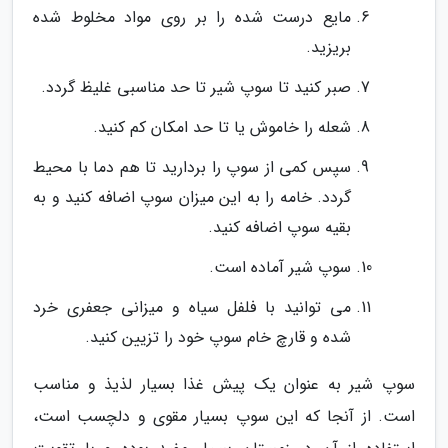
مایع درست شده را بر روی مواد مخلوط شده
بریزید.
صبر کنید تا سوپ شیر تا حد مناسبی غلیظ گردد.
شعله را خاموش یا تا حد امکان کم کنید.
سپس کمی از سوپ را بردارید تا هم دما با محیط
گردد. خامه را به این میزان سوپ اضافه کنید و به
بقیه سوپ اضافه کنید.
سوپ شیر آماده است.
می توانید با فلفل سیاه و میزانی جعفری خرد
شده و قارچ خام سوپ خود را تزیین کنید.
سوپ شیر به عنوان یک پیش غذا بسیار لذیذ و مناسب
است. از آنجا که این سوپ بسیار مقوی و دلچسب است،