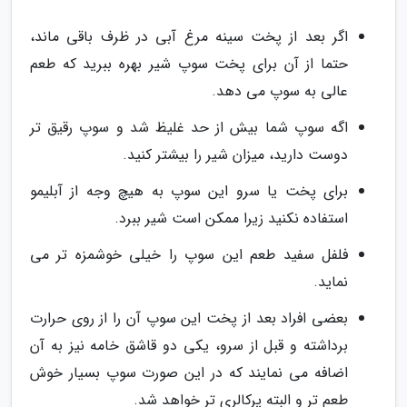
اگر بعد از پخت سینه مرغ آبی در ظرف باقی ماند،
حتما از آن برای پخت سوپ شیر بهره ببرید که طعم
عالی به سوپ می دهد.
اگه سوپ شما بیش از حد غلیظ شد و سوپ رقیق تر
دوست دارید، میزان شیر را بیشتر کنید.
برای پخت یا سرو این سوپ به هیچ وجه از آبلیمو
استفاده نکنید زیرا ممکن است شیر ببرد.
فلفل سفید طعم این سوپ را خیلی خوشمزه تر می
نماید.
بعضی افراد بعد از پخت این سوپ آن را از روی حرارت
برداشته و قبل از سرو، یکی دو قاشق خامه نیز به آن
اضافه می نمایند که در این صورت سوپ بسیار خوش
طعم تر و البته پرکالری تر خواهد شد.