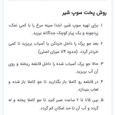
روش پخت سوپ شیر
برای تهیه سوپ شیر، ابتدا سینه مرغ را با کمی نمک،
زردچوبه و یک پیاز کوچک جداگانه بپزید.
بعد جو پرک را داخل خردکن یا آسیاب بریزید تا کمی
خردتر گردد. (حدود 1/4 میزان اصلی)
حالا جو پرک آسیاب شده را داخل قابلمه ریخته و روی
آن آب بریزید.
در قابلمه رو کاملا باز بگذارید تا جو کاملا باز شده و
لعاب بنیدازد.
بین 1/5 تا 2 ساعت صبر کنید تا جو کاملا پخته و له
گردد و آب آن تا حد امکان کم گردد.