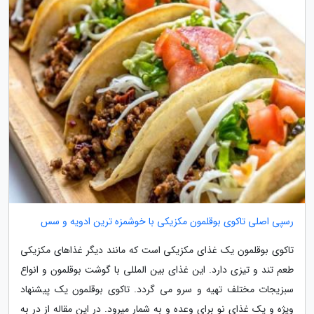
رسپی اصلی تاکوی بوقلمون مکزیکی با خوشمزه ترین ادویه و سس
تاکوی بوقلمون یک غذای مکزیکی است که مانند دیگر غذاهای مکزیکی
طعم تند و تیزی دارد. این غذای بین المللی با گوشت بوقلمون و انواع
سبزیجات مختلف تهیه و سرو می گردد. تاکوی بوقلمون یک پیشنهاد
ویژه و یک غذای نو برای وعده و به شمار میرود. در این مقاله از در به