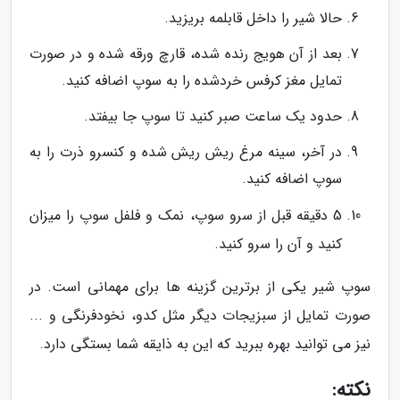
حالا شیر را داخل قابلمه بریزید.
بعد از آن هویج رنده شده، قارچ ورقه شده و در صورت
تمایل مغز کرفس خردشده را به سوپ اضافه کنید.
حدود یک ساعت صبر کنید تا سوپ جا بیفتد.
در آخر، سینه مرغ ریش ریش شده و کنسرو ذرت را به
سوپ اضافه کنید.
5 دقیقه قبل از سرو سوپ، نمک و فلفل سوپ را میزان
کنید و آن را سرو کنید.
سوپ شیر یکی از برترین گزینه ها برای مهمانی است. در
صورت تمایل از سبزیجات دیگر مثل کدو، نخودفرنگی و ...
نیز می توانید بهره ببرید که این به ذایقه شما بستگی دارد.
نکته: