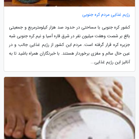
رژیم غذایی مردم کره جنوبی
کشور کره جنوبی با مساحتی در حدود صد هزار کیلومترمربع و جمعیتی
بالغ بر شصت وهفت میلیون نفر در شرق قاره آسیا و نیم کره جنوبی شبه
جزیره کره قرار گرفته است. مردم این کشور از رژیم غذایی جالب و در
عین حال سالم و مغزی برخوردار هستند. با خبرنگاران همراه باشید تا به
آنالیز این رژیم غذایی...