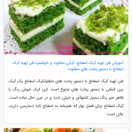
آموزش طرز تهیه کیک اسفناج؛ کیکی متفاوت و خوشمزه طرز تهیه کیک
اسفناج با دستور پخت های متفاوت
طرز تهیه کیک اسفناج با دستور پخت های متفاوتکیک اسفناج یک کیک
بین المللی با دستور پخت های متنوع است. این کیک خوش رنگ با
ظاهر سبز رنگ بسیار اشتهاآور و خیلی لذیذ و در عین حال ساده است.
کیک اسفناج برای فصل بهار که همیشه به اسفناج تازه دسترسی دارید،
عالی است.