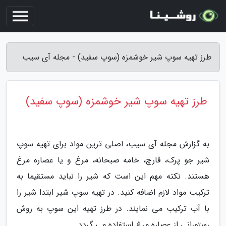
طرز تهیه سوپ شیر خوشمزه (سوپ سفید) - مجله آی سیب
طرز تهیه سوپ شیر خوشمزه (سوپ سفید)
به گزارش مجله آی سیب، اصلی ترین مواد برای تهیه سوپ
شیر جو پرک، قارچ، خامه صبحانه، مرغ و یا عصاره مرغ
هستند. نکته مهم این است که شیر را نباید مستقیما به
ترکیب مواد لازم اضافه کنید. در تهیه سوپ شیر ابتدا شیر را
با آب ترکیب می نمایند. در طرز تهیه این سوپ به روش
رستورانی از عصاره مرغ استفاده می گردد.