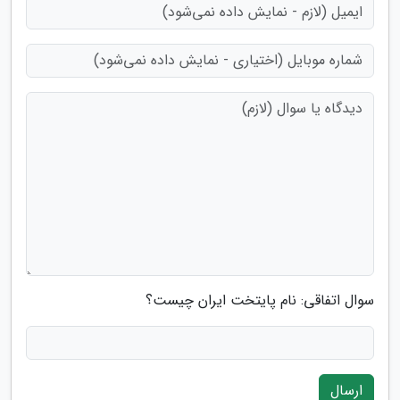
سوال اتفاقی: نام پایتخت ایران چیست؟
ارسال