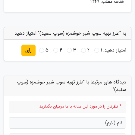
شناسه مطلب: 2449
به "طرز تهیه سوپ شیر خوشمزه (سوپ سفید)" امتیاز دهید
امتیاز دهید:
1
2
3
4
5
رای
دیدگاه های مرتبط با "طرز تهیه سوپ شیر خوشمزه (سوپ
سفید)"
* نظرتان را در مورد این مقاله با ما درمیان بگذارید