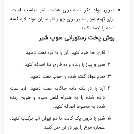
میزان مواد ذکر شده برای هشت نفر مناسب است.
برای تهیه سوپ شیر برای چهار نفر میزان مواد لازم گفته
شده را نصف کنید.
روش پخت رستورانی سوپ شیر
قارچ ها خرد کنید. آن را با کره تفت دهید.
سیر و پیاز را رنده و به قارچ ها اضافه کنید.
تمام مواد گفته شده را خوب تفت دهید.
آرد را در یک تابه جاگانه تفت دهید. آرد تفت
داده شده را به همراه فلفل سیاه و هویج رنده
شده به مخلوط اضافه کنید.
شیر را درون یک کاسه با دو لیوان آب ترکیب کنید.
عصاره مرغ را نیز در آن حل کنید.