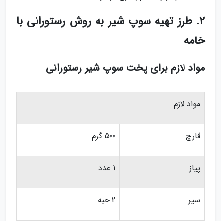
2. طرز تهیه سوپ شیر به روش رستورانی با
خامه
مواد لازم برای پخت سوپ شیر رستورانی
مواد لازم
قارچ
500 گرم
پیاز
1 عدد
سیر
2 حبه