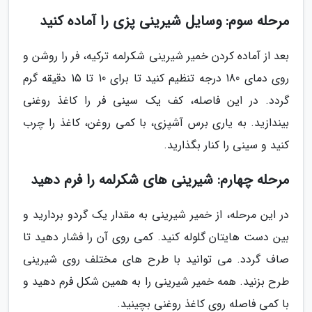
مرحله سوم: وسایل شیرینی پزی را آماده کنید
بعد از آماده کردن خمیر شیرینی شکرلمه ترکیه، فر را روشن و
روی دمای 180 درجه تنظیم کنید تا برای 10 تا 15 دقیقه گرم
گردد. در این فاصله، کف یک سینی فر را کاغذ روغنی
بیندازید. به یاری برس آشپزی، با کمی روغن، کاغذ را چرب
کنید و سینی را کنار بگذارید.
مرحله چهارم: شیرینی های شکرلمه را فرم دهید
در این مرحله، از خمیر شیرینی به مقدار یک گردو بردارید و
بین دست هایتان گلوله کنید. کمی روی آن را فشار دهید تا
صاف گردد. می توانید با طرح های مختلف روی شیرینی
طرح بزنید. همه خمیر شیرینی را به همین شکل فرم دهید و
با کمی فاصله روی کاغذ روغنی بچینید.