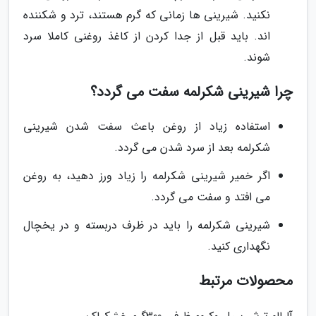
نکنید. شیرینی ها زمانی که گرم هستند، ترد و شکننده
اند. باید قبل از جدا کردن از کاغذ روغنی کاملا سرد
شوند.
چرا شیرینی شکرلمه سفت می گردد؟
استفاده زیاد از روغن باعث سفت شدن شیرینی
شکرلمه بعد از سرد شدن می گردد.
اگر خمیر شیرینی شکرلمه را زیاد ورز دهید، به روغن
می افتد و سفت می گردد.
شیرینی شکرلمه را باید در ظرف دربسته و در یخچال
نگهداری کنید.
محصولات مرتبط