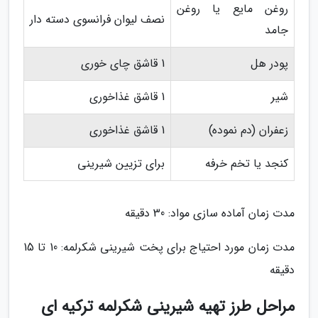
روغن مایع یا روغن
نصف لیوان فرانسوی دسته دار
جامد
پودر هل
1 قاشق چای خوری
شیر
1 قاشق غذاخوری
زعفران (دم نموده)
1 قاشق غذاخوری
کنجد یا تخم خرفه
برای تزیین شیرینی
مدت زمان آماده سازی مواد: 30 دقیقه
مدت زمان مورد احتیاج برای پخت شیرینی شکرلمه: 10 تا 15
دقیقه
مراحل طرز تهیه شیرینی شکرلمه ترکیه ای