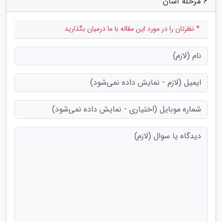
6 مرحله آسان"
* نظرتان را در مورد این مقاله با ما درمیان بگذارید