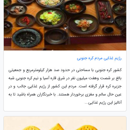
رژیم غذایی مردم کره جنوبی
کشور کره جنوبی با مساحتی در حدود صد هزار کیلومترمربع و جمعیتی
بالغ بر شصت وهفت میلیون نفر در شرق قاره آسیا و نیم کره جنوبی شبه
جزیره کره قرار گرفته است. مردم این کشور از رژیم غذایی جالب و در
عین حال سالم و مغزی برخوردار هستند. با خبرنگاران همراه باشید تا به
آنالیز این رژیم غذایی...