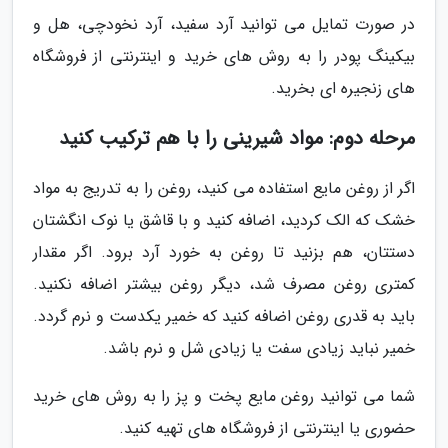
در صورت تمایل می توانید آرد سفید، آرد نخودچی، هل و
بیکینگ پودر را به روش های خرید و اینترنتی از فروشگاه
های زنجیره ای بخرید.
مرحله دوم: مواد شیرینی را با هم ترکیب کنید
اگر از روغن مایع استفاده می کنید، روغن را به تدریج به مواد
خشک که الک کردید، اضافه کنید و با قاشق یا نوک انگشتان
دستتان، هم بزنید تا روغن به خورد آرد برود. اگر مقدار
کمتری روغن مصرف شد، دیگر روغن بیشتر اضافه نکنید.
باید به قدری روغن اضافه کنید که خمیر یکدست و نرم گردد.
خمیر نباید زیادی سفت یا زیادی شل و نرم باشد.
شما می توانید روغن مایع پخت و پز را به روش های خرید
حضوری یا اینترنتی از فروشگاه های تهیه کنید.