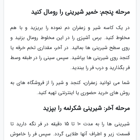
مرحله پنجم: خمیر شیرینی را رومال کنید
در یک کاسه شیر و زعفران دم نموده را بریزید و با هم
مخلوط کنید. برس آشپزی را در این مخلوط رومال بزنید و
روی سطح شیرینی ها بمالید. در آخر، مقداری تخم خرفه یا
کنجد روی شیرینی ها بپاشید. سپس سینی را در طبقه وسط
فر بگذارید و درب فر را ببندید.
شما می توانید زعفران، کنجد و شیر را از فروشگاه های به
روش های خرید حضوری یا اینترنتی تهیه کنید.
مرحله آخر: شیرینی شکرلمه را بپزید
شیرینی ها را به مدت 10 تا 15 دقیقه در فر نگه دارید تا
قسمت زیر و اطراف آنها طلایی گردد. سپس فر را خاموش