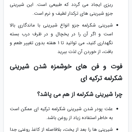
ریزی ایجاد می گردد که طبیعی است. این شیرینی
جزو شیرینی های ترکدار لطیف و نرم است.
شیرینی شکرلمه جزو انواع شیرینی با ماندگاری بالا
است و اگر آن را در یخچال و در ظرف درب بسته
نگهداری کنید، می توانید تا 1 هفته بدون تغییر طعم و
بافت، از خوردن آن لذت ببرید
فوت و فن های خوشمزه شدن شیرینی
شکرلمه ترکیه ای
چرا شیرینی شکرلمه از هم می پاشد؟
علت پودر شدن شیرینی شکرلمه ترکیه ای ممکن است
به خاطر استفاده زیاد از روغن باشد.
شیرینی ها را بعد از پخت، بلافاصله از کاغذ روغنی جدا