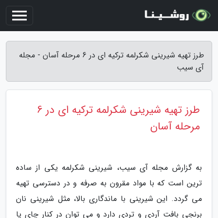
طرز تهیه شیرینی شکرلمه ترکیه ای در 6 مرحله آسان - مجله
آی سیب
طرز تهیه شیرینی شکرلمه ترکیه ای در 6
مرحله آسان
به گزارش مجله آی سیب، شیرینی شکرلمه یکی از ساده
ترین است که با مواد مقرون به صرفه و در دسترسی تهیه
می گردد. این شیرینی با ماندگاری بالا، مثل شیرینی نان
برنجی بافت آردی و تردی دارد و می توان در کنار چای یا