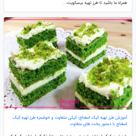
همراه ما باشید تا طرز تهیه بیسکویت...
آموزش طرز تهیه کیک اسفناج؛ کیکی متفاوت و خوشمزه طرز تهیه کیک
اسفناج با دستور پخت های متفاوت