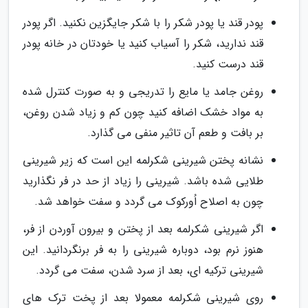
پودر قند یا پودر شکر را با شکر جایگزین نکنید. اگر پودر
قند ندارید، شکر را آسیاب کنید یا خودتان در خانه پودر
قند درست کنید.
روغن جامد یا مایع را تدریجی و به صورت کنترل شده
به مواد خشک اضافه کنید چون کم و زیاد شدن روغن،
بر بافت و طعم آن تاثیر منفی می گذارد.
نشانه پختن شیرینی شکرلمه این است که زیر شیرینی
طلایی شده باشد. شیرینی را زیاد از حد در فر نگذارید
چون به اصلاح اُورکوک می گردد و سفت خواهد شد.
اگر شیرینی شکرلمه بعد از پختن و بیرون آوردن از فر،
هنوز نرم بود، دوباره شیرینی را به فر برنگردانید. این
شیرینی ترکیه ای، بعد از سرد شدن، سفت می گردد.
روی شیرینی شکرلمه معمولا بعد از پخت ترک های