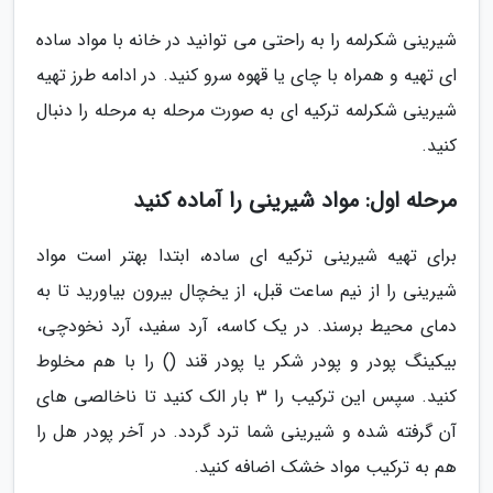
شیرینی شکرلمه را به راحتی می توانید در خانه با مواد ساده
ای تهیه و همراه با چای یا قهوه سرو کنید. در ادامه طرز تهیه
شیرینی شکرلمه ترکیه ای به صورت مرحله به مرحله را دنبال
کنید.
مرحله اول: مواد شیرینی را آماده کنید
برای تهیه شیرینی ترکیه ای ساده، ابتدا بهتر است مواد
شیرینی را از نیم ساعت قبل، از یخچال بیرون بیاورید تا به
دمای محیط برسند. در یک کاسه، آرد سفید، آرد نخودچی،
بیکینگ پودر و پودر شکر یا پودر قند () را با هم مخلوط
کنید. سپس این ترکیب را 3 بار الک کنید تا ناخالصی های
آن گرفته شده و شیرینی شما ترد گردد. در آخر پودر هل را
هم به ترکیب مواد خشک اضافه کنید.