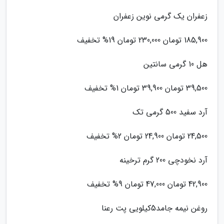
زعفران یک گرمی نوین زعفران
185,900 تومان 230,000 تومان 19% تخفیف
هل 10 گرمی سانتین
39,500 تومان 39,900 تومان 1% تخفیف
آرد سفید 500 گرمی تک
24,500 تومان 24,900 تومان 2% تخفیف
آرد نخودچی 200 گرم ترخینه
42,900 تومان 47,000 تومان 9% تخفیف
روغن نیمه جامد5کیلویی پت رعنا