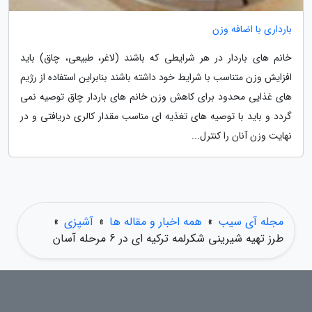
بارداری با اضافه وزن
خانم های باردار در هر شرایطی که باشند (لاغر، طبیعی، چاق) باید
افزایش وزن متناسب با شرایط خود داشته باشند بنابراین استفاده از رژیم
های غذایی محدود برای کاهش وزن خانم های باردار چاق توصیه نمی
گردد و باید با توصیه های تغذیه ای مناسب مقدار کالری دریافتی و در
نهایت وزن آنان را کنترل...
مجله آی سیب
»
همه اخبار و مقاله ها
»
آشپزی
»
طرز تهیه شیرینی شکرلمه ترکیه ای در 6 مرحله آسان