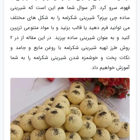
قهوه، سرو کرد. اگر سوال شما هم این است که شیرینی
ساده چی بپزم؟ شیرینی شکرلمه را به شکل های مختلف
می توانید فرم دهید یا قالب بزنید و با مواد متنوعی تزیین
کنید و به عنوان شیرینی ساده بپزید. در این مقاله از در 2
روش طرز تهیه شیرینی شکرلمه با روغن مایع و جامد و
نکات پخت و خوشمزه شدن شیرینی شکرلمه را به شما
آموزش خواهیم داد.