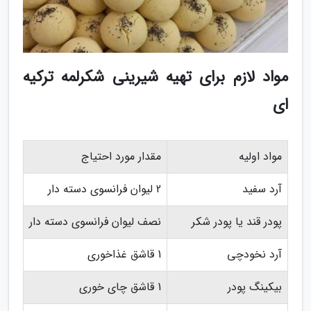
مواد لازم برای تهیه شیرینی شکرلمه ترکیه
ای
مواد اولیه
مقدار مورد احتیاج
آرد سفید
2 لیوان فرانسوی دسته دار
پودر قند یا پودر شکر
نصف لیوان فرانسوی دسته دار
آرد نخودچی
1 قاشق غذاخوری
بیکینگ پودر
1 قاشق چای خوری