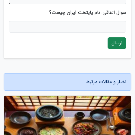
سوال اتفاقی: نام پایتخت ایران چیست؟
ارسال
اخبار و مقالات مرتبط