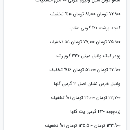
آلبالو ترش سیل وکیوم ظرفی 300گرم خشکپاک
72,900 تومان 81,000 تومان 10% تخفیف
کنجد برشته 120 گرمی عقاب
75,900 تومان 77,000 تومان 1% تخفیف
پودر کیک وانیل مینی 330 گرم رشد
42,900 تومان 51,000 تومان 16% تخفیف
وانیل خرس نشان اصل 3 گرمی گلها
23,700 تومان 24,000 تومان 1% تخفیف
زردچوبه 430 گرمی پت گلها
133,900 تومان 135,500 تومان 1% تخفیف