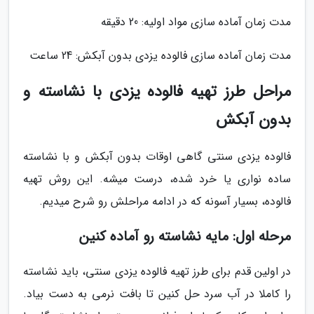
مدت زمان آماده سازی مواد اولیه: 20 دقیقه
مدت زمان آماده سازی فالوده یزدی بدون آبکش: 24 ساعت
مراحل طرز تهیه فالوده یزدی با نشاسته و
بدون آبکش
فالوده یزدی سنتی گاهی اوقات بدون آبکش و با نشاسته
ساده نواری یا خرد شده، درست میشه. این روش تهیه
فالوده، بسیار آسونه که در ادامه مراحلش رو شرح میدیم.
مرحله اول: مایه نشاسته رو آماده کنین
در اولین قدم برای طرز تهیه فالوده یزدی سنتی، باید نشاسته
را کاملا در آب سرد حل کنین تا بافت نرمی به دست بیاد.