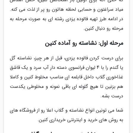
میاد سراغتون و حسابی لحظه هاتون رو پر از لذت می کنه.
در ادامه طرز تهیه فالوده یزدی رشته ای به صورت مرحله به
مرحله رو دنبال کنین.
مرحله اول: نشاسته رو آماده کنین
برای درست کردن فالوده یزدی، قبل از هر چیز، نشاسته گل
یا گندم را با 4 لیوان فرانسوی دسته دار آب سرد و یک قاشق
غذاخوری گلاب داخل قابلمه ای مناسب مخلوط کنین و کاملا
هم بزنین تا هیچ گلوله ای باقی نمونه و مخلوطی یکدست
درست بشه.
شما می تونین انواع نشاسته و گلاب اعلا رو از فروشگاه های
به روش های خرید و اینترنتی خریداری کنین.