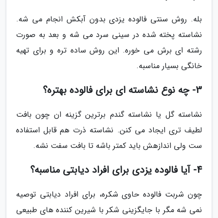
بله. روش سنتی فالوده یزدی بدون آبکش انجام می شه.
نشاسته پخته شده در سینی سرد می شه و بعد به صورت
رشته ای برش می خوره. این روش ساده تره و برای تهیه
خانگی بسیار مناسبه.
3- چه نوع نشاسته ای برای فالوده بهتره؟
نشاسته گل یا نشاسته گندم برترین گزینه ان چون بافت
لطیف تری ایجاد می کنن. نشاسته ذرت هم قابل استفاده
ست ولی اندازهش باید کمتر باشه تا بافت سفت نشه.
4- آیا فالوده یزدی برای افراد دیابتی مناسبه؟
چون شربت فالوده حاوی شکره، برای افراد دیابتی توصیه
نمی شه مگر با جایگزینی شکر با شیرین کننده های طبیعی