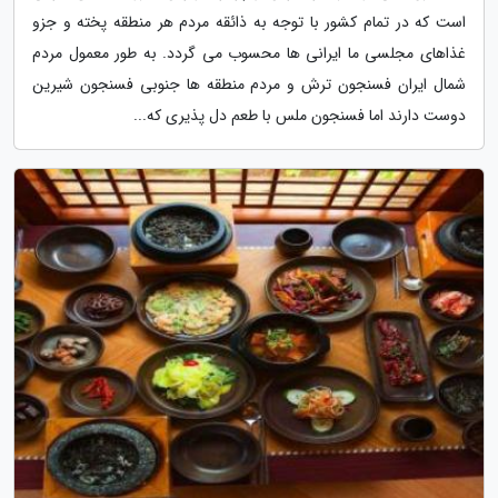
است که در تمام کشور با توجه به ذائقه مردم هر منطقه پخته و جزو
غذاهای مجلسی ما ایرانی ها محسوب می گردد. به طور معمول مردم
شمال ایران فسنجون ترش و مردم منطقه ها جنوبی فسنجون شیرین
دوست دارند اما فسنجون ملس با طعم دل پذیری که...