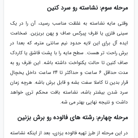
مرحله سوم: نشاسته رو سرد کنین
وقتی مایه نشاسته به غلظت مناسب رسید، آن را در یک
سینی فلزی یا ظرف پیرکس صاف و پهن بریزین. ضخامت
ایده آل برای این لایه حدود نیم سانتی متره، که بعدا در
برش راحت تر هست. سطح مایه را با پشت قاشق یا کاردک
صاف کنین تا حالت یکنواخت داشته باشه. این ظرف رو به
مدت حداقل 6 ساعت و حداکثر تا 24 ساعت داخل یخچال
قرار بدین تا کاملا سفت بشه و قابل برش باشه. هرچه زمان
سرد شدن بیشتر باشه، نشاسته بافت محکم تری خواهد
داشت و نتیجه نهایی بهتر می شه.
مرحله چهارم: رشته های فالوده رو برش بزنین
در این مرحله از طرز تهیه فالوده یزدی، بعد از اینکه نشاسته