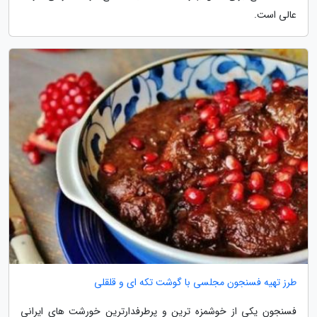
عالی است.
طرز تهیه فسنجون مجلسی با گوشت تکه ای و قلقلی
فسنجون یکی از خوشمزه ترین و پرطرفدارترین خورشت های ایرانی