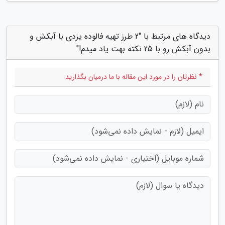
دیدگاه های مرتبط با "2 طرز تهیه فالوده یزدی با آبکش و
بدون آبکش رو با 25 نکته بهت یاد میدم!"
* نظرتان را در مورد این مقاله با ما درمیان بگذارید