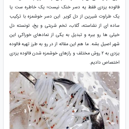
فالوده یزدی فقط یه دسر خنک نیست؛ یک خاطره ست یا
یک طراوت شیرین از دل کویر. این دسر خوشمزه با ترکیب
ساده ای از نشاسته، گلاب، تخم شربتی و یخ، تونسته دل
خیلی ها رو ببره و تبدیل به یکی از نمادهای خوراکیِ این
شهر اصیل بشه. ما هم این مقاله از در رو به طرز تهیه فالوده
یزدی به 2 روش مختلف و رازهای خوشمزه شدن فالوده یزدی
اختصاص دادیم.