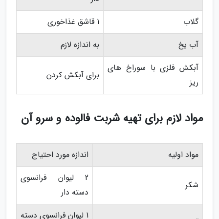
گلاب
1 قاشق غذاخوری
آب یخ
به اندازه لازم
آبکش فلزی با سوراخ های
برای آبکش کردن
ریز
مواد لازم برای تهیه شربت فالوده و سرو آن
مواد اولیه
اندازه مورد احتیاج
2 لیوان فرانسوی
شکر
دسته دار
1 لیوان فرانسوی دسته