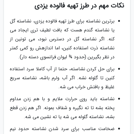
نکات مهم در طرز تهیه فالوده یزدی
برترین نشاسته برای طرز تهیه فالوده یزدی، نشاسته گل
یا نشاسته گندم هست که بافت لطیف تری ایجاد می
کنه. اگر نشاسته گل در دسترس نبود، می تونین از
نشاسته ذرت استفاده کنین، اما اندازهش رو کمی کمتر
در نظر بگیرین (حدود ¾ لیوان فرانسوی دسته دار).
برای حل کردن نشاسته، حتما از آب کاملا سرد استفاده
کنین تا گلوله نشه. اگر آب ولرم باشه، نشاسته سریع
غلیظ و بافتش خراب می شه.
نشاسته باید روی حرارت ملایم و با هم زدن مداوم
پخته بشه تا ته نگیره و شفاف بمونه. اگر هم زدن قطع
بشه، نشاسته گلوله می شه یا ته نشین می شه.
ضخامت مناسب برای سرد شدن نشاسته حدود نیم