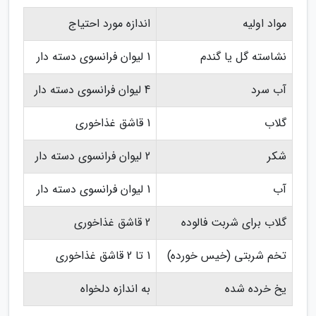
مواد اولیه
اندازه مورد احتیاج
نشاسته گل یا گندم
1 لیوان فرانسوی دسته دار
آب سرد
4 لیوان فرانسوی دسته دار
گلاب
1 قاشق غذاخوری
شکر
2 لیوان فرانسوی دسته دار
آب
1 لیوان فرانسوی دسته دار
گلاب برای شربت فالوده
2 قاشق غذاخوری
تخم شربتی (خیس خورده)
1 تا 2 قاشق غذاخوری
یخ خرده شده
به اندازه دلخواه