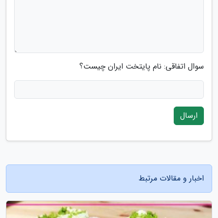
سوال اتفاقی: نام پایتخت ایران چیست؟
ارسال
اخبار و مقالات مرتبط