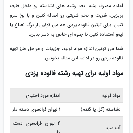
آماده مصرف بشه. بعد رشته های نشاسته رو داخل ظرف
بریزین، شربت و تخم شربتی رو اضافه کنین و با یخ سرو
کنین. برای تزئین فالوده یزدی هم می تونین از برگ نعناع یا
لیمو استفاده کنین تا جلوه ای خاص به دسر بدین.
شما می تونین اندازه مواد اولیه، جزییات و مراحل طرز تهیه
فالوده یزدی رو در ادامه این مقاله بخونین.
مواد اولیه برای تهیه رشته فالوده یزدی
مواد اولیه
اندازه مورد احتیاج
نشاسته (گل یا گندم)
1 لیوان فرانسوی دسته دار
4 لیوان فرانسوی دسته
آب سرد
دار