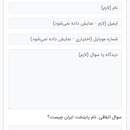
سوال اتفاقی: نام پایتخت ایران چیست؟