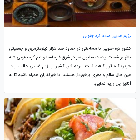
رژیم غذایی مردم کره جنوبی
کشور کره جنوبی با مساحتی در حدود صد هزار کیلومترمربع و جمعیتی
بالغ بر شصت وهفت میلیون نفر در شرق قاره آسیا و نیم کره جنوبی شبه
جزیره کره قرار گرفته است. مردم این کشور از رژیم غذایی جالب و در
عین حال سالم و مغزی برخوردار هستند. با خبرنگاران همراه باشید تا به
آنالیز این رژیم غذایی...