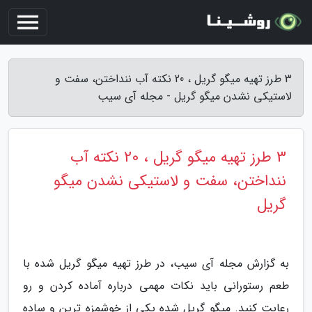
3 طرز تهیه میگو گریل ، 20 نکته آب ننداختن، سفت و
لاستیکی نشدن میگو گریل - مجله آی سیب
3 طرز تهیه میگو گریل ، 20 نکته آب
ننداختن، سفت و لاستیکی نشدن میگو
گریل
به گزارش مجله آی سیب، در طرز تهیه میگو گریل شده با
طعم رستورانی باید نکات مهمی درباره آماده کردن و رو
رعایت کنید. میگو گریل شده یکی از خوشمزه ترین و ساده