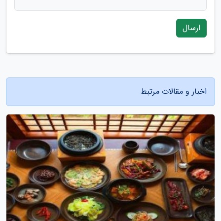
ارسال
اخبار و مقالات مرتبط