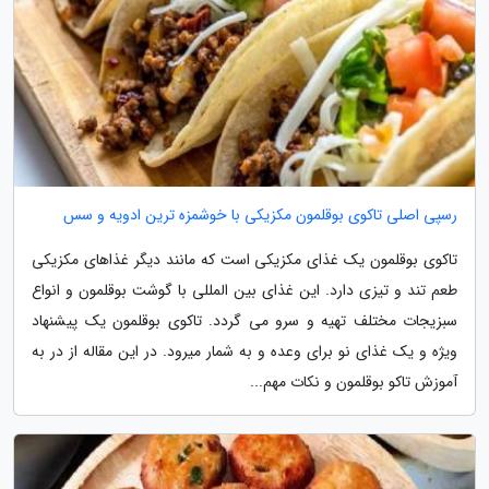
رسپی اصلی تاکوی بوقلمون مکزیکی با خوشمزه ترین ادویه و سس
تاکوی بوقلمون یک غذای مکزیکی است که مانند دیگر غذاهای مکزیکی
طعم تند و تیزی دارد. این غذای بین المللی با گوشت بوقلمون و انواع
سبزیجات مختلف تهیه و سرو می گردد. تاکوی بوقلمون یک پیشنهاد
ویژه و یک غذای نو برای وعده و به شمار میرود. در این مقاله از در به
آموزش تاکو بوقلمون و نکات مهم...