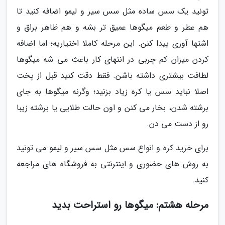
تونید یک سس ساده مثل سس سیر و لیمو اضافه کنید تا
هم عطر و طعم میگوها عمیق تر بشه و هم ظاهر براق و
اشتها آوری پیدا کنن. این مرحله کاملا اختیاریه؛ اما اضافه
کردن میزان کم چربی در انتهای کار باعث می شه میگوها
لطافت بیشتری داشته باشن. فقط دقت کنید قبل از پخت
اصلا نباید سس یا کره زیاد بزنید؛ وگرنه میگوها به جای
برشته شدن، بخار می کنن و اون حالت طلایی یا برشته زیبا
رو از دست می دن.
برای خرید کره و انواع سس مثل سس سیر و لیمو می تونید
به روش های حضوری و اینترنتی به فروشگاه های مراجعه
کنید.
مرحله هشتم: میگوها رو استراحت بدید