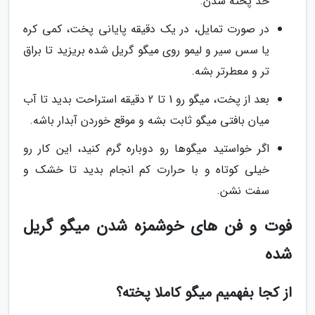
حد پخته شدن.
در صورت تمایل، در یک دقیقه پایانی پخت، کمی کره
یا سس سیر و لیمو روی میگو گریل شده بریزید تا براق
تر و معطرتر بشه.
بعد از پخت، میگو رو 1 تا 2 دقیقه استراحت بدید تا آب
میان بافتی میگو ثابت بشه و موقع خوردن آبدار باشه.
اگر خواستید میگوها رو دوباره گرم کنید، این کار رو
خیلی کوتاه و با حرارت کم انجام بدید تا خشک و
سفت نشن.
فوت و فن های خوشمزه شدن میگو گریل
شده
از کجا بفهمیم میگو کاملا پخته؟