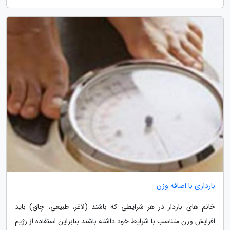
بارداری با اضافه وزن
خانم های باردار در هر شرایطی که باشند (لاغر، طبیعی، چاق) باید
افزایش وزن متناسب با شرایط خود داشته باشند بنابراین استفاده از رژیم