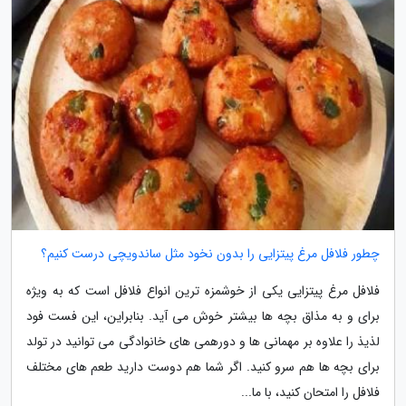
چطور فلافل مرغ پیتزایی را بدون نخود مثل ساندویچی درست کنیم؟
فلافل مرغ پیتزایی یکی از خوشمزه ترین انواع فلافل است که به ویژه
برای و به مذاق بچه ها بیشتر خوش می آید. بنابراین، این فست فود
لذیذ را علاوه بر مهمانی ها و دورهمی های خانوادگی می توانید در تولد
برای بچه ها هم سرو کنید. اگر شما هم دوست دارید طعم های مختلف
فلافل را امتحان کنید، با ما...